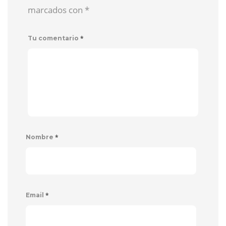
marcados con
*
*
Tu comentario
*
Nombre
*
Email