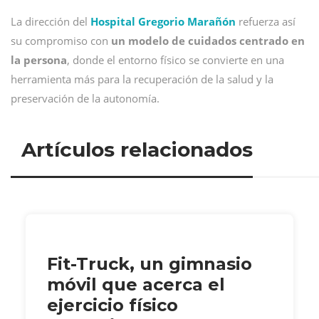
La dirección del
Hospital Gregorio Marañón
refuerza así
su compromiso con
un modelo de cuidados centrado en
la persona
, donde el entorno físico se convierte en una
herramienta más para la recuperación de la salud y la
preservación de la autonomía.
Artículos relacionados
Fit-Truck, un gimnasio
móvil que acerca el
ejercicio físico