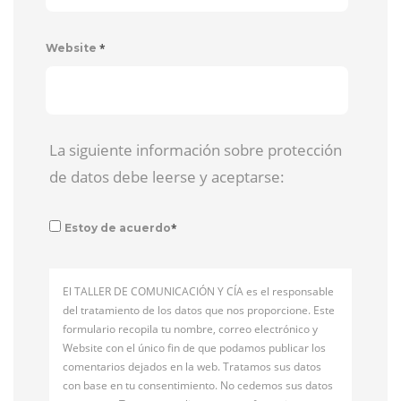
*
Website
La siguiente información sobre protección
de datos debe leerse y aceptarse:
*
Estoy de acuerdo
El TALLER DE COMUNICACIÓN Y CÍA es el responsable
del tratamiento de los datos que nos proporcione. Este
formulario recopila tu nombre, correo electrónico y
Website con el único fin de que podamos publicar los
comentarios dejados en la web. Tratamos sus datos
con base en tu consentimiento. No cedemos sus datos