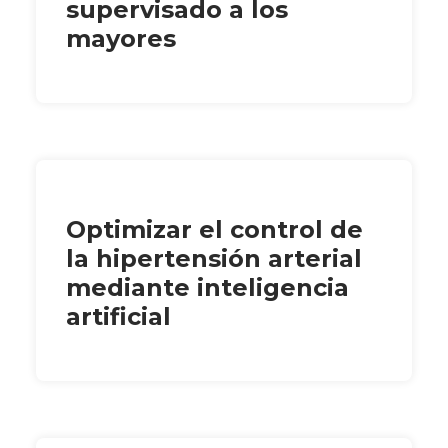
supervisado a los
mayores
Optimizar el control de
la hipertensión arterial
mediante inteligencia
artificial