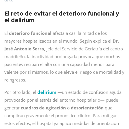
El reto de evitar el deterioro funcional y
el delirium
El
deterioro funcional
afecta a casi la mitad de los
mayores hospitalizados en el mundo. Según explica el
Dr.
José Antonio Serra
, jefe del Servicio de Geriatría del centro
madrileño, la inactividad prolongada provoca que muchos
pacientes reciban el alta con una capacidad menor para
valerse por sí mismos, lo que eleva el riesgo de mortalidad y
reingresos.
Por otro lado, el
delirium
—un estado de confusión aguda
provocado por el estrés del entorno hospitalario— puede
generar
cuadros de agitación
o
desorientación
que
complican gravemente el pronóstico clínico. Para mitigar
estos efectos, el hospital ya aplica medidas de orientación