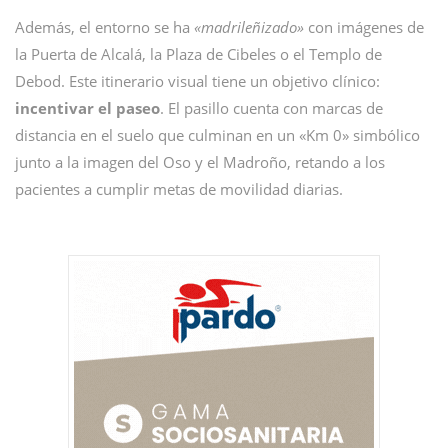
Además, el entorno se ha
«madrileñizado»
con imágenes de
la Puerta de Alcalá, la Plaza de Cibeles o el Templo de
Debod. Este itinerario visual tiene un objetivo clínico:
incentivar el paseo
. El pasillo cuenta con marcas de
distancia en el suelo que culminan en un «Km 0» simbólico
junto a la imagen del Oso y el Madroño, retando a los
pacientes a cumplir metas de movilidad diarias.