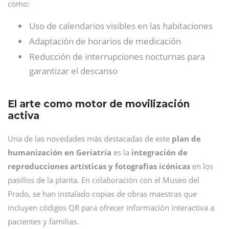
como:
Uso de calendarios visibles en las habitaciones
Adaptación de horarios de medicación
Reducción de interrupciones nocturnas para
garantizar el descanso
El arte como motor de movilización
activa
Una de las novedades más destacadas de este
plan de
humanización en Geriatría
es la
integración de
reproducciones artísticas y fotografías icónicas
en los
pasillos de la planta. En colaboración con el Museo del
Prado, se han instalado copias de obras maestras que
incluyen códigos QR para ofrecer información interactiva a
pacientes y familias.