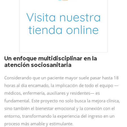
Un enfoque multidisciplinar en la
atención sociosanitaria
Considerando que un paciente mayor suele pasar hasta 18
horas al día encamado, la implicación de todo el equipo —
médicos, enfermería, auxiliares y residentes— es
fundamental. Este proyecto no solo busca la mejora clínica,
sino también el bienestar emocional y la conexión con el
entorno, transformando la experiencia del ingreso en un
proceso más amable y estimulante.