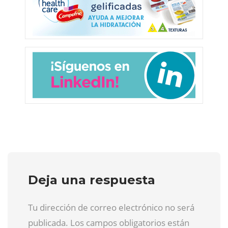
Deja una respuesta
Tu dirección de correo electrónico no será
publicada. Los campos obligatorios están