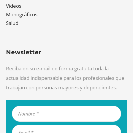
Videos
Monográficos
Salud
Newsletter
Reciba en su e-mail de forma gratuita toda la
actualidad indispensable para los profesionales que
trabajan con personas mayores y dependientes.