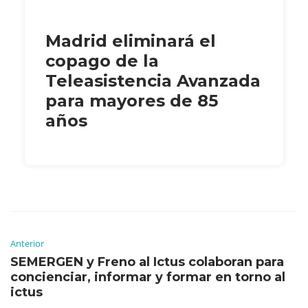
Madrid eliminará el
copago de la
Teleasistencia Avanzada
para mayores de 85
años
Anterior
SEMERGEN y Freno al Ictus colaboran para
concienciar, informar y formar en torno al
ictus