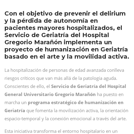
Con el objetivo de prevenir el delirium
y la pérdida de autonomía en
pacientes mayores hospitalizados, el
Servicio de Geriatría del Hospital
Gregorio Marañón implementa un
proyecto de humanización en Geriatría
basado en el arte y la movilidad activa.
La hospitalización de personas de edad avanzada conlleva
riesgos críticos que van más allá de la patología aguda.
Conscientes de ello, el
Servicio de Geriatría del Hospital
General Universitario Gregorio Marañón
ha puesto en
marcha un
programa estratégico de humanización en
Geriatría
que fomenta la movilización activa, la orientación
espacio-temporal y la conexión emocional a través del arte.
Esta iniciativa transforma el entorno hospitalario en un