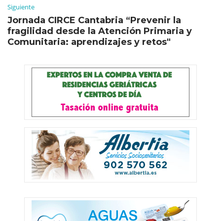
Siguiente
Jornada CIRCE Cantabria “Prevenir la
fragilidad desde la Atención Primaria y
Comunitaria: aprendizajes y retos"