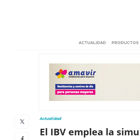
ACTUALIDAD
PRODUCTOS
Actualidad
El IBV emplea la simu