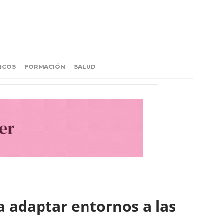
ICOS
FORMACIÓN
SALUD
a adaptar entornos a las