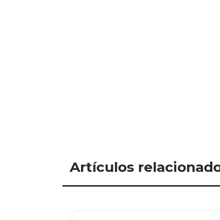
Artículos relacionad