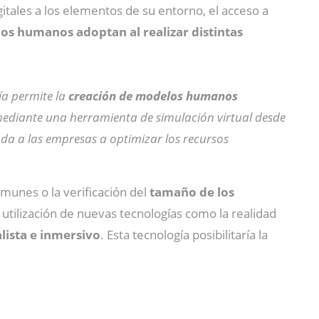
itales a los elementos de su entorno, el acceso a
los humanos adoptan al realizar distintas
ía permite la
creación de modelos humanos
mediante una herramienta de simulación virtual desde
yuda a las empresas a optimizar los recursos
munes o la verificación del
tamaño de los
a utilización de nuevas tecnologías como la realidad
lista e inmersivo
. Esta tecnología posibilitaría la