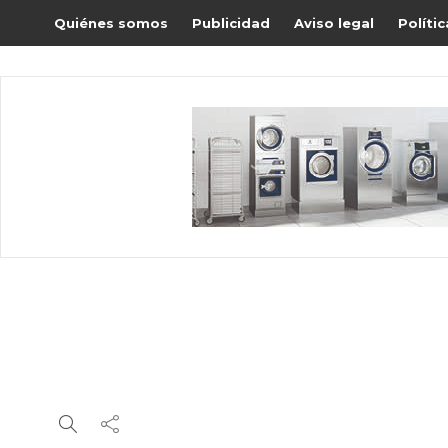
Quiénes somos
Publicidad
Aviso legal
Políti