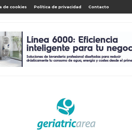
ca de cookies
Política de privacidad
Contacto