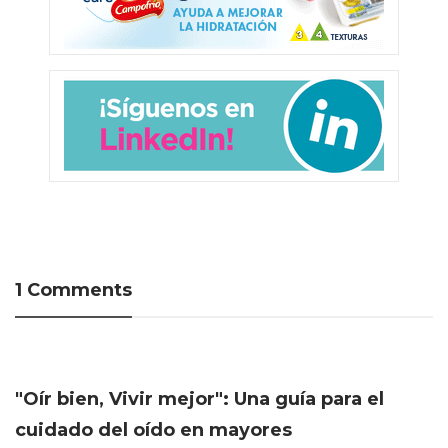
1 Comments
"Oír bien, Vivir mejor": Una guía para el
cuidado del oído en mayores