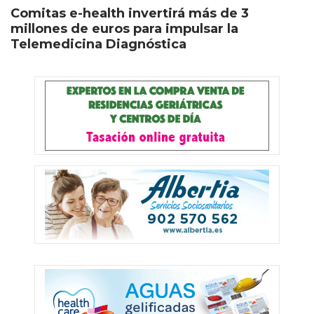
Comitas e-health invertirá más de 3
millones de euros para impulsar la
Telemedicina Diagnóstica