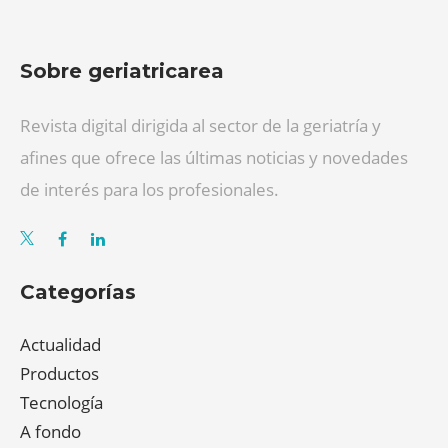
Sobre geriatricarea
Revista digital dirigida al sector de la geriatría y
afines que ofrece las últimas noticias y novedades
de interés para los profesionales.
Categorías
Actualidad
Productos
Tecnología
A fondo