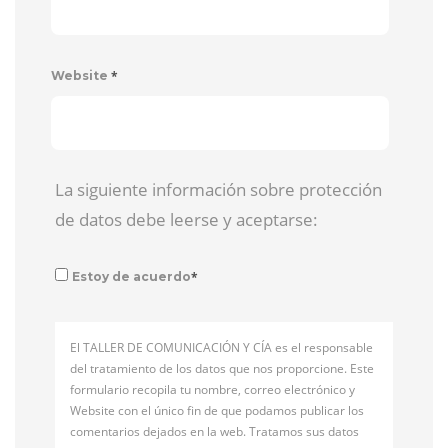
*
Website
La siguiente información sobre protección
de datos debe leerse y aceptarse:
*
Estoy de acuerdo
El TALLER DE COMUNICACIÓN Y CÍA es el responsable
del tratamiento de los datos que nos proporcione. Este
formulario recopila tu nombre, correo electrónico y
Website con el único fin de que podamos publicar los
comentarios dejados en la web. Tratamos sus datos