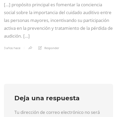
[…] propósito principal es fomentar la conciencia
social sobre la importancia del cuidado auditivo entre
las personas mayores, incentivando su participación
activa en la prevención y tratamiento de la pérdida de
audición. […]
Responder
3 años hace
Deja una respuesta
Tu dirección de correo electrónico no será