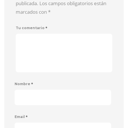
publicada. Los campos obligatorios están
marcados con
*
*
Tu comentario
*
Nombre
*
Email