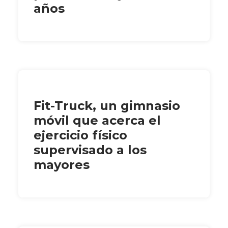
años
Fit-Truck, un gimnasio
móvil que acerca el
ejercicio físico
supervisado a los
mayores