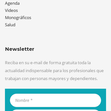
Agenda
Videos
Monográficos
Salud
Newsletter
Reciba en su e-mail de forma gratuita toda la
actualidad indispensable para los profesionales que
trabajan con personas mayores y dependientes.