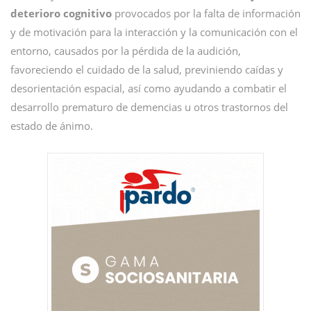
deterioro cognitivo
provocados por la falta de información
y de motivación para la interacción y la comunicación con el
entorno, causados por la pérdida de la audición,
favoreciendo el cuidado de la salud, previniendo caídas y
desorientación espacial, así como ayudando a combatir el
desarrollo prematuro de demencias u otros trastornos del
estado de ánimo.