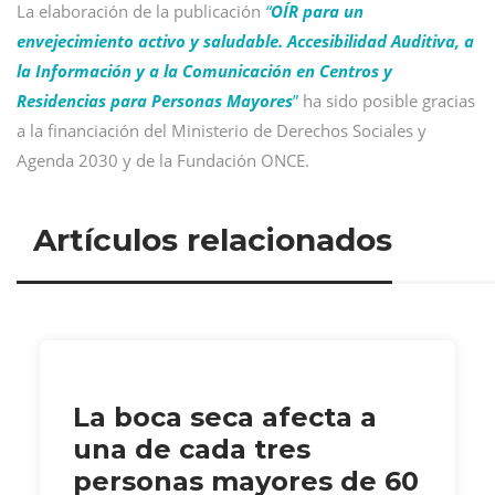
La elaboración de la publicación
“
OÍR para un
envejecimiento activo y saludable. Accesibilidad Auditiva, a
la Información y a la Comunicación en Centros y
Residencias para Personas Mayores
”
ha sido posible gracias
a la financiación del Ministerio de Derechos Sociales y
Agenda 2030 y de la Fundación ONCE.
Artículos relacionados
La boca seca afecta a
una de cada tres
personas mayores de 60