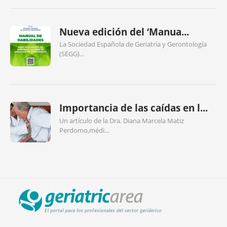
Nueva edición del ‘Manua...
La Sociedad Española de Geriatría y Gerontología
(SEGG)...
Importancia de las caídas en l...
Un artículo de la Dra. Diana Marcela Matiz
Perdomo,médi...