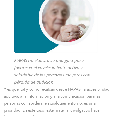
FIAPAS ha elaborado una guía para
favorecer el envejecimiento activo y
saludable de las personas mayores con
pérdida de audición
Y es que, tal y como recalcan desde FIAPAS, la accesibilidad
auditiva, a la información y a la comunicación para las
personas con sordera, en cualquier entorno, es una
prioridad. En este caso, este material divulgativo hace