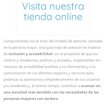
Comprometida con el éxito del modelo de atención centrado
en la persona mayor, esta guía trata de asesorar en materia
de
inclusión y accesibilidad
con el propósito de que los
centros y residencias, públicos y privados, implementen los
recursos de
accesibilidad auditiva
, a la información y a la
comunicación en sus distintos espacios y servicios para
potenciar la autonomía y empoderamiento de sus usuarios
y/o residentes y, al mismo tiempo, contribuir a
avanzar en
una sociedad más sensible con las necesidades de las
personas mayores con sordera
.