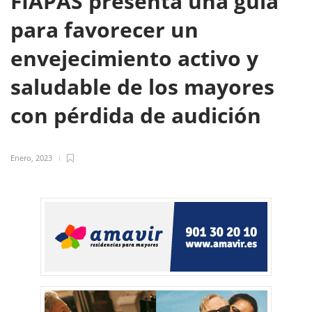
FIAPAS presenta una guía
para favorecer un
envejecimiento activo y
saludable de los mayores
con pérdida de audición
Enero, 2023