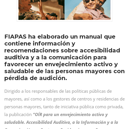
FIAPAS ha elaborado un manual que
contiene información y
recomendaciones sobre accesibilidad
auditiva y a la comunicación para
favorecer un envejecimiento activo y
saludable de las personas mayores con
pérdida de audición.
Dirigido a los responsables de las políticas públicas de
mayores, así como a los gestores de centros y residencias de
personas mayores, tanto de iniciativa pública como privada,
la publicación
“OÍR para un envejecimiento activo y
saludable. Accesibilidad Auditiva, a la Información y a la