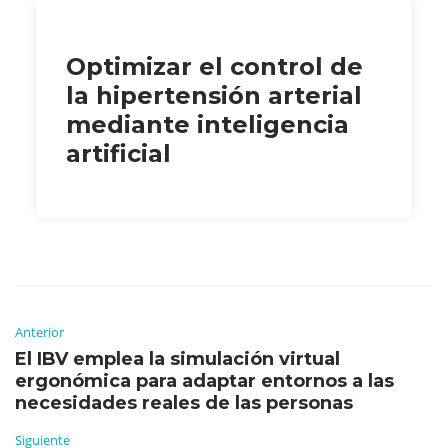
Optimizar el control de
la hipertensión arterial
mediante inteligencia
artificial
Anterior
El IBV emplea la simulación virtual
ergonómica para adaptar entornos a las
necesidades reales de las personas
Siguiente