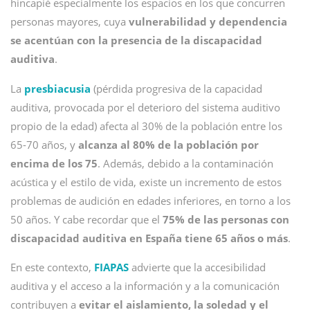
hincapié especialmente los espacios en los que concurren
personas mayores, cuya
vulnerabilidad y dependencia
se acentúan con la presencia de la discapacidad
auditiva
.
La
presbiacusia
(pérdida progresiva de la capacidad
auditiva, provocada por el deterioro del sistema auditivo
propio de la edad) afecta al 30% de la población entre los
65-70 años, y
alcanza al 80% de la población por
encima de los 75
. Además, debido a la contaminación
acústica y el estilo de vida, existe un incremento de estos
problemas de audición en edades inferiores, en torno a los
50 años. Y cabe recordar que el
75% de las personas con
discapacidad auditiva en España tiene 65 años o más
.
En este contexto,
FIAPAS
advierte que la accesibilidad
auditiva y el acceso a la información y a la comunicación
contribuyen a
evitar el aislamiento, la soledad y el