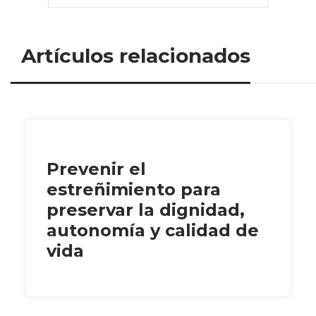
Artículos relacionados
Prevenir el
estreñimiento para
preservar la dignidad,
autonomía y calidad de
vida