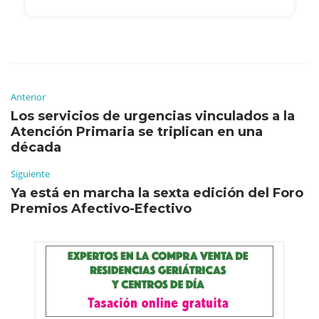
Anterior
Los servicios de urgencias vinculados a la
Atención Primaria se triplican en una
década
Siguiente
Ya está en marcha la sexta edición del Foro
Premios Afectivo-Efectivo