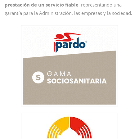
prestación de un servicio fiable
, representando una
garantía para la Administración, las empresas y la sociedad.