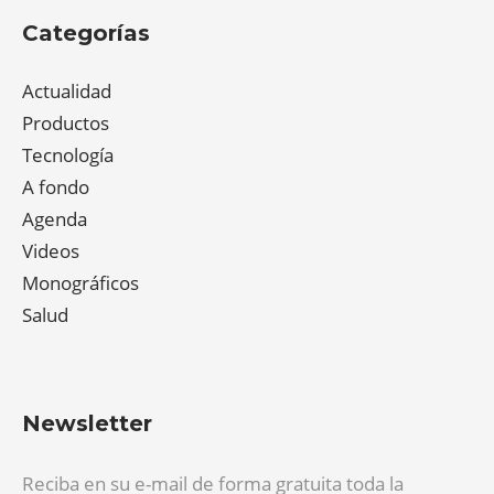
Categorías
Actualidad
Productos
Tecnología
A fondo
Agenda
Videos
Monográficos
Salud
Newsletter
Reciba en su e-mail de forma gratuita toda la