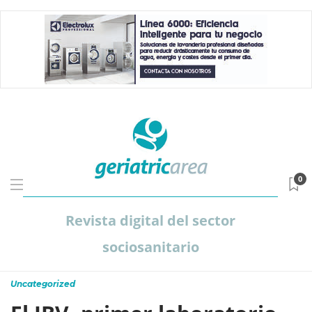
0
Revista digital del sector
sociosanitario
Uncategorized