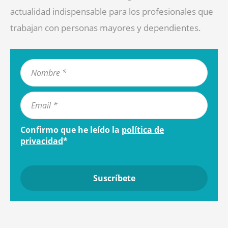
actualidad indispensable para los profesionales que
trabajan con personas mayores y dependientes.
Confirmo que he leído la
política de
privacidad
*