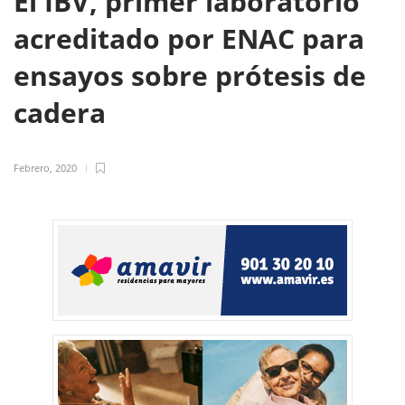
El IBV, primer laboratorio
acreditado por ENAC para
ensayos sobre prótesis de
cadera
Febrero, 2020