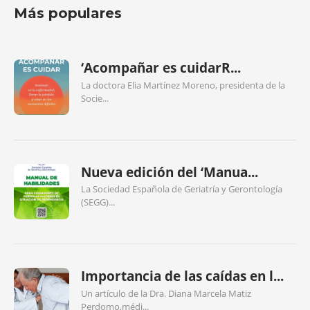
Más populares
‘Acompañar es cuidarR...
La doctora Elia Martínez Moreno, presidenta de la
Socie...
Nueva edición del ‘Manua...
La Sociedad Española de Geriatría y Gerontología
(SEGG)...
Importancia de las caídas en l...
Un artículo de la Dra. Diana Marcela Matiz
Perdomo,médi...