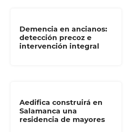
Demencia en ancianos:
detección precoz e
intervención integral
Aedifica construirá en
Salamanca una
residencia de mayores