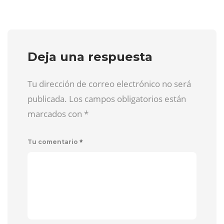
Deja una respuesta
Tu dirección de correo electrónico no será
publicada. Los campos obligatorios están
marcados con
*
*
Tu comentario