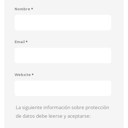
*
Nombre
*
Email
*
Website
La siguiente información sobre protección
de datos debe leerse y aceptarse: