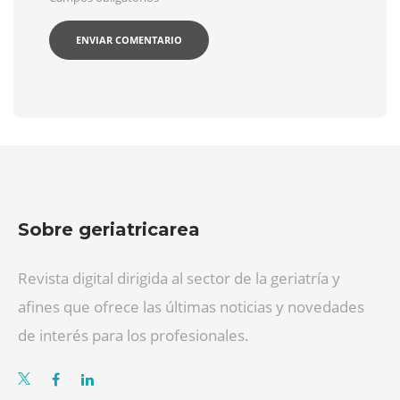
Sobre geriatricarea
Revista digital dirigida al sector de la geriatría y
afines que ofrece las últimas noticias y novedades
de interés para los profesionales.