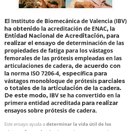
Instituto de Biomecánica de Valencia (IBV)
El
acreditación de ENAC
ha obtenido la
, la
Entidad Nacional de Acreditación, para
determinación de las
realizar el ensayo de
propiedades de fatiga para los vástagos
femorales de las prótesis empleadas en las
articulaciones de cadera
, de acuerdo con
norma ISO 7206-4,
la
específica para
vástagos monobloque de prótesis
parciales
o totales de la articulación de la cadera.
IBV se ha convertido en la
De este modo,
primera entidad acreditada
para realizar
ensayos sobre prótesis de cadera.
Este ensayo ayuda a
determinar la vida útil de los