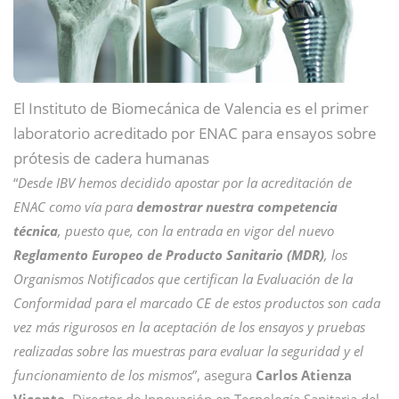
El Instituto de Biomecánica de Valencia es el primer
laboratorio acreditado por ENAC para ensayos sobre
prótesis de cadera humanas
“
Desde IBV hemos decidido apostar por la acreditación de
ENAC como vía para
demostrar nuestra competencia
técnica
, puesto que, con la entrada en vigor del nuevo
Reglamento Europeo de Producto Sanitario (MDR)
, los
Organismos Notificados que certifican la Evaluación de la
Conformidad para el marcado CE de estos productos son cada
vez más rigurosos en la aceptación de los ensayos y pruebas
realizadas sobre las muestras para evaluar la seguridad y el
funcionamiento de los mismos
”, asegura
Carlos Atienza