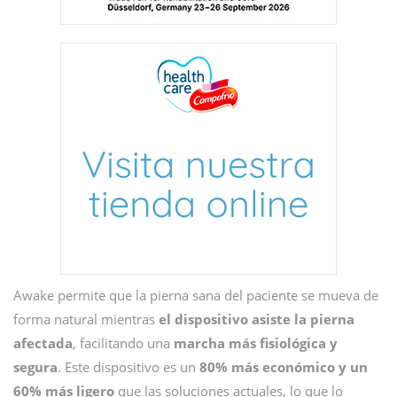
Awake permite que la pierna sana del paciente se mueva de
forma natural mientras
el dispositivo asiste la pierna
afectada
, facilitando una
marcha más fisiológica y
segura
. Este dispositivo es un
80% más económico y un
60% más ligero
que las soluciones actuales, lo que lo