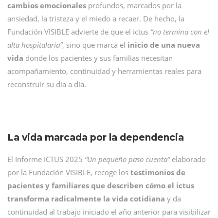
cambios emocionales
profundos, marcados por la
ansiedad, la tristeza y el miedo a recaer. De hecho, la
Fundación VISIBLE advierte de que el ictus
“no termina con el
alta hospitalaria”
, sino que marca el
inicio de una nueva
vida
donde los pacientes y sus familias necesitan
acompañamiento, continuidad y herramientas reales para
reconstruir su día a día.
La vida marcada por la dependencia
El Informe ICTUS 2025
“Un pequeño paso cuenta”
elaborado
por la Fundación VISIBLE, recoge los
testimonios de
pacientes y familiares que describen cómo el ictus
transforma radicalmente la vida cotidiana
y da
continuidad al trabajo iniciado el año anterior para visibilizar