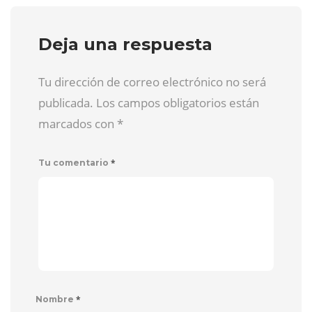
Deja una respuesta
Tu dirección de correo electrónico no será
publicada. Los campos obligatorios están
marcados con
*
*
Tu comentario
*
Nombre