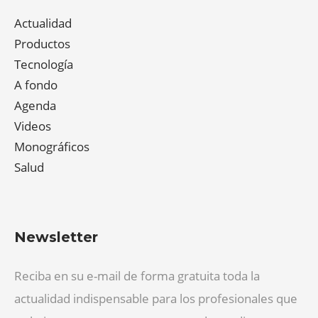
Actualidad
Productos
Tecnología
A fondo
Agenda
Videos
Monográficos
Salud
Newsletter
Reciba en su e-mail de forma gratuita toda la
actualidad indispensable para los profesionales que