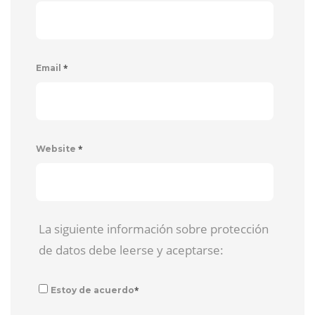
*
Email
*
Website
La siguiente información sobre protección
de datos debe leerse y aceptarse:
*
Estoy de acuerdo