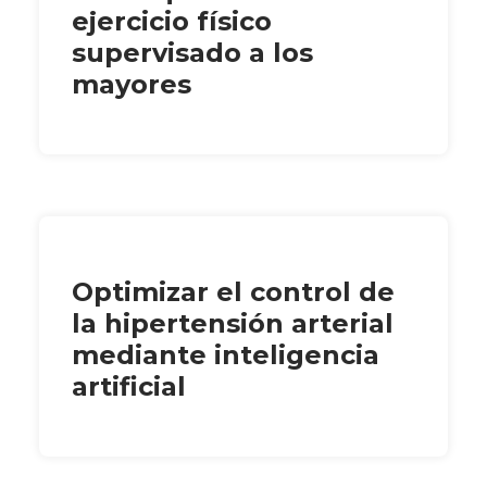
ejercicio físico
supervisado a los
mayores
Optimizar el control de
la hipertensión arterial
mediante inteligencia
artificial