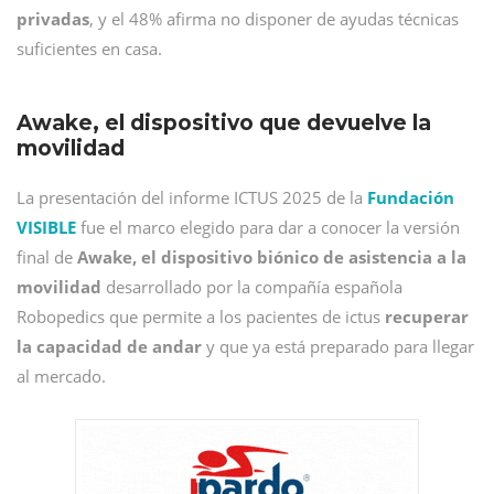
privadas
, y el 48% afirma no disponer de ayudas técnicas
suficientes en casa.
Awake, el dispositivo que devuelve la
movilidad
La presentación del informe ICTUS 2025 de la
Fu
ndación
VISIBLE
fue el marco elegido para dar a conocer la versión
final de
Awake, el dispositivo biónico de asistencia a la
movilidad
desarrollado por la compañía española
Robopedics que permite a los pacientes de ictus
recuperar
la capacidad de andar
y que ya está preparado para llegar
al mercado.