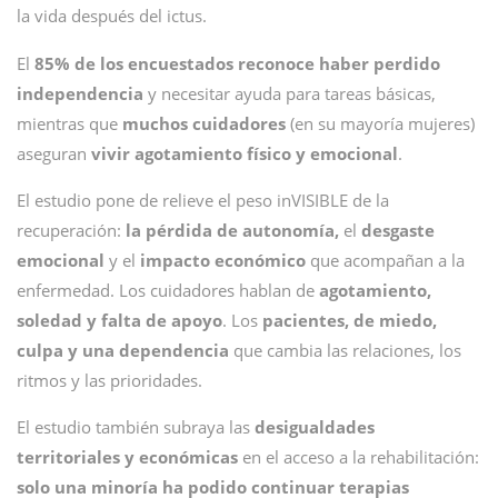
la vida después del ictus.
El
85% de los encuestados reconoce haber perdido
independencia
y necesitar ayuda para tareas básicas,
mientras que
muchos cuidadores
(en su mayoría mujeres)
aseguran
vivir agotamiento físico y emocional
.
El estudio pone de relieve el peso inVISIBLE de la
recuperación:
la pérdida de autonomía,
el
desgaste
emocional
y el
impacto económico
que acompañan a la
enfermedad. Los cuidadores hablan de
agotamiento,
soledad y falta de apoyo
. Los
pacientes, de miedo,
culpa y una dependencia
que cambia las relaciones, los
ritmos y las prioridades.
El estudio también subraya las
desigualdades
territoriales y económicas
en el acceso a la rehabilitación:
solo una minoría ha podido continuar terapias