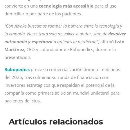
convierte en una
tecnología más accesible
para el uso
domiciliario por parte de los pacientes.
“Con Awake buscamos romper la barrera entre la tecnología y
la empatía. No se trata solo de volver a andar, sino de
devolver
autonomía y esperanza
a quienes la perdieron”
, afirmó
Iván
Martínez
, CEO y cofundador de Robopedics, durante la
presentación.
Robopedics
prevé su comercialización durante mediados
del 2026, tras culminar su ronda de financiación con
inversores estratégicos que respaldan el potencial de la
compañía como primera solución mundial unilateral para
pacientes de ictus.
Artículos relacionados