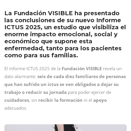
La Fundación VISIBLE ha presentado
las conclusiones de su nuevo Informe
ICTUS 2025, un estudio que visibiliza el
enorme impacto emocional, social y
económico que supone esta
enfermedad, tanto para los pacientes
como para sus familias.
El informe ICTUS 2025 de la
Fundación VISIBLE
revela un
dato alarmante:
seis de cada diez familiares de personas
que han sufrido un ictus se ven obligados a dejar su
trabajo o reducir su jornada
para poder ejercer de
cuidadores
, sin
recibir la formación
ni el
apoyo
adecuados.