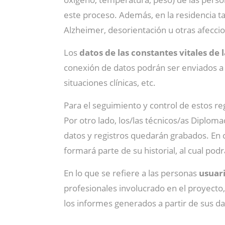
este proceso. Además, en la residencia 
Alzheimer, desorientación u otras afecci
Los
datos de las constantes vitales de 
conexión de datos podrán ser enviados a 
situaciones clínicas, etc.
Para el seguimiento y control de estos r
Por otro lado, los/las técnicos/as Diplom
datos y registros quedarán grabados. En c
formará parte de su historial, al cual pod
En lo que se refiere a las personas
usuari
profesionales involucrado en el proyecto
los informes generados a partir de sus da