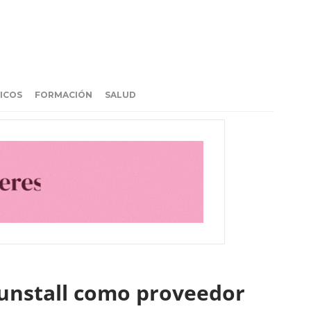
ICOS
FORMACIÓN
SALUD
Tunstall como proveedor