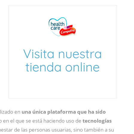
lizado en
una única plataforma que ha sido
co en el que se está haciendo uso de
tecnologías
nestar de las personas usuarias, sino también a su