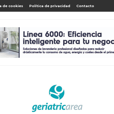
ca de cookies
Política de privacidad
Contacto