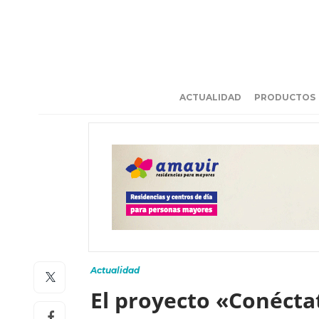
ACTUALIDAD
PRODUCTOS
Actualidad
El proyecto «Conécta