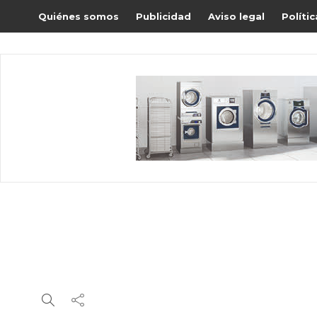
Quiénes somos
Publicidad
Aviso legal
Políti