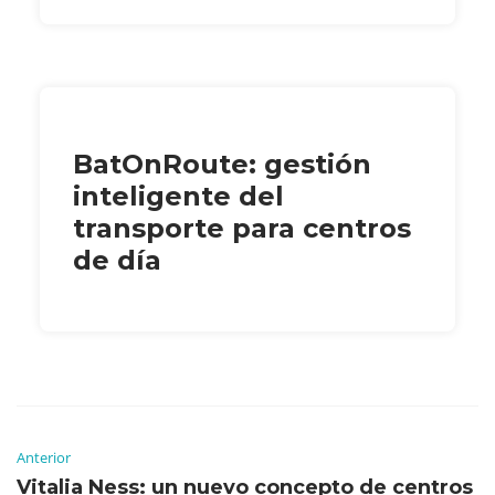
BatOnRoute: gestión
inteligente del
transporte para centros
de día
Anterior
Vitalia Ness: un nuevo concepto de centros