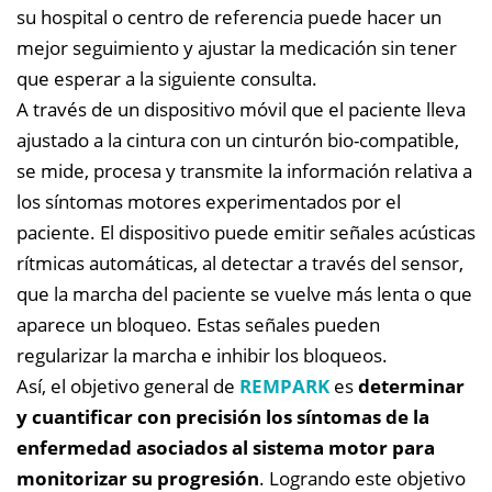
su hospital o centro de referencia puede hacer un
mejor seguimiento y ajustar la medicación sin tener
que esperar a la siguiente consulta.
A través de un dispositivo móvil que el paciente lleva
ajustado a la cintura con un cinturón bio-compatible,
se mide, procesa y transmite la información relativa a
los síntomas motores experimentados por el
paciente. El dispositivo puede emitir señales acústicas
rítmicas automáticas, al detectar a través del sensor,
que la marcha del paciente se vuelve más lenta o que
aparece un bloqueo. Estas señales pueden
regularizar la marcha e inhibir los bloqueos.
Así, el objetivo general de
REMPARK
es
determinar
y cuantificar con precisión los síntomas de la
enfermedad asociados al sistema motor para
monitorizar su progresión
. Logrando este objetivo