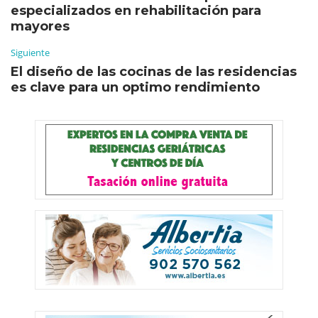
especializados en rehabilitación para
mayores
Siguiente
El diseño de las cocinas de las residencias
es clave para un optimo rendimiento