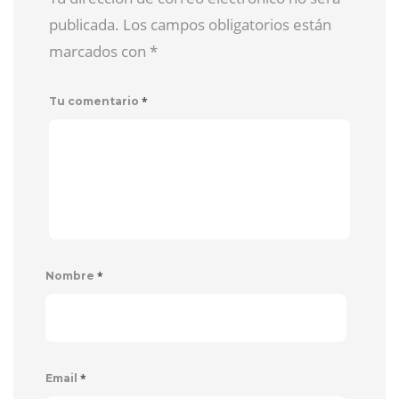
publicada. Los campos obligatorios están
marcados con
*
*
Tu comentario
*
Nombre
*
Email