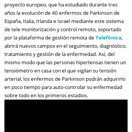
proyecto europeo, que ha estudiado durante tres
años la evolución de 40 enfermos de Parkinson de
España, Italia, Irlanda e Israel mediante este sistema
de tele monitorización y control remoto, soportado
por la plataforma de gestión remota de
Telefónica
,
abrirá nuevos campos en el seguimiento, diagnóstico,
tratamiento y gestión de la enfermedad. Así, del
mismo modo que las personas hipertensas tienen un
tensiómetro en casa con el que vigilan su tensión
arterial, los enfermos de Parkinson podrán adquirirlo
en poco tiempo para auto-controlar su enfermedad
sobre todo en los primeros estadios.