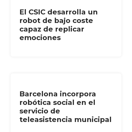
El CSIC desarrolla un
robot de bajo coste
capaz de replicar
emociones
Barcelona incorpora
robótica social en el
servicio de
teleasistencia municipal