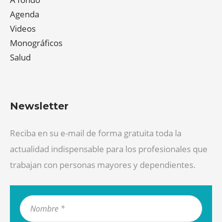
Agenda
Videos
Monográficos
Salud
Newsletter
Reciba en su e-mail de forma gratuita toda la
actualidad indispensable para los profesionales que
trabajan con personas mayores y dependientes.