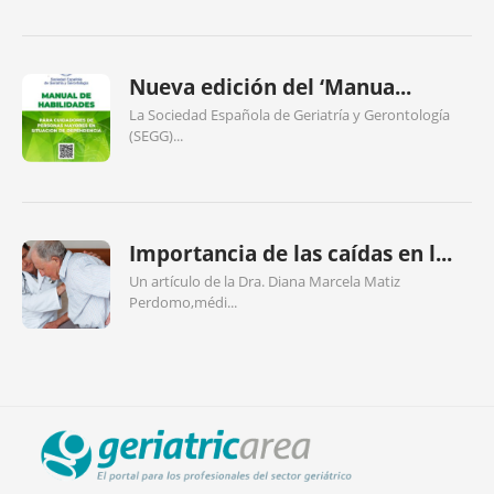
Nueva edición del ‘Manua...
La Sociedad Española de Geriatría y Gerontología
(SEGG)...
Importancia de las caídas en l...
Un artículo de la Dra. Diana Marcela Matiz
Perdomo,médi...