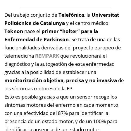
Del trabajo conjunto de
Telefónica
, la
Universitat
Politècnica de Catalunya
y el centro médico
Teknon
nace el
primer “holter” para la
Enfermedad de Parkinson
. Se trata de una de las
funcionalidades derivadas del proyecto europeo de
telemedicina
REMPARK
que revolucionará el
diagnóstico y la autogestión de esta enfermedad
gracias a la posibilidad de establecer una
monitorización objetiva, precisa y no invasiva
de
los síntomas motores de la EP.
Esto es posible gracias a que un sensor recoge los
síntomas motores del enfermo en cada momento
con una efectividad del 87% para identificar la
presencia de un estado motor, y de un 100% para
identificar la ausencia de un estado motor.