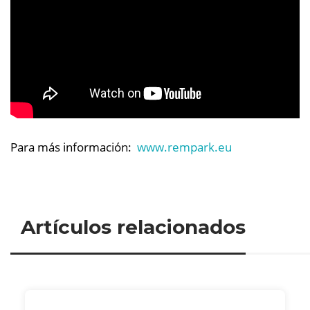
Para más información:
www.rempark.eu
Artículos relacionados