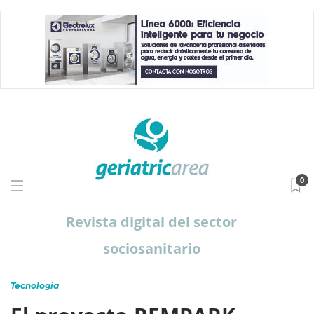
0
Revista digital del sector
sociosanitario
Tecnología