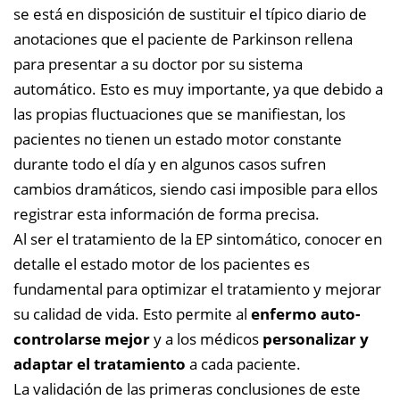
se está en disposición de sustituir el típico diario de
anotaciones que el paciente de Parkinson rellena
para presentar a su doctor por su sistema
automático. Esto es muy importante, ya que debido a
las propias fluctuaciones que se manifiestan, los
pacientes no tienen un estado motor constante
durante todo el día y en algunos casos sufren
cambios dramáticos, siendo casi imposible para ellos
registrar esta información de forma precisa.
Al ser el tratamiento de la EP sintomático, conocer en
detalle el estado motor de los pacientes es
fundamental para optimizar el tratamiento y mejorar
su calidad de vida. Esto permite al
enfermo auto-
controlarse mejor
y a los médicos
personalizar y
adaptar el tratamiento
a cada paciente.
La validación de las primeras conclusiones de este