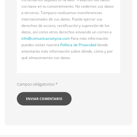
con base en tu consentimiento. No cedemos sus datos
a terceros. Tampoco realizamos transferencias
internacionales de sus datos. Puede ejercer sus
derechos de acceso, rectificación y supresión de los
datos, así como otros derechos enviando un correo a
info@
comunicacionycia.com
Para más información
puedes visitar nuestra
Política de Privacidad
donde
entontarás más información sobre dónde, cómo y por
qué almacenamos sus datos.
Campos obligatorios
*