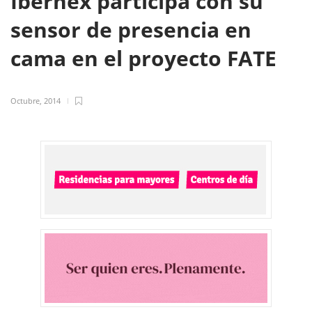
Ibernex participa con su
sensor de presencia en
cama en el proyecto FATE
Octubre, 2014