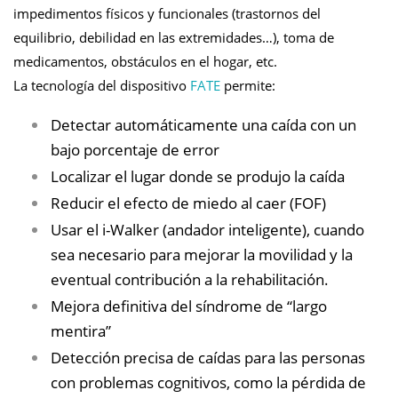
impedimentos físicos y funcionales (trastornos del
equilibrio, debilidad en las extremidades…), toma de
medicamentos, obstáculos en el hogar, etc.
La tecnología del dispositivo
FATE
permite:
Detectar automáticamente una caída con un
bajo porcentaje de error
Localizar el lugar donde se produjo la caída
Reducir el efecto de miedo al caer (FOF)
Usar el i-Walker (andador inteligente), cuando
sea necesario para mejorar la movilidad y la
eventual contribución a la rehabilitación.
Mejora definitiva del síndrome de “largo
mentira”
Detección precisa de caídas para las personas
con problemas cognitivos, como la pérdida de