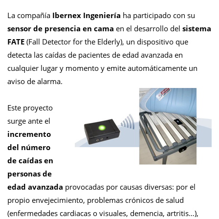
La compañía
Ibernex Ingeniería
ha participado con su
sensor de presencia en cama
en el desarrollo del
sistema
FATE
(Fall Detector for the Elderly), un dispositivo que
detecta las caídas de pacientes de edad avanzada en
cualquier lugar y momento y emite automáticamente un
aviso de alarma.
Este proyecto
surge ante el
incremento
del número
de caídas en
personas de
edad avanzada
provocadas por causas diversas: por el
propio envejecimiento, problemas crónicos de salud
(enfermedades cardiacas o visuales, demencia, artritis…),