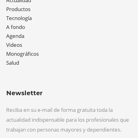
Actualidad
Productos
Tecnología
A fondo
Agenda
Videos
Monográficos
Salud
Newsletter
Reciba en su e-mail de forma gratuita toda la
actualidad indispensable para los profesionales que
trabajan con personas mayores y dependientes.