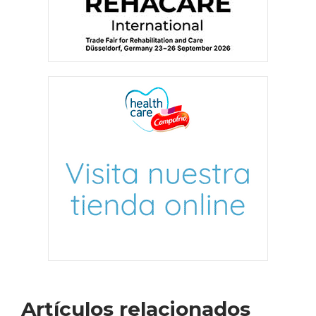
Artículos relacionados