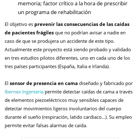
memoria; factor crítico a la hora de prescribir
un programa de rehabilitación
El objetivo es
prevenir las consecuencias de las caídas
de pacientes frágiles
que no podrían avisar a nadie en
caso de que se produjera un accidente de este tipo.
Actualmente este proyecto está siendo probado y validado
en tres estudios pilotos diferentes, uno en cada uno de los
tres países participantes (España, Italia e Irlanda).
El
sensor de presencia en cama
diseñado y fabricado por
Ibernex Ingeniería
permite detectar caídas de cama a través
de elementos piezoeléctricos muy sensibles capaces de
detectar movimientos ligeros involuntarios del cuerpo
durante el sueño (respiración, latido cardiaco…). Su empleo
permite evitar falsas alarmas de caída.