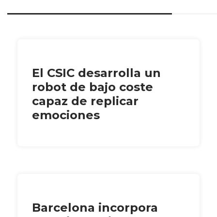
El CSIC desarrolla un
robot de bajo coste
capaz de replicar
emociones
Barcelona incorpora