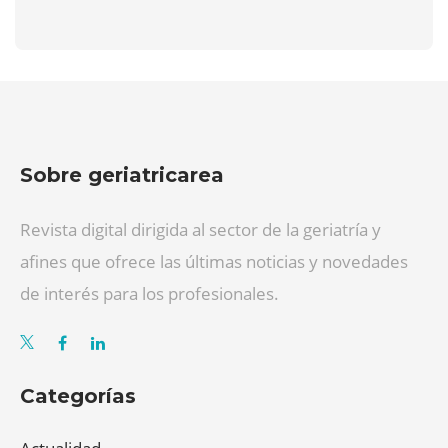
Sobre geriatricarea
Revista digital dirigida al sector de la geriatría y
afines que ofrece las últimas noticias y novedades
de interés para los profesionales.
Categorías