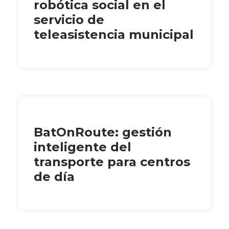
robótica social en el
servicio de
teleasistencia municipal
BatOnRoute: gestión
inteligente del
transporte para centros
de día