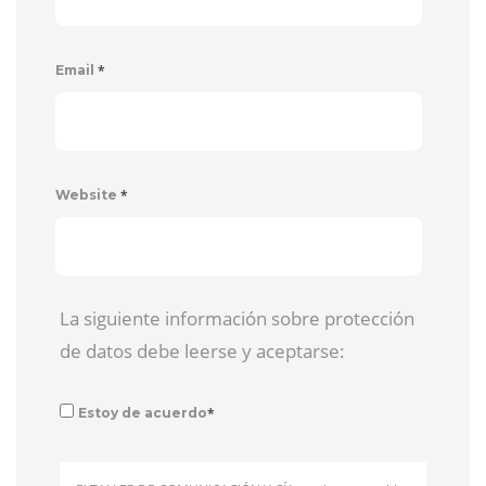
*
Email
*
Website
La siguiente información sobre protección
de datos debe leerse y aceptarse:
*
Estoy de acuerdo