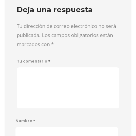
Deja una respuesta
Tu dirección de correo electrónico no será
publicada. Los campos obligatorios están
marcados con
*
*
Tu comentario
*
Nombre