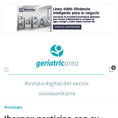
0
Revista digital del sector
sociosanitario
Tecnología