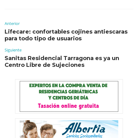
Anterior
Lifecare: confortables cojines antiescaras
para todo tipo de usuarios
Siguiente
Sanitas Residencial Tarragona es ya un
Centro Libre de Sujeciones