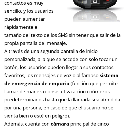
contactos es muy
sencillo, y los usuarios
pueden aumentar
rápidamente el
tamaño del texto de los SMS sin tener que salir de la
propia pantalla del mensaje.
A través de una segunda pantalla de inicio
personalizada, a la que se accede con solo tocar un
botón, los usuarios pueden llegar a sus contactos
favoritos, los mensajes de voz o al famoso
sistema
de emergencia de emporia
(función que permite
llamar de manera consecutiva a cinco números
predeterminados hasta que la llamada sea atendida
por una persona, en caso de que el usuario no se
sienta bien o esté en peligro).
Además, cuenta con
cámara
principal de cinco