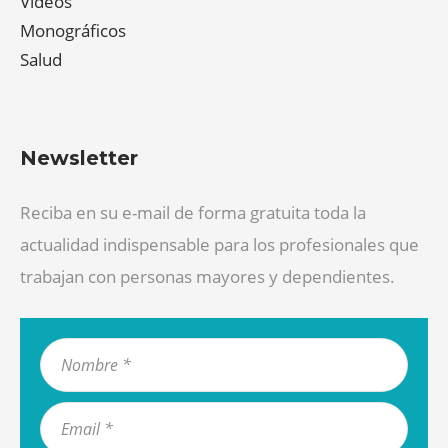
Videos
Monográficos
Salud
Newsletter
Reciba en su e-mail de forma gratuita toda la
actualidad indispensable para los profesionales que
trabajan con personas mayores y dependientes.