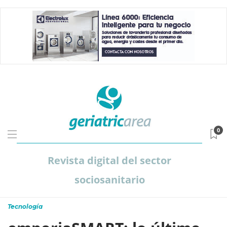
0
Revista digital del sector
sociosanitario
Tecnología