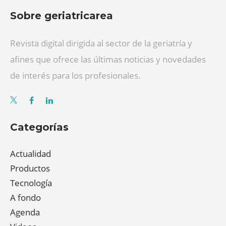
Sobre geriatricarea
Revista digital dirigida al sector de la geriatría y
afines que ofrece las últimas noticias y novedades
de interés para los profesionales.
Categorías
Actualidad
Productos
Tecnología
A fondo
Agenda