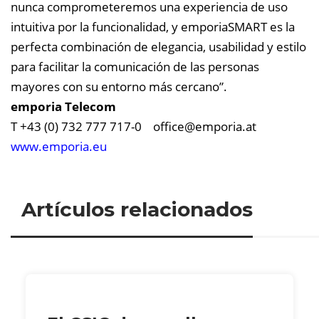
nunca comprometeremos una experiencia de uso
intuitiva por la funcionalidad, y emporiaSMART es la
perfecta combinación de elegancia, usabilidad y estilo
para facilitar la comunicación de las personas
mayores con su entorno más cercano”.
emporia Telecom
T +43 (0) 732 777 717-0
office@
emporia.at
www.emporia.eu
Artículos relacionados