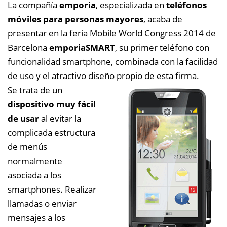
La compañía
emporia
, especializada en
teléfonos
móviles para personas mayores
, acaba de
presentar en la feria Mobile World Congress 2014 de
Barcelona
emporiaSMART
, su primer teléfono con
funcionalidad smartphone, combinada con la facilidad
de uso y el atractivo diseño propio de esta firma.
Se trata de un
dispositivo muy fácil
de usar
al evitar la
complicada estructura
de menús
normalmente
asociada a los
smartphones. Realizar
llamadas o enviar
mensajes a los