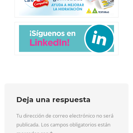
Deja una respuesta
Tu dirección de correo electrónico no será
publicada. Los campos obligatorios están