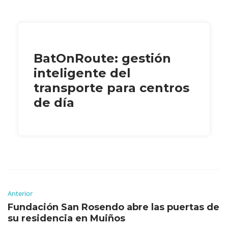
BatOnRoute: gestión
inteligente del
transporte para centros
de día
Anterior
Fundación San Rosendo abre las puertas de
su residencia en Muiños