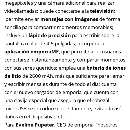
megapíxeles y una cámara adicional para realizar
videollamadas; puede conectarse a la
televisión
;
permite enviar
mensajes con imágenes
de forma
sencilla para compartir momentos memorables;
incluye un
lápiz de precisión
para escribir sobre la
pantalla a color de 4.5 pulgadas; incorpora la
aplicación emporiaME
, que permite a los usuarios
conectarse instantáneamente y compartir momentos
con sus seres queridos; emplea una
batería de iones
de litio
de 2600 mAh, más que suficiente para llamar
y escribir mensajes durante de todo el día; cuenta
con el nuevo cargador de emporia, que cuenta con
una clavija especial que asegura que el cabezal
microUSB se introduce correctamente, evitando así
daños en el dispositivo, etc.
Para
Eveline Pupeter
, CEO de emporia, “nosotros