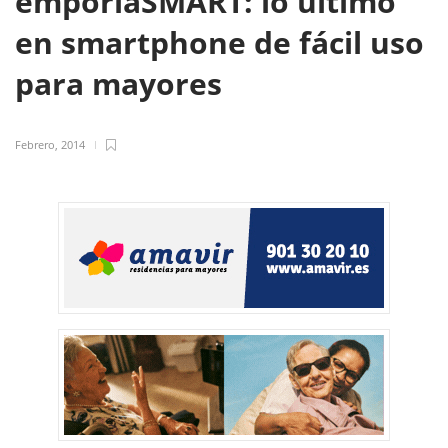
emporiaSMART: lo último
en smartphone de fácil uso
para mayores
Febrero, 2014