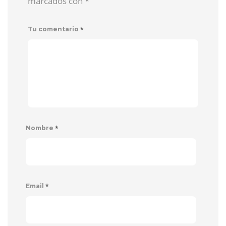
marcados con
*
*
Tu comentario
*
Nombre
*
Email