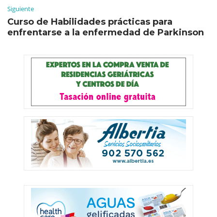
Siguiente
Curso de Habilidades prácticas para
enfrentarse a la enfermedad de Parkinson