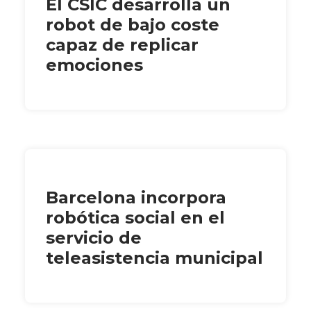
El CSIC desarrolla un
robot de bajo coste
capaz de replicar
emociones
Barcelona incorpora
robótica social en el
servicio de
teleasistencia municipal