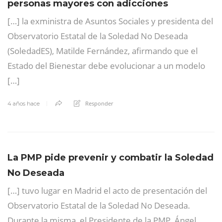
personas mayores con adicciones
[…] la exministra de Asuntos Sociales y presidenta del
Observatorio Estatal de la Soledad No Deseada
(SoledadES), Matilde Fernández, afirmando que el
Estado del Bienestar debe evolucionar a un modelo
[…]
Responder
4 años hace
La PMP pide prevenir y combatir la Soledad
No Deseada
[…] tuvo lugar en Madrid el acto de presentación del
Observatorio Estatal de la Soledad No Deseada.
Durante la misma, el Presidente de la PMP, Ángel