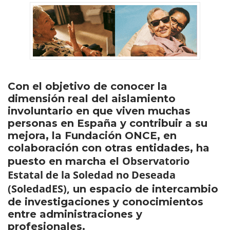
Con el objetivo de conocer la
dimensión real del aislamiento
involuntario en que viven muchas
personas en España y contribuir a su
mejora, la Fundación ONCE, en
colaboración con otras entidades, ha
Observatorio
puesto en marcha el
Estatal de la Soledad no Deseada
(SoledadES),
un espacio de intercambio
de investigaciones y conocimientos
entre administraciones y
profesionales.