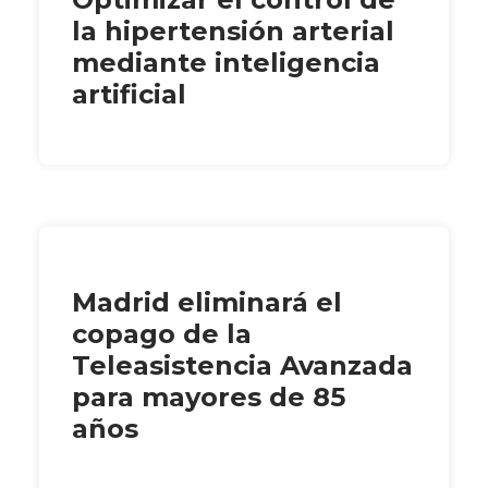
la hipertensión arterial
mediante inteligencia
artificial
Madrid eliminará el
copago de la
Teleasistencia Avanzada
para mayores de 85
años