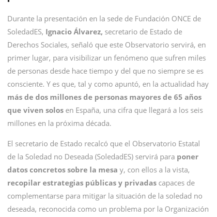
Durante la presentación en la sede de Fundación ONCE de
SoledadES,
Ignacio Álvarez,
secretario de Estado de
Derechos Sociales, señaló que este Observatorio servirá, en
primer lugar, para visibilizar un fenómeno que sufren miles
de personas desde hace tiempo y del que no siempre se es
consciente. Y es que, tal y como apuntó, en la actualidad hay
más de dos millones de personas mayores de 65 años
que viven solos
en España, una cifra que llegará a los seis
millones en la próxima década.
El secretario de Estado recalcó que el Observatorio Estatal
de la Soledad no Deseada (SoledadES) servirá para
poner
datos concretos sobre la mesa
y, con ellos a la vista,
recopilar estrategias públicas y privadas
capaces de
complementarse para mitigar la situación de la soledad no
deseada, reconocida como un problema por la Organización