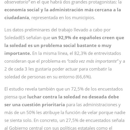
observatorio”
en el que habrá dos grandes protagonistas: la
economía social y la administración más cercana a la
ciudadanía
, representada en los municipios.
Los datos preliminares del trabajo llevado a cabo por
SoledadES señalan que
un 92,9% de españoles creen que
la soledad es un problema social bastante o muy
importante.
En la misma línea, el 82,3% de entrevistados
consideran que el problema es
“cada vez más importante”
y a
2 de cada 3 les gustaría poder actuar para combatir la
soledad de personas en su entorno (66,6%).
El estudio revela también que un 72,5% de los encuestados
piensa que
luchar contra la soledad no deseada debe
ser una cuestión prioritaria
para las administraciones y
más de un 50% les atribuye la función de velar porque nadie
se sienta solo. En concreto, un 27,5% de encuestados señala
al Gobierno central con sus políticas estatales como el