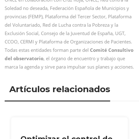
Soledad no deseada, Federación Española de Municipios y
provincias (FEMP), Plataforma del Tercer Sector, Plataforma
del Voluntariado, Red de Lucha contra la Pobreza y la
Exclusión Social, Consejo de la Juventud de España, UGT,
CCOO, CERMI y Plataforma de Organizaciones de Pacientes.
Todas estas entidades forman parte del
Comité Consultivo
del observatorio
, el órgano de encuentro y trabajo que
marca la agenda y sirve para impulsar sus planes y acciones.
Artículos relacionados
Optimizar el control de