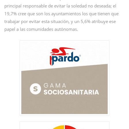
principal responsable de evitar la soledad no deseada; el
19,7% cree que son los ayuntamientos los que tienen que
trabajar por evitar esta situación, y un 5,6% atribuye ese
papel a las comunidades autónomas.