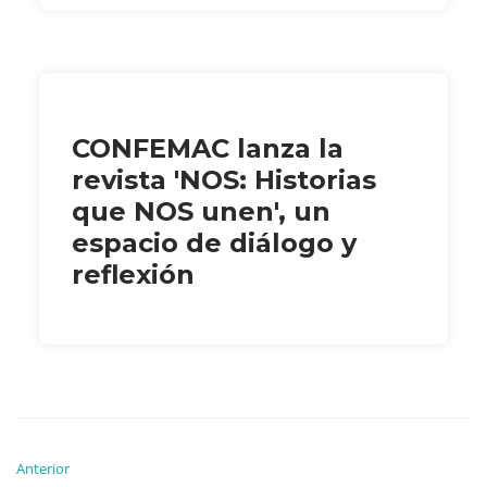
CONFEMAC lanza la
revista 'NOS: Historias
que NOS unen', un
espacio de diálogo y
reflexión
Anterior