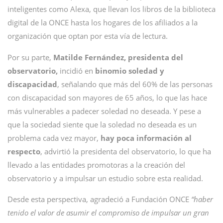
inteligentes como Alexa, que llevan los libros de la biblioteca
digital de la ONCE hasta los hogares de los afiliados a la
organización que optan por esta vía de lectura.
Por su parte,
Matilde Fernández,
presidenta del
observatorio,
incidió en
binomio soledad y
discapacidad
, señalando que más del 60% de las personas
con discapacidad son mayores de 65 años, lo que las hace
más vulnerables a padecer soledad no deseada. Y pese a
que la sociedad siente que la soledad no deseada es un
problema cada vez mayor,
hay poca información al
respecto
, advirtió la presidenta del observatorio, lo que ha
llevado a las entidades promotoras a la creación del
observatorio y a impulsar un estudio sobre esta realidad.
Desde esta perspectiva, agradeció a Fundación ONCE
“haber
tenido el valor de asumir el compromiso de impulsar un gran