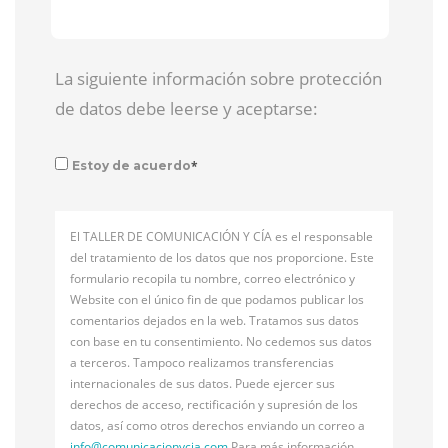
La siguiente información sobre protección
de datos debe leerse y aceptarse:
*
Estoy de acuerdo
El TALLER DE COMUNICACIÓN Y CÍA es el responsable
del tratamiento de los datos que nos proporcione. Este
formulario recopila tu nombre, correo electrónico y
Website con el único fin de que podamos publicar los
comentarios dejados en la web. Tratamos sus datos
con base en tu consentimiento. No cedemos sus datos
a terceros. Tampoco realizamos transferencias
internacionales de sus datos. Puede ejercer sus
derechos de acceso, rectificación y supresión de los
datos, así como otros derechos enviando un correo a
info@
comunicacionycia.com
Para más información