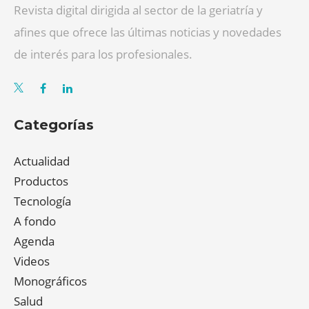
Revista digital dirigida al sector de la geriatría y
afines que ofrece las últimas noticias y novedades
de interés para los profesionales.
Categorías
Actualidad
Productos
Tecnología
A fondo
Agenda
Videos
Monográficos
Salud