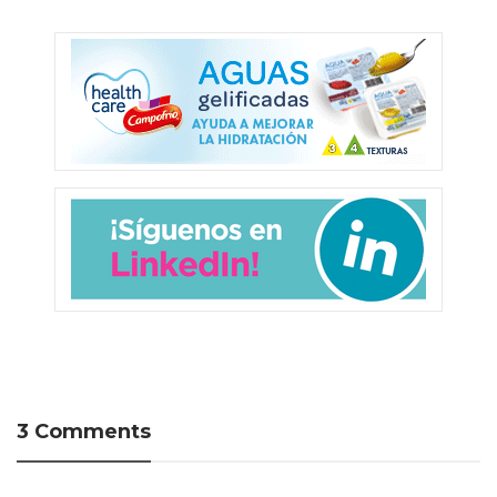
3 Comments