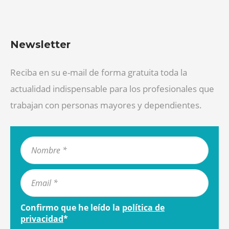
Newsletter
Reciba en su e-mail de forma gratuita toda la
actualidad indispensable para los profesionales que
trabajan con personas mayores y dependientes.
Confirmo que he leído la
política de
privacidad
*