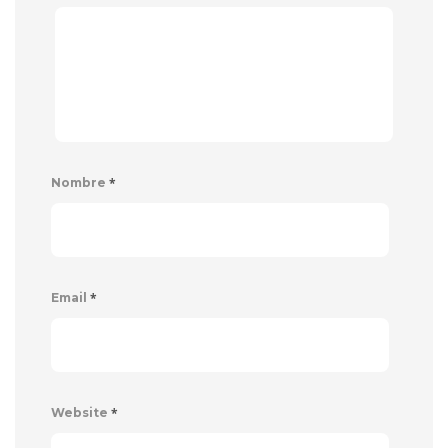
*
Nombre
*
Email
*
Website