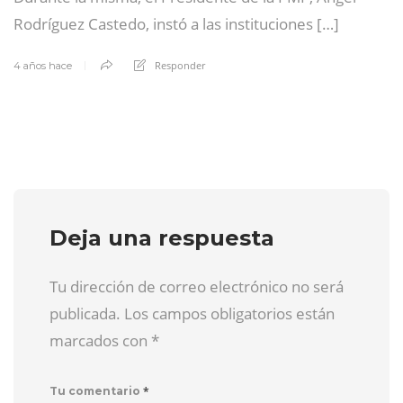
Rodríguez Castedo, instó a las instituciones […]
Responder
4 años hace
Deja una respuesta
Tu dirección de correo electrónico no será
publicada. Los campos obligatorios están
marcados con
*
*
Tu comentario