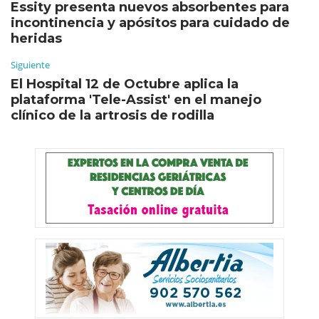
Essity presenta nuevos absorbentes para
incontinencia y apósitos para cuidado de
heridas
Siguiente
El Hospital 12 de Octubre aplica la
plataforma 'Tele-Assist' en el manejo
clínico de la artrosis de rodilla