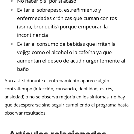
No hacer pis “por si acaso”
Evitar el sobrepeso, estreñimiento y
enfermedades crónicas que cursan con tos
(asma, bronquitis) porque empeoran la
incontinencia
Evitar el consumo de bebidas que irritan la
vejiga como el alcohol o la cafeína ya que
aumentan el deseo de acudir urgentemente al
baño
Aun así, si durante el entrenamiento aparece algún
contratiempo (infección, cansancio, debilidad, estrés,
ansiedad) o no se observa mejoría en los síntomas, no hay
que desesperarse sino seguir cumpliendo el programa hasta
observar resultados.