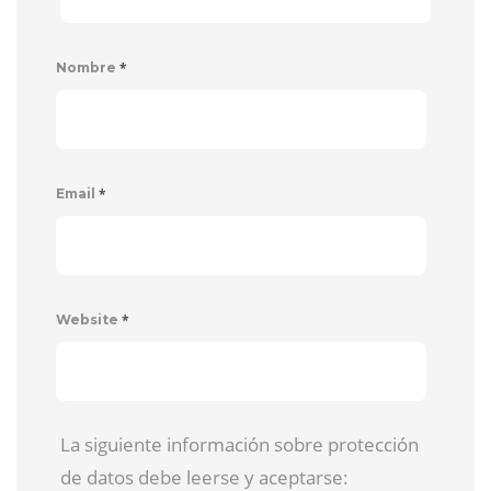
*
Nombre
*
Email
*
Website
La siguiente información sobre protección
de datos debe leerse y aceptarse: