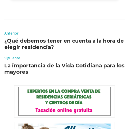
Anterior
¿Qué debemos tener en cuenta a la hora de
elegir residencia?
Siguiente
La importancia de la Vida Cotidiana para los
mayores