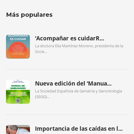
Más populares
‘Acompañar es cuidarR...
La doctora Elia Martínez Moreno, presidenta de la
Socie...
Nueva edición del ‘Manua...
La Sociedad Española de Geriatría y Gerontología
(SEGG)...
Importancia de las caídas en l...