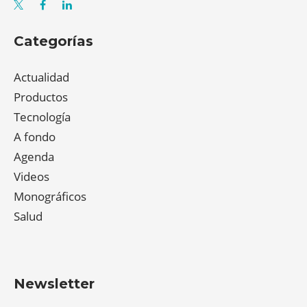
Categorías
Actualidad
Productos
Tecnología
A fondo
Agenda
Videos
Monográficos
Salud
Newsletter