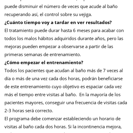
puede disminuir el número de veces que acude al baño
recuperando así, el control sobre su vejiga.
¿Cuánto tiempo voy a tardar en ver resultados?
El tratamiento puede durar hasta 6 meses para acabar con
todos los malos hábitos adquiridos durante años, pero las
mejoras pueden empezar a observarse a partir de las
primeras semanas de entrenamiento.
¿Cómo empezar el entrenamiento?
Todos los pacientes que acudan al baño más de 7 veces al
día o más de una vez cada dos horas, podrán beneficiarse
de este entrenamiento cuyo objetivo es espaciar cada vez
más el tiempo entre visitas al baño. En la mayoría de los
pacientes mayores, conseguir una frecuencia de visitas cada
2-3 horas será correcto.
El programa debe comenzar estableciendo un horario de
visitas al baño cada dos horas. Si la incontinencia mejora,