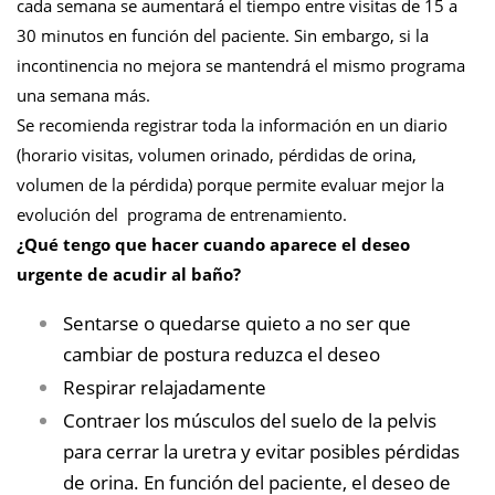
cada semana se aumentará el tiempo entre visitas de 15 a
30 minutos en función del paciente. Sin embargo, si la
incontinencia no mejora se mantendrá el mismo programa
una semana más.
Se recomienda registrar toda la información en un diario
(horario visitas, volumen orinado, pérdidas de orina,
volumen de la pérdida) porque permite evaluar mejor la
evolución del programa de entrenamiento.
¿Qué tengo que hacer cuando aparece el deseo
urgente de acudir al baño?
Sentarse o quedarse quieto a no ser que
cambiar de postura reduzca el deseo
Respirar relajadamente
Contraer los músculos del suelo de la pelvis
para cerrar la uretra y evitar posibles pérdidas
de orina. En función del paciente, el deseo de