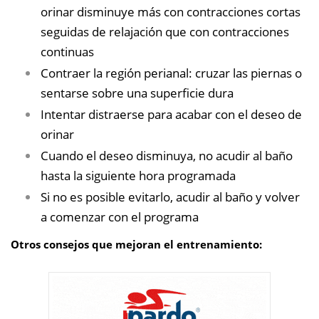
orinar disminuye más con contracciones cortas
seguidas de relajación que con contracciones
continuas
Contraer la región perianal: cruzar las piernas o
sentarse sobre una superficie dura
Intentar distraerse para acabar con el deseo de
orinar
Cuando el deseo disminuya, no acudir al baño
hasta la siguiente hora programada
Si no es posible evitarlo, acudir al baño y volver
a comenzar con el programa
Otros consejos que mejoran el entrenamiento: