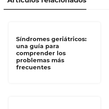
Artículos relacionados
Síndromes geriátricos:
una guía para
comprender los
problemas más
frecuentes