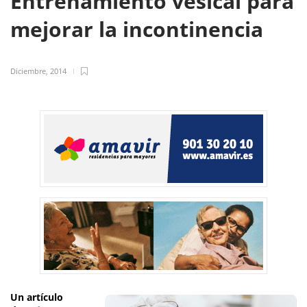
Entrenamiento vesical para
mejorar la incontinencia
Diciembre, 2014
Un artículo