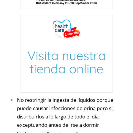
No restringir la ingesta de líquidos porque
puede causar infecciones de orina pero si,
distribuirlos a lo largo de todo el día,
exceptuando antes de irse a dormir