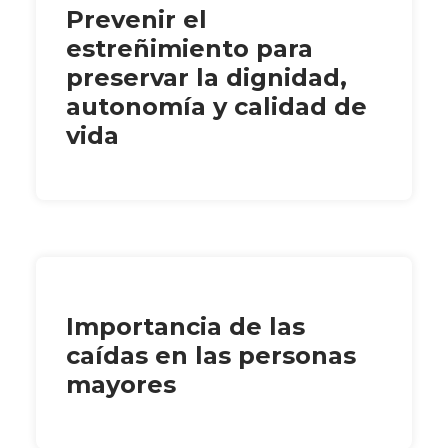
Prevenir el
estreñimiento para
preservar la dignidad,
autonomía y calidad de
vida
Importancia de las
caídas en las personas
mayores