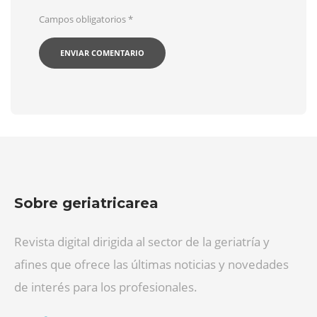
Campos obligatorios
*
Sobre geriatricarea
Revista digital dirigida al sector de la geriatría y
afines que ofrece las últimas noticias y novedades
de interés para los profesionales.