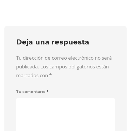
Deja una respuesta
Tu dirección de correo electrónico no será
publicada. Los campos obligatorios están
marcados con
*
*
Tu comentario