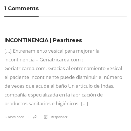
1 Comments
INCONTINENCIA | Pearltrees
[…] Entrenamiento vesical para mejorar la
incontinencia – Geriatricarea.com :
Geriatricarea.com. Gracias al entrenamiento vesical
el paciente incontinente puede disminuir el número
de veces que acude al baño Un artículo de Indas,
compañía especializada en la fabricación de
productos sanitarios e higiénicos. […]
Responder
12 años hace