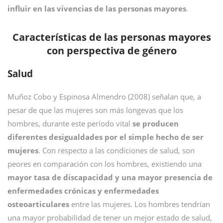
influir en las vivencias de las personas mayores
.
Características de las personas mayores
con perspectiva de género
Salud
Muñoz Cobo y Espinosa Almendro (2008) señalan que, a
pesar de que las mujeres son más longevas que los
hombres, durante este período vital
se producen
diferentes desigualdades por el simple hecho de ser
mujeres
. Con respecto a las condiciones de salud, son
peores en comparación con los hombres, existiendo una
mayor tasa de discapacidad y una mayor presencia de
enfermedades crónicas y enfermedades
osteoarticulares
entre las mujeres. Los hombres tendrían
una mayor probabilidad de tener un mejor estado de salud,