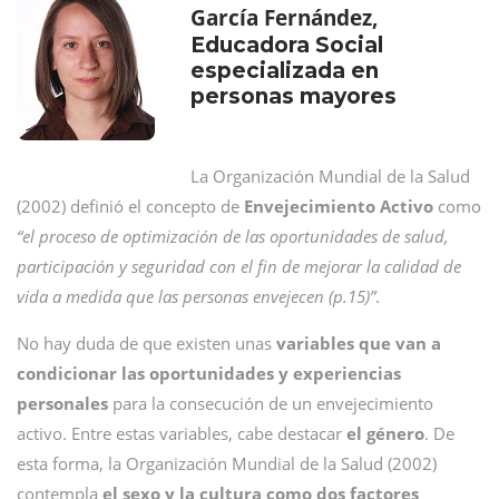
García Fernández,
Educadora Social
especializada en
personas mayores
La Organización Mundial de la Salud
(2002) definió el concepto de
Envejecimiento Activo
como
“el proceso de optimización de las oportunidades de salud,
participación y seguridad con el fin de mejorar la calidad de
vida a medida que las personas envejecen (p.15)”
.
No hay duda de que existen unas
variables que van a
condicionar las oportunidades y experiencias
personales
para la consecución de un envejecimiento
activo. Entre estas variables, cabe destacar
el género
. De
esta forma, la Organización Mundial de la Salud (2002)
contempla
el sexo y la cultura como dos factores