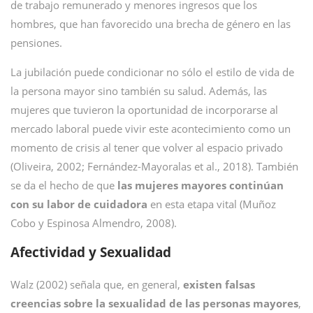
de trabajo remunerado y menores ingresos que los
hombres, que han favorecido una brecha de género en las
pensiones.
La jubilación puede condicionar no sólo el estilo de vida de
la persona mayor sino también su salud. Además, las
mujeres que tuvieron la oportunidad de incorporarse al
mercado laboral puede vivir este acontecimiento como un
momento de crisis al tener que volver al espacio privado
(Oliveira, 2002; Fernández-Mayoralas et al., 2018). También
se da el hecho de que
las mujeres mayores continúan
con su labor de cuidadora
en esta etapa vital (Muñoz
Cobo y Espinosa Almendro, 2008).
Afectividad y Sexualidad
Walz (2002) señala que, en general,
existen falsas
creencias sobre la sexualidad de las personas mayores
,