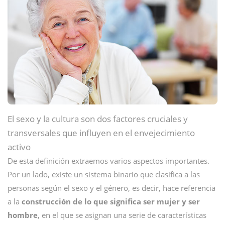
El sexo y la cultura son dos factores cruciales y
transversales que influyen en el envejecimiento
activo
De esta definición extraemos varios aspectos importantes.
Por un lado, existe un sistema binario que clasifica a las
personas según el sexo y el género, es decir, hace referencia
a la
construcción de lo que significa ser mujer y ser
hombre
, en el que se asignan una serie de características