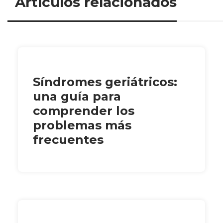
Artículos relacionados
Síndromes geriátricos:
una guía para
comprender los
problemas más
frecuentes