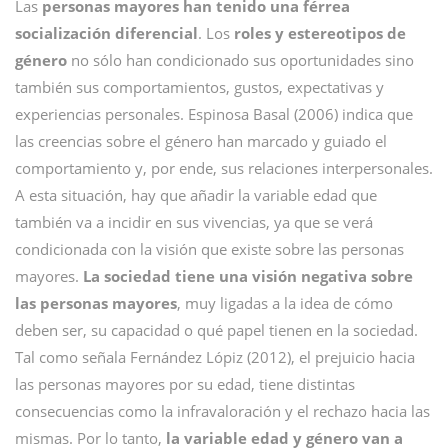
Las
personas mayores han tenido una férrea
socialización diferencial
. Los
roles y estereotipos de
género
no sólo han condicionado sus oportunidades sino
también sus comportamientos, gustos, expectativas y
experiencias personales. Espinosa Basal (2006) indica que
las creencias sobre el género han marcado y guiado el
comportamiento y, por ende, sus relaciones interpersonales.
A esta situación, hay que añadir la variable edad que
también va a incidir en sus vivencias, ya que se verá
condicionada con la visión que existe sobre las personas
mayores.
La sociedad tiene una visión negativa sobre
las personas mayores
, muy ligadas a la idea de cómo
deben ser, su capacidad o qué papel tienen en la sociedad.
Tal como señala Fernández Lópiz (2012), el prejuicio hacia
las personas mayores por su edad, tiene distintas
consecuencias como la infravaloración y el rechazo hacia las
mismas. Por lo tanto,
la variable edad y género van a