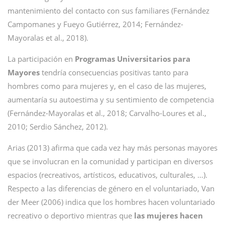
mantenimiento del contacto con sus familiares (Fernández
Campomanes y Fueyo Gutiérrez, 2014; Fernández-
Mayoralas et al., 2018).
La participación en
Programas Universitarios para
Mayores
tendría consecuencias positivas tanto para
hombres como para mujeres y, en el caso de las mujeres,
aumentaría su autoestima y su sentimiento de competencia
(Fernández-Mayoralas et al., 2018; Carvalho-Loures et al.,
2010; Serdio Sánchez, 2012).
Arias (2013) afirma que cada vez hay más personas mayores
que se involucran en la comunidad y participan en diversos
espacios (recreativos, artísticos, educativos, culturales, …).
Respecto a las diferencias de género en el voluntariado, Van
der Meer (2006) indica que los hombres hacen voluntariado
recreativo o deportivo mientras que
las mujeres hacen