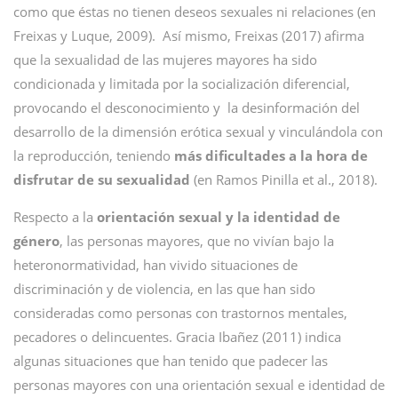
como que éstas no tienen deseos sexuales ni relaciones (en
Freixas y Luque, 2009). Así mismo, Freixas (2017) afirma
que la sexualidad de las mujeres mayores ha sido
condicionada y limitada por la socialización diferencial,
provocando el desconocimiento y la desinformación del
desarrollo de la dimensión erótica sexual y vinculándola con
la reproducción, teniendo
más dificultades a la hora de
disfrutar de su sexualidad
(en Ramos Pinilla et al., 2018).
Respecto a la
orientación sexual y la identidad de
género
, las personas mayores, que no vivían bajo la
heteronormatividad, han vivido situaciones de
discriminación y de violencia, en las que han sido
consideradas como personas con trastornos mentales,
pecadores o delincuentes. Gracia Ibañez (2011) indica
algunas situaciones que han tenido que padecer las
personas mayores con una orientación sexual e identidad de