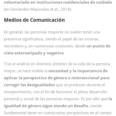
voluntariado en instituciones residenciales de cuidado
(en Fernández-Mayoralas et al., 2018).
Medios de Comunicación
En general, las personas mayores no suelen tener una
presencia significativa, siendo el papel de las mismas,
secundario y, en numerosas ocasiones, desde
un punto de
vista estereotipado y negativo
.
Tras el análisis en distintos ámbitos de la vida de la persona
mayor, se hace visible la
necesidad y la importancia de
aplicar la perspectiva de género e interseccional para
corregir las desigualdades
que se producen durante el
envejecimiento, con el fin de favorecer el pleno desarrollo
personal y social de las personas mayores. Es por ello que
la
igualdad de género sigue siendo un desafío
, siendo
fundamental tener en cuenta estas perspectivas en el campo