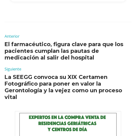
Anterior
El farmacéutico, figura clave para que los
pacientes cumplan las pautas de
medicación al salir del hospital
Siguiente
La SEEGG convoca su XIX Certamen
Fotográfico para poner en valor la
Gerontología y la vejez como un proceso
vital