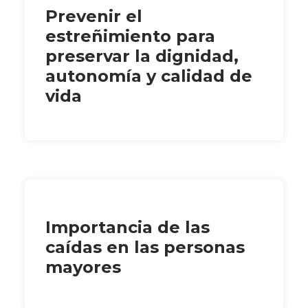
Prevenir el
estreñimiento para
preservar la dignidad,
autonomía y calidad de
vida
Importancia de las
caídas en las personas
mayores