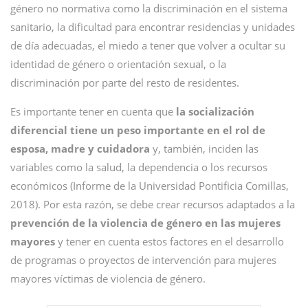
género no normativa como la discriminación en el sistema
sanitario, la dificultad para encontrar residencias y unidades
de día adecuadas, el miedo a tener que volver a ocultar su
identidad de género o orientación sexual, o la
discriminación por parte del resto de residentes.
Es importante tener en cuenta que
la socialización
diferencial tiene un peso importante en el rol de
esposa, madre y cuidadora
y, también, inciden las
variables como la salud, la dependencia o los recursos
económicos (Informe de la Universidad Pontificia Comillas,
2018). Por esta razón, se debe crear recursos adaptados a la
prevención de la violencia de género en las mujeres
mayores
y tener en cuenta estos factores en el desarrollo
de programas o proyectos de intervención para mujeres
mayores víctimas de violencia de género.