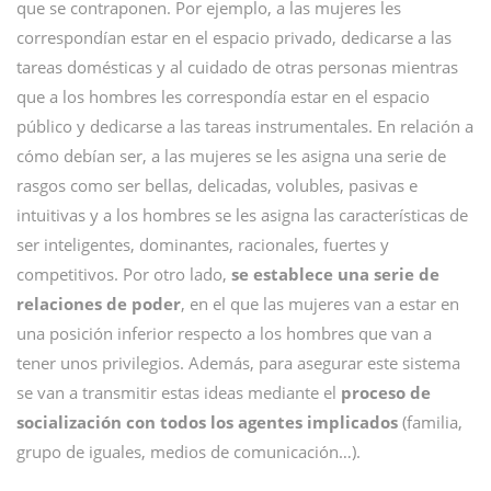
que se contraponen. Por ejemplo, a las mujeres les
correspondían estar en el espacio privado, dedicarse a las
tareas domésticas y al cuidado de otras personas mientras
que a los hombres les correspondía estar en el espacio
público y dedicarse a las tareas instrumentales. En relación a
cómo debían ser, a las mujeres se les asigna una serie de
rasgos como ser bellas, delicadas, volubles, pasivas e
intuitivas y a los hombres se les asigna las características de
ser inteligentes, dominantes, racionales, fuertes y
competitivos. Por otro lado,
se establece una serie de
relaciones de poder
, en el que las mujeres van a estar en
una posición inferior respecto a los hombres que van a
tener unos privilegios. Además, para asegurar este sistema
se van a transmitir estas ideas mediante el
proceso de
socialización con todos los agentes implicados
(familia,
grupo de iguales, medios de comunicación…).