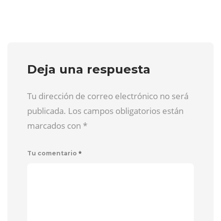
Deja una respuesta
Tu dirección de correo electrónico no será
publicada. Los campos obligatorios están
marcados con
*
*
Tu comentario