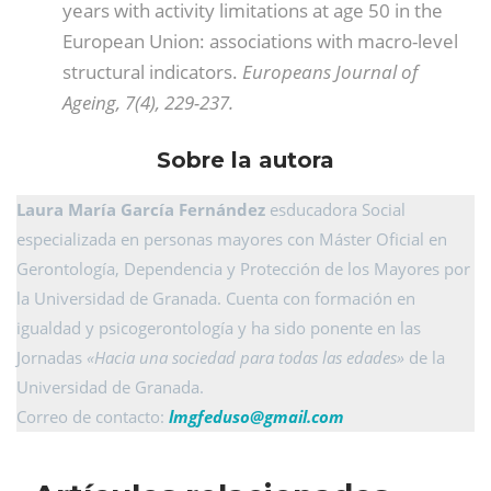
years with activity limitations at age 50 in the
European Union: associations with macro-level
structural indicators.
Europeans Journal of
Ageing, 7(4), 229-237.
Sobre la autora
Laura María García Fernández
esducadora Social
especializada en personas mayores con Máster Oficial en
Gerontología, Dependencia y Protección de los Mayores por
la Universidad de Granada. Cuenta con formación en
igualdad y psicogerontología y ha sido ponente en las
Jornadas
«Hacia una sociedad para todas las edades»
de la
Universidad de Granada.
Correo de contacto:
lmgfeduso@
gmail.com