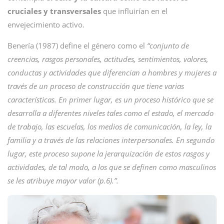
cruciales y transversales
que influirían en el
envejecimiento activo.
Benería (1987) define el género como el
“conjunto de
creencias, rasgos personales, actitudes, sentimientos, valores,
conductas y actividades que diferencian a hombres y mujeres a
través de un proceso de construcción que tiene varias
características. En primer lugar, es un proceso histórico que se
desarrolla a diferentes niveles tales como el estado, el mercado
de trabajo, las escuelas, los medios de comunicación, la ley, la
familia y a través de las relaciones interpersonales. En segundo
lugar, este proceso supone la jerarquización de estos rasgos y
actividades, de tal modo, a los que se definen como masculinos
se les atribuye mayor valor (p.6).”.