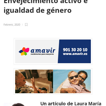
Envejecimiento activo e
igualdad de género
Febrero, 2020
Laura María
Un artículo de