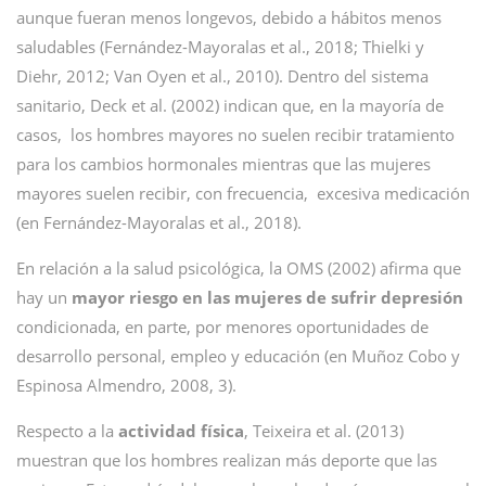
aunque fueran menos longevos, debido a hábitos menos
saludables (Fernández-Mayoralas et al., 2018; Thielki y
Diehr, 2012; Van Oyen et al., 2010). Dentro del sistema
sanitario, Deck et al. (2002) indican que, en la mayoría de
casos, los hombres mayores no suelen recibir tratamiento
para los cambios hormonales mientras que las mujeres
mayores suelen recibir, con frecuencia, excesiva medicación
(en Fernández-Mayoralas et al., 2018).
En relación a la salud psicológica, la OMS (2002) afirma que
hay un
mayor riesgo en las mujeres de sufrir depresión
condicionada, en parte, por menores oportunidades de
desarrollo personal, empleo y educación (en Muñoz Cobo y
Espinosa Almendro, 2008, 3).
Respecto a la
actividad física
, Teixeira et al. (2013)
muestran que los hombres realizan más deporte que las