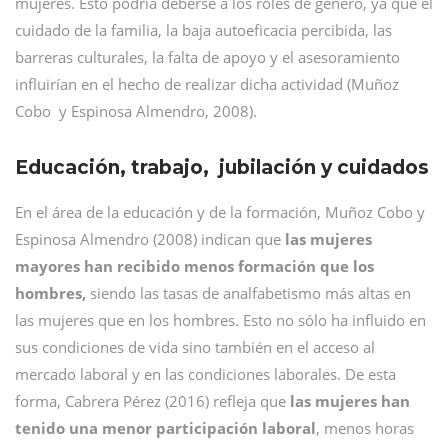
mujeres. Esto podría deberse a los roles de género, ya que el
cuidado de la familia, la baja autoeficacia percibida, las
barreras culturales, la falta de apoyo y el asesoramiento
influirían en el hecho de realizar dicha actividad (Muñoz
Cobo y Espinosa Almendro, 2008).
Educación, trabajo, jubilación y cuidados
En el área de la educación y de la formación, Muñoz Cobo y
Espinosa Almendro (2008) indican que
las mujeres
mayores han recibido menos formación que los
hombres,
siendo las tasas de analfabetismo más altas en
las mujeres que en los hombres. Esto no sólo ha influido en
sus condiciones de vida sino también en el acceso al
mercado laboral y en las condiciones laborales. De esta
forma, Cabrera Pérez (2016) refleja que
las mujeres han
tenido una menor participación laboral
, menos horas