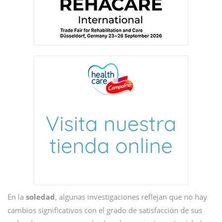
En la
soledad
, algunas investigaciones reflejan que no hay
cambios significativos con el grado de satisfacción de sus