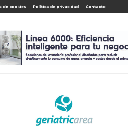
ca de cookies
Política de privacidad
Contacto