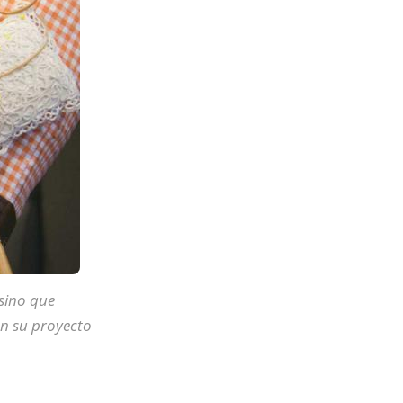
 sino que
n su proyecto