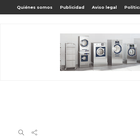
Quiénes somos
Publicidad
Aviso legal
Políti