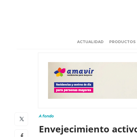
ACTUALIDAD
PRODUCTOS
A fondo
Envejecimiento activ