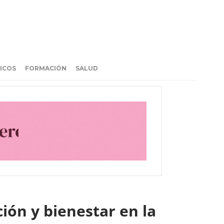
ICOS
FORMACIÓN
SALUD
ión y bienestar en la