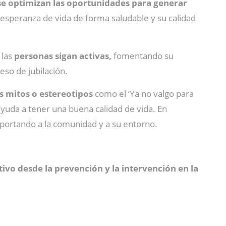
se optimizan las oportunidades para generar
a esperanza de vida de forma saludable y su calidad
 las
personas sigan activas,
fomentando su
eso de jubilación.
s mitos o estereotipos
como el ‘Ya no valgo para
 ayuda a tener una buena calidad de vida. En
ortando a la comunidad y a su entorno.
vo desde la prevención y la intervención en la