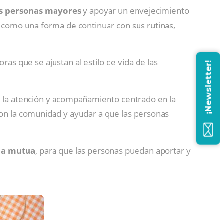
as personas mayores
y apoyar un envejecimiento
 como una forma de continuar con sus rutinas,
as que se ajustan al estilo de vida de las
¡Newsletter!
la atención y acompañamiento centrado en la
 con la comunidad y ayudar a que las personas
da mutua
, para que las personas puedan aportar y