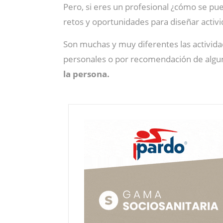
Pero, si eres un profesional ¿cómo se pue
retos y oportunidades para diseñar activi
Son muchas y muy diferentes las activida
personales o por recomendación de algun
la persona.