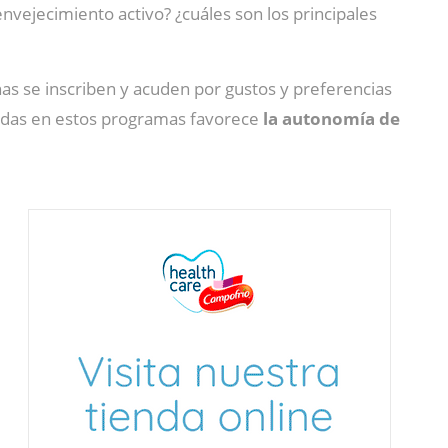
nvejecimiento activo? ¿cuáles son los principales
as se inscriben y acuden por gustos y preferencias
adas en estos programas favorece
la autonomía de