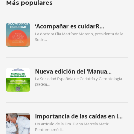
Más populares
‘Acompañar es cuidarR...
La doctora Elia Martínez Moreno, presidenta de la
Socie...
Nueva edición del ‘Manua...
La Sociedad Española de Geriatría y Gerontología
(SEGG)...
Importancia de las caídas en l...
Un artículo de la Dra. Diana Marcela Matiz
Perdomo,médi...