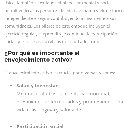
física; también se extiende al bienestar mental y social,
permitiendo a las personas de edad avanzada vivir de forma
independiente y seguir contribuyendo activamente a sus
comunidades. Los pilares de este enfoque incluyen el
ejercicio regular, el aprendizaje continuo, la participación
social, y el acceso a servicios de salud adecuados.
¿Por qué es importante el
envejecimiento activo?
El envejecimiento activo es crucial por diversas razones:
Salud y bienestar
Mejora la salud física, mental y emocional,
previniendo enfermedades y promoviendo una
vida más longeva y saludable.
Participación social