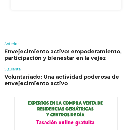
Anterior
Envejecimiento activo: empoderamiento,
participación y bienestar en la vejez
Siguiente
Voluntariado: Una actividad poderosa de
envejecimiento activo