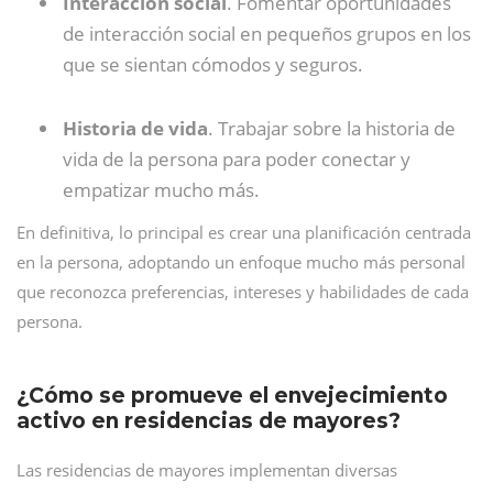
Interacción social
. Fomentar oportunidades
de interacción social en pequeños grupos en los
que se sientan cómodos y seguros.
Historia de vida
. Trabajar sobre la historia de
vida de la persona para poder conectar y
empatizar mucho más.
En definitiva, lo principal es crear una planificación centrada
en la persona, adoptando un enfoque mucho más personal
que reconozca preferencias, intereses y habilidades de cada
persona.
¿Cómo se promueve el envejecimiento
activo en residencias de mayores?
Las residencias de mayores implementan diversas