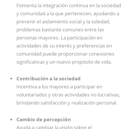
Fomenta la integración continua en la sociedad
y comunidad a la que pertenecen, ayudando a
prevenir el aislamiento social y la soledad,
problemas bastante comunes entre las
personas mayores. La participación en
actividades de su interés y preferencias en
comunidad puede proporcionar conexiones
significativas y un nuevo propósito de vida.
Contribución a la sociedad
Incentiva a los mayores a participar en
voluntariados y otras actividades no lucrativas,
brindando satisfacción y realización personal.
Cambio de percepción
Ayuda a cambiar la visión sobre el