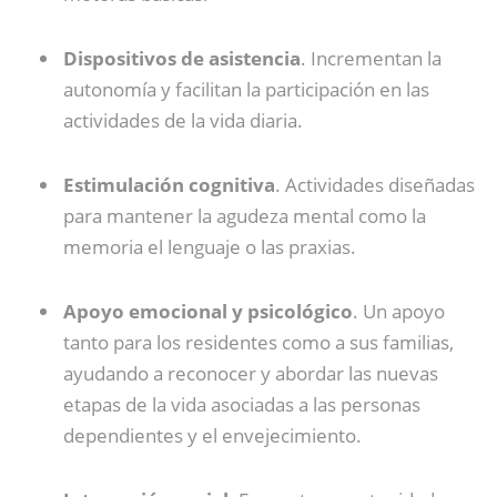
Dispositivos de asistencia
. Incrementan la
autonomía y facilitan la participación en las
actividades de la vida diaria.
Estimulación cognitiva
. Actividades diseñadas
para mantener la agudeza mental como la
memoria el lenguaje o las praxias.
Apoyo emocional y psicológico
. Un apoyo
tanto para los residentes como a sus familias,
ayudando a reconocer y abordar las nuevas
etapas de la vida asociadas a las personas
dependientes y el envejecimiento.