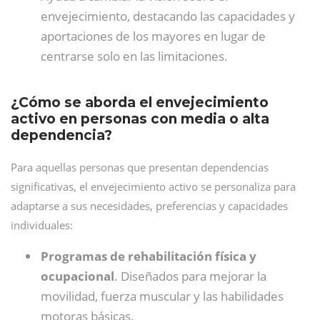
envejecimiento, destacando las capacidades y
aportaciones de los mayores en lugar de
centrarse solo en las limitaciones.
¿Cómo se aborda el envejecimiento
activo en personas con media o alta
dependencia?
Para aquellas personas que presentan dependencias
significativas, el envejecimiento activo se personaliza para
adaptarse a sus necesidades, preferencias y capacidades
individuales:
Programas de rehabilitación física y
ocupacional
. Diseñados para mejorar la
movilidad, fuerza muscular y las habilidades
motoras básicas.