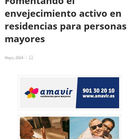
Fomentando el
envejecimiento activo en
residencias para personas
mayores
Mayo, 2024