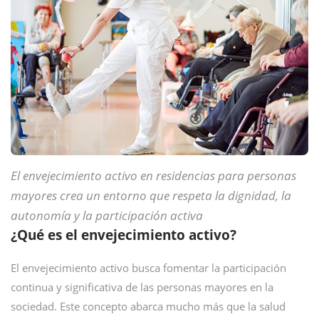
El envejecimiento activo en residencias para personas
mayores crea un entorno que respeta la dignidad, la
autonomía y la participación activa
¿Qué es el envejecimiento activo?
El envejecimiento activo busca fomentar la participación
continua y significativa de las personas mayores en la
sociedad. Este concepto abarca mucho más que la salud