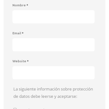
*
Nombre
*
Email
*
Website
La siguiente información sobre protección
de datos debe leerse y aceptarse: