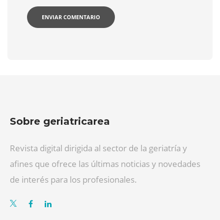
Sobre geriatricarea
Revista digital dirigida al sector de la geriatría y
afines que ofrece las últimas noticias y novedades
de interés para los profesionales.