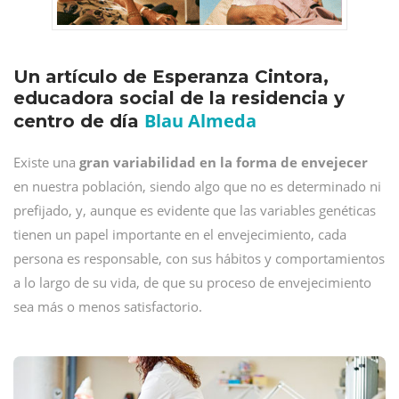
Un artículo de Esperanza Cintora,
educadora social de la residencia y
Blau Almeda
centro de día
Existe una
gran variabilidad en la forma de envejecer
en nuestra población, siendo algo que no es determinado ni
prefijado, y, aunque es evidente que las variables genéticas
tienen un papel importante en el envejecimiento, cada
persona es responsable, con sus hábitos y comportamientos
a lo largo de su vida, de que su proceso de envejecimiento
sea más o menos satisfactorio.