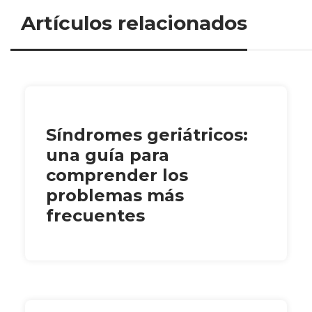
Artículos relacionados
Síndromes geriátricos:
una guía para
comprender los
problemas más
frecuentes