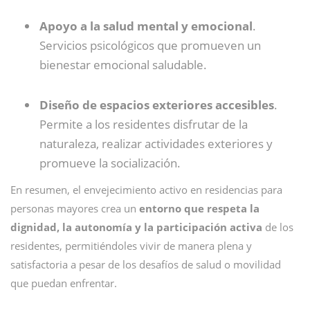
Apoyo a la salud mental y emocional
.
Servicios psicológicos que promueven un
bienestar emocional saludable.
Diseño de espacios exteriores accesibles
.
Permite a los residentes disfrutar de la
naturaleza, realizar actividades exteriores y
promueve la socialización.
En resumen, el envejecimiento activo en residencias para
personas mayores crea un
entorno que respeta la
dignidad, la autonomía y la participación activa
de los
residentes, permitiéndoles vivir de manera plena y
satisfactoria a pesar de los desafíos de salud o movilidad
que puedan enfrentar.