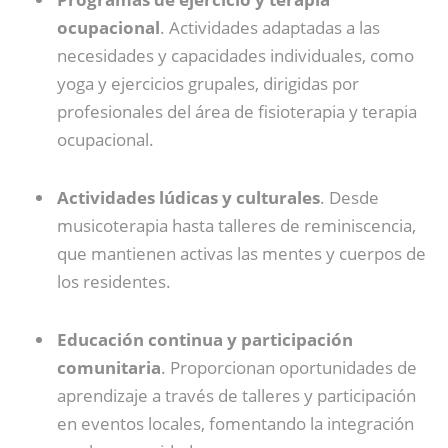
ocupacional
. Actividades adaptadas a las
necesidades y capacidades individuales, como
yoga y ejercicios grupales, dirigidas por
profesionales del área de fisioterapia y terapia
ocupacional.
Actividades lúdicas y culturales
. Desde
musicoterapia hasta talleres de reminiscencia,
que mantienen activas las mentes y cuerpos de
los residentes.
Educación continua y participación
comunitaria
. Proporcionan oportunidades de
aprendizaje a través de talleres y participación
en eventos locales, fomentando la integración