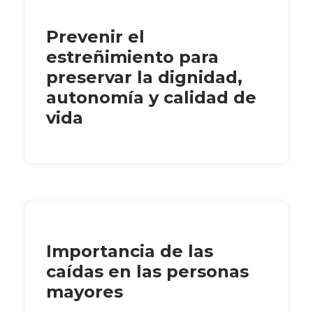
Prevenir el
estreñimiento para
preservar la dignidad,
autonomía y calidad de
vida
Importancia de las
caídas en las personas
mayores