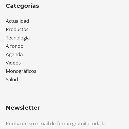
Categorías
Actualidad
Productos
Tecnología
A fondo
Agenda
Videos
Monográficos
Salud
Newsletter
Reciba en su e-mail de forma gratuita toda la