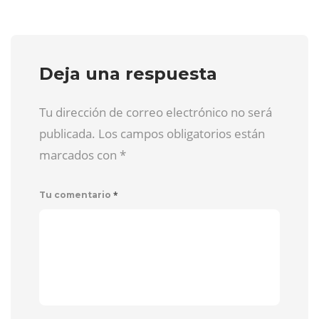
Deja una respuesta
Tu dirección de correo electrónico no será
publicada. Los campos obligatorios están
marcados con
*
*
Tu comentario