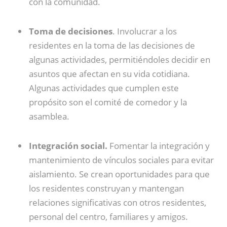
con la comunidad.
Toma de decisiones
. Involucrar a los
residentes en la toma de las decisiones de
algunas actividades, permitiéndoles decidir en
asuntos que afectan en su vida cotidiana.
Algunas actividades que cumplen este
propósito son el comité de comedor y la
asamblea.
Integración social.
Fomentar la integración y
mantenimiento de vínculos sociales para evitar
aislamiento. Se crean oportunidades para que
los residentes construyan y mantengan
relaciones significativas con otros residentes,
personal del centro, familiares y amigos.