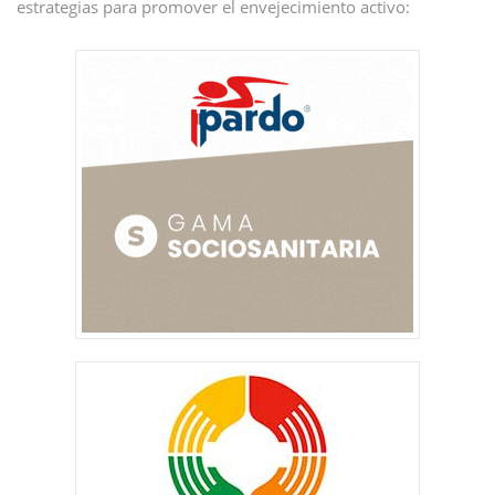
estrategias para promover el envejecimiento activo: