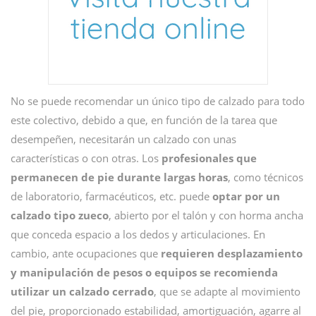
No se puede recomendar un único tipo de calzado para todo
este colectivo, debido a que, en función de la tarea que
desempeñen, necesitarán un calzado con unas
características o con otras. Los
profesionales que
permanecen de pie durante largas horas
, como técnicos
de laboratorio, farmacéuticos, etc. puede
optar por un
calzado tipo zueco
, abierto por el talón y con horma ancha
que conceda espacio a los dedos y articulaciones. En
cambio, ante ocupaciones que
requieren desplazamiento
y manipulación de pesos o equipos se recomienda
utilizar un calzado cerrado
, que se adapte al movimiento
del pie, proporcionado estabilidad, amortiguación, agarre al