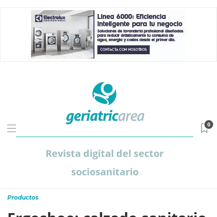
0
Revista digital del sector
sociosanitario
Productos