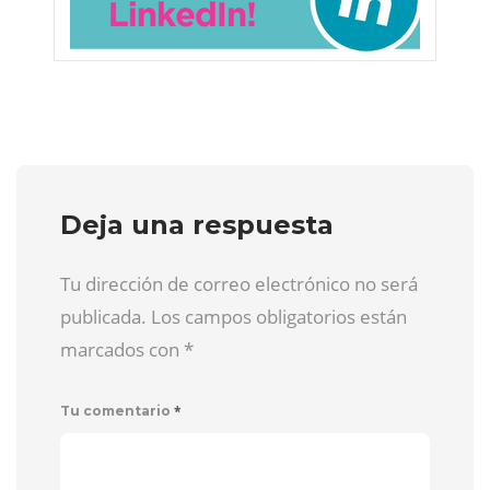
Deja una respuesta
Tu dirección de correo electrónico no será
publicada. Los campos obligatorios están
marcados con
*
*
Tu comentario