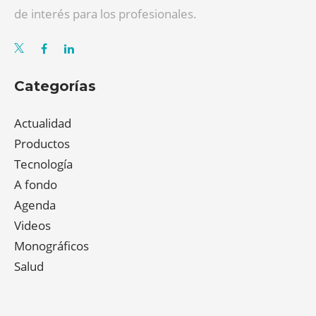
de interés para los profesionales.
Categorías
Actualidad
Productos
Tecnología
A fondo
Agenda
Videos
Monográficos
Salud