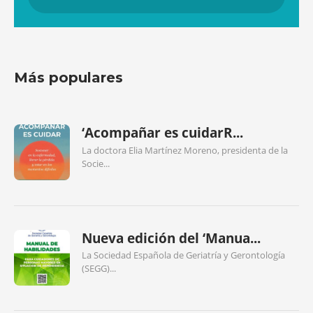
Más populares
‘Acompañar es cuidarR...
La doctora Elia Martínez Moreno, presidenta de la
Socie...
Nueva edición del ‘Manua...
La Sociedad Española de Geriatría y Gerontología
(SEGG)...