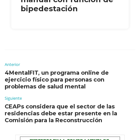
bipedestación
Anterior
4MentalFIT, un programa online de
ejercicio físico para personas con
problemas de salud mental
Siguiente
CEAPs considera que el sector de las
residencias debe estar presente en la
Comisión para la Reconstrucción