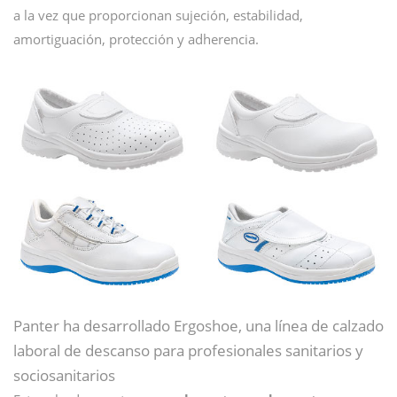
a la vez que proporcionan sujeción, estabilidad,
amortiguación, protección y adherencia.
Panter ha desarrollado Ergoshoe, una línea de calzado
laboral de descanso para profesionales sanitarios y
sociosanitarios