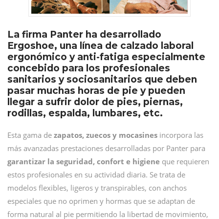
La firma Panter ha desarrollado
Ergoshoe, una línea de calzado laboral
ergonómico y anti-fatiga especialmente
concebido para los profesionales
sanitarios y sociosanitarios que deben
pasar muchas horas de pie y pueden
llegar a sufrir dolor de pies, piernas,
rodillas, espalda, lumbares, etc.
Esta gama de
zapatos, zuecos y mocasines
incorpora las
más avanzadas prestaciones desarrolladas por Panter para
garantizar la seguridad, confort e higiene
que requieren
estos profesionales en su actividad diaria. Se trata de
modelos flexibles, ligeros y transpirables, con anchos
especiales que no oprimen y hormas que se adaptan de
forma natural al pie permitiendo la libertad de movimiento,