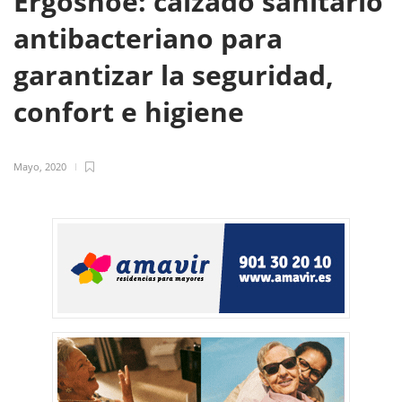
Ergoshoe: calzado sanitario
antibacteriano para
garantizar la seguridad,
confort e higiene
Mayo, 2020