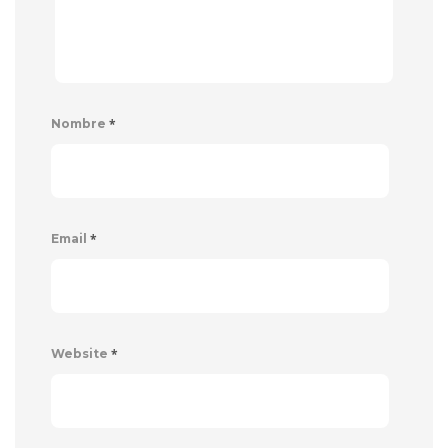
*
Nombre
*
Email
*
Website