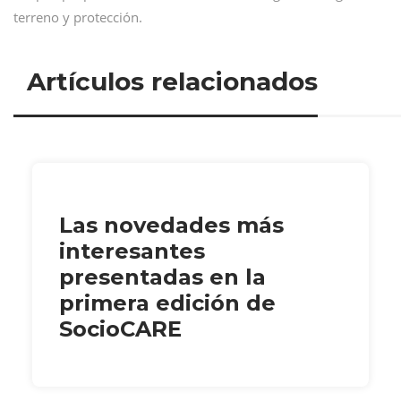
terreno y protección.
Artículos relacionados
Las novedades más
interesantes
presentadas en la
primera edición de
SocioCARE