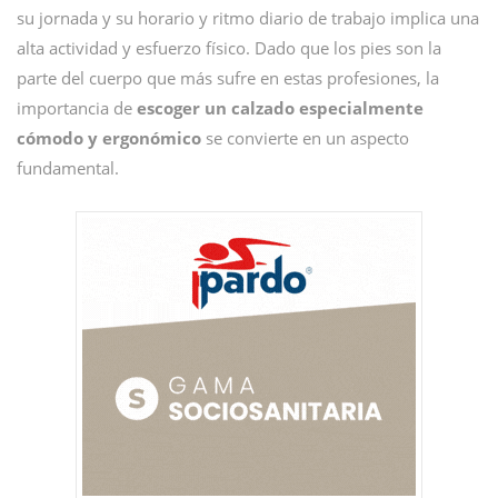
su jornada y su horario y ritmo diario de trabajo implica una
alta actividad y esfuerzo físico. Dado que los pies son la
parte del cuerpo que más sufre en estas profesiones, la
importancia de
escoger un calzado especialmente
cómodo y ergonómico
se convierte en un aspecto
fundamental.