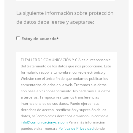
La siguiente información sobre protección
de datos debe leerse y aceptarse:
*
Estoy de acuerdo
El TALLER DE COMUNICACIÓN Y CÍA es el responsable
del tratamiento de los datos que nos proporcione. Este
formulario recopila tu nombre, correo electrónico y
Website con el único fin de que podamos publicar los
comentarios dejados en la web. Tratamos sus datos
con base en tu consentimiento. No cedemos sus datos
a terceros. Tampoco realizamos transferencias
internacionales de sus datos. Puede ejercer sus
derechos de acceso, rectificación y supresión de los
datos, así como otros derechos enviando un correo a
info@
comunicacionycia.com
Para más información
puedes visitar nuestra
Política de Privacidad
donde