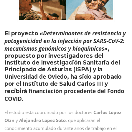
«Determinantes de resistencia y
El proyecto
patogenicidad en la infección por SARS-CoV-2:
mecanismos genómicos y bioquímicos»
,
propuesto por investigadores del
Instituto de Investigación Sanitaria del
Principado de Asturias (ISPA) y la
Universidad de Oviedo
, ha sido aprobado
por el Instituto de Salud Carlos III y
financiación procedente del Fondo
recibirá
COVID.
El estudio está coordinado por los doctores
Carlos López
Otín
y
Alejandro López Soto
, que aplicarán el
conocimiento acumulado durante años de trabajo en el