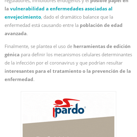
reguladores, inhibidores endógenos y el
posible papel en
la
vulnerabilidad a enfermedades asociadas al
envejecimiento
, dado el dramático balance que la
enfermedad está causando entre la
población de edad
avanzada
.
Finalmente, se plantea el uso de
herramientas de edición
génica
para definir los mecanismos celulares determinantes
de la infección por el coronavirus y que podrían resultar
interesantes para el tratamiento o la prevención de la
enfermedad
.