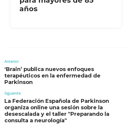
para mayores de 85
años
Anterior
‘Brain’ publica nuevos enfoques
terapéuticos en la enfermedad de
Parkinson
Siguiente
La Federación Española de Parkinson
organiza online una sesión sobre la
desescalada y el taller "Preparando la
consulta a neurología"