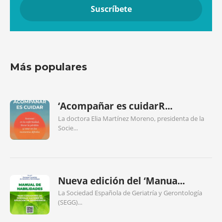
Más populares
‘Acompañar es cuidarR...
La doctora Elia Martínez Moreno, presidenta de la
Socie...
Nueva edición del ‘Manua...
La Sociedad Española de Geriatría y Gerontología
(SEGG)...