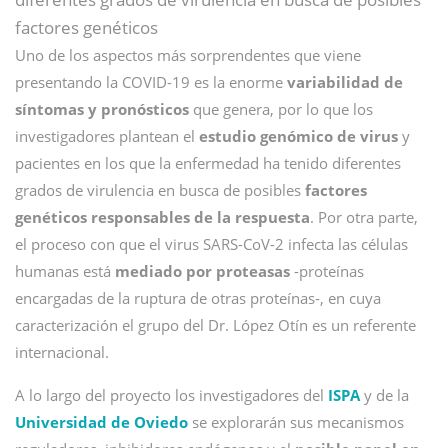
factores genéticos
Uno de los aspectos más sorprendentes que viene
presentando la COVID-19 es la enorme
variabilidad de
síntomas y pronósticos
que genera, por lo que los
investigadores plantean el
estudio genómico de virus
y
pacientes en los que la enfermedad ha tenido diferentes
grados de virulencia en busca de posibles
factores
genéticos responsables de la respuesta
. Por otra parte,
el proceso con que el virus SARS-CoV-2 infecta las células
humanas está
mediado por proteasas
-proteínas
encargadas de la ruptura de otras proteínas-, en cuya
caracterización el grupo del Dr. López Otín es un referente
internacional.
A lo largo del proyecto los investigadores del
ISPA
y de la
Universidad de Oviedo
se explorarán sus mecanismos