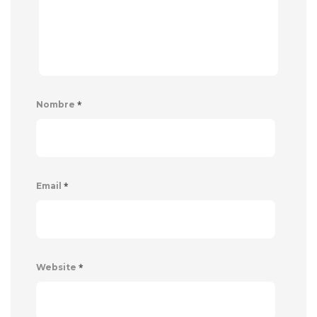
*
Nombre
*
Email
*
Website