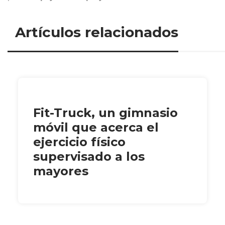
Artículos relacionados
Fit-Truck, un gimnasio
móvil que acerca el
ejercicio físico
supervisado a los
mayores