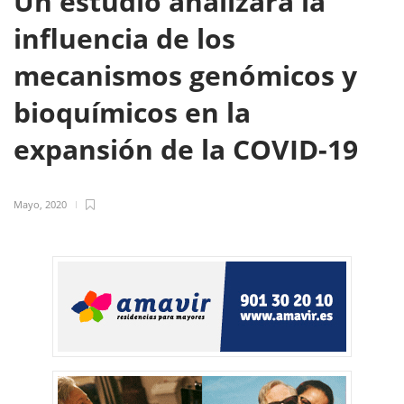
Un estudio analizará la
influencia de los
mecanismos genómicos y
bioquímicos en la
expansión de la COVID-19
Mayo, 2020