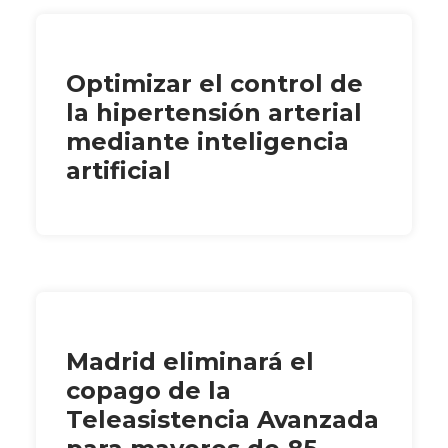
Optimizar el control de
la hipertensión arterial
mediante inteligencia
artificial
Madrid eliminará el
copago de la
Teleasistencia Avanzada