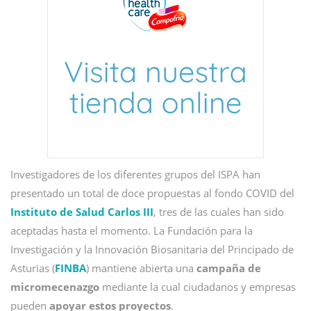
Investigadores de los diferentes grupos del ISPA han
presentado un total de doce propuestas al
fondo COVID del
Instituto de Salud Carlos III
, tres de las cuales han sido
aceptadas hasta el momento. La Fundación para la
Investigación y la Innovación Biosanitaria del Principado de
Asturias (
FINBA
) mantiene abierta una
campaña de
micromecenazgo
mediante la cual ciudadanos y empresas
pueden
apoyar estos proyectos
.