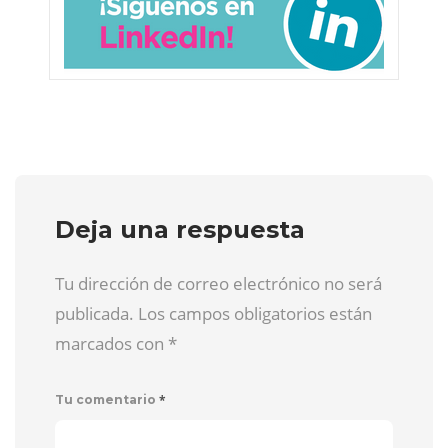
Deja una respuesta
Tu dirección de correo electrónico no será
publicada. Los campos obligatorios están
marcados con
*
*
Tu comentario