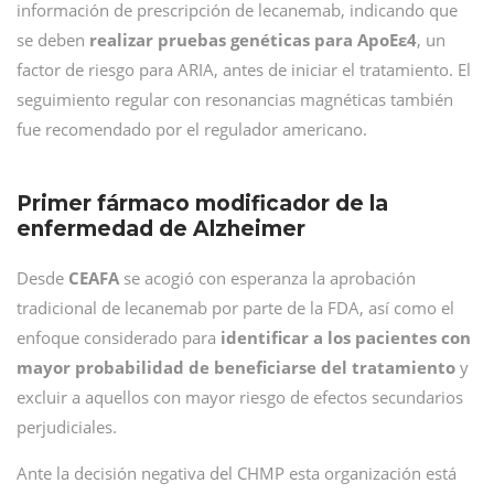
información de prescripción de lecanemab, indicando que
se deben
realizar pruebas genéticas para ApoEε4
, un
factor de riesgo para ARIA, antes de iniciar el tratamiento. El
seguimiento regular con resonancias magnéticas también
fue recomendado por el regulador americano.
Primer fármaco modificador de la
enfermedad de Alzheimer
Desde
CEAFA
se acogió con esperanza la aprobación
tradicional de lecanemab por parte de la FDA, así como el
enfoque considerado para
identificar a los pacientes con
mayor probabilidad de beneficiarse del tratamiento
y
excluir a aquellos con mayor riesgo de efectos secundarios
perjudiciales.
Ante la decisión negativa del CHMP esta organización está