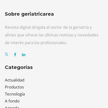
Sobre geriatricarea
Revista digital dirigida al sector de la geriatría y
afines que ofrece las últimas noticias y novedades
de interés para los profesionales.
Categorías
Actualidad
Productos
Tecnología
A fondo
Agenda