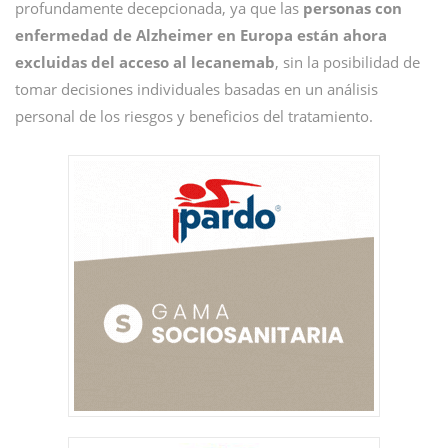
profundamente decepcionada, ya que las
personas con
enfermedad de Alzheimer en Europa están ahora
excluidas del acceso al lecanemab
, sin la posibilidad de
tomar decisiones individuales basadas en un análisis
personal de los riesgos y beneficios del tratamiento.