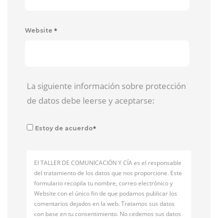
*
Website
La siguiente información sobre protección
de datos debe leerse y aceptarse:
*
Estoy de acuerdo
El TALLER DE COMUNICACIÓN Y CÍA es el responsable
del tratamiento de los datos que nos proporcione. Este
formulario recopila tu nombre, correo electrónico y
Website con el único fin de que podamos publicar los
comentarios dejados en la web. Tratamos sus datos
con base en tu consentimiento. No cedemos sus datos