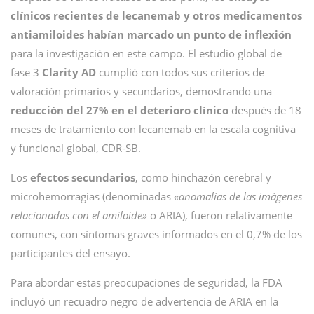
clínicos recientes de lecanemab y otros medicamentos
antiamiloides habían marcado un punto de inflexión
para la investigación en este campo. El estudio global de
fase 3
Clarity AD
cumplió con todos sus criterios de
valoración primarios y secundarios, demostrando una
reducción del 27% en el deterioro clínico
después de 18
meses de tratamiento con lecanemab en la escala cognitiva
y funcional global, CDR-SB.
Los
efectos secundarios
, como hinchazón cerebral y
microhemorragias (denominadas
«anomalías de las imágenes
relacionadas con el amiloide»
o ARIA), fueron relativamente
comunes, con síntomas graves informados en el 0,7% de los
participantes del ensayo.
Para abordar estas preocupaciones de seguridad, la FDA
incluyó un recuadro negro de advertencia de ARIA en la