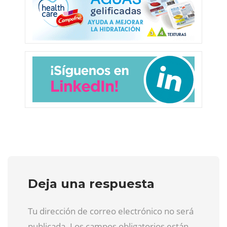
Deja una respuesta
Tu dirección de correo electrónico no será
publicada. Los campos obligatorios están