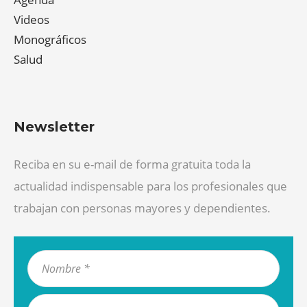
Videos
Monográficos
Salud
Newsletter
Reciba en su e-mail de forma gratuita toda la
actualidad indispensable para los profesionales que
trabajan con personas mayores y dependientes.