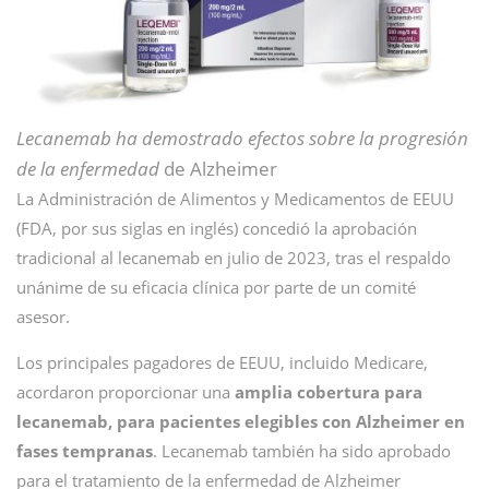
Lecanemab ha demostrado efectos sobre la progresión
de la enfermedad
de Alzheimer
La Administración de Alimentos y Medicamentos de EEUU
(FDA, por sus siglas en inglés) concedió la aprobación
tradicional al lecanemab en julio de 2023, tras el respaldo
unánime de su eficacia clínica por parte de un comité
asesor.
Los principales pagadores de EEUU, incluido Medicare,
acordaron proporcionar una
amplia cobertura para
lecanemab, para pacientes elegibles con Alzheimer en
fases tempranas
. Lecanemab también ha sido aprobado
para el tratamiento de la enfermedad de Alzheimer