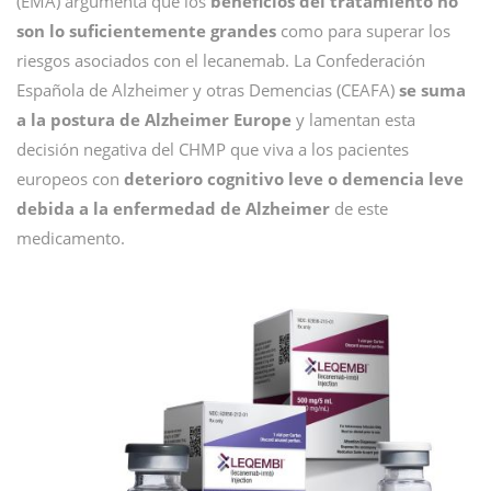
(EMA) argumenta que los
beneficios del tratamiento no
son lo suficientemente grandes
como para superar los
riesgos asociados con el lecanemab. La Confederación
Española de Alzheimer y otras Demencias (CEAFA)
se suma
a la postura de Alzheimer Europe
y lamentan esta
decisión negativa del CHMP que viva a los pacientes
europeos con
deterioro cognitivo leve o demencia leve
debida a la enfermedad de Alzheimer
de este
medicamento.