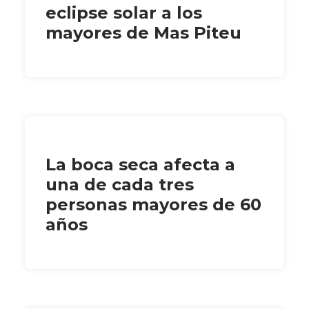
eclipse solar a los
mayores de Mas Piteu
La boca seca afecta a
una de cada tres
personas mayores de 60
años