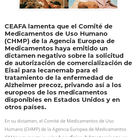
CEAFA lamenta que el Comité de
Medicamentos de Uso Humano
(CHMP) de la Agencia Europea de
Medicamentos haya emitido un
dictamen negativo sobre la solicitud
de autorización de comercialización de
Eisai para lecanemab para el
tratamiento de la enfermedad de
Alzheimer precoz, privando así a los
europeos de los medicamentos
disponibles en Estados Unidos y en
otros países.
En su dictamen, el Comité de Medicamentos de Uso
Humano (CHMP) de la Agencia Europea de Medicamentos