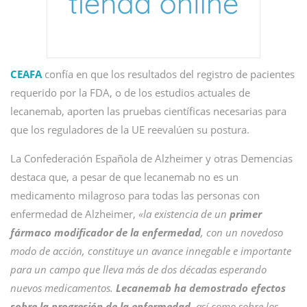
CEAFA
confía en que los resultados del registro de pacientes
requerido por la FDA, o de los estudios actuales de
lecanemab, aporten las pruebas científicas necesarias para
que los reguladores de la UE reevalúen su postura.
La Confederación Española de Alzheimer y otras Demencias
destaca que, a pesar de que lecanemab no es un
medicamento milagroso para todas las personas con
enfermedad de Alzheimer,
«la existencia de un
primer
fármaco modificador de la enfermedad
, con un novedoso
modo de acción, constituye un avance innegable e importante
para un campo que lleva más de dos décadas esperando
nuevos medicamentos.
Lecanemab ha demostrado efectos
sobre la progresión de la enfermedad
, así como sobre los