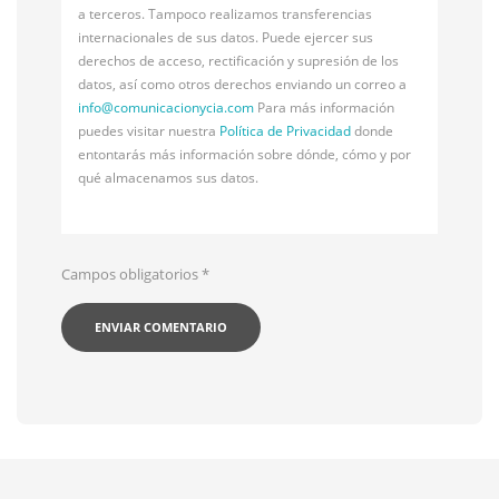
a terceros. Tampoco realizamos transferencias
internacionales de sus datos. Puede ejercer sus
derechos de acceso, rectificación y supresión de los
datos, así como otros derechos enviando un correo a
info@
comunicacionycia.com
Para más información
puedes visitar nuestra
Política de Privacidad
donde
entontarás más información sobre dónde, cómo y por
qué almacenamos sus datos.
Campos obligatorios
*