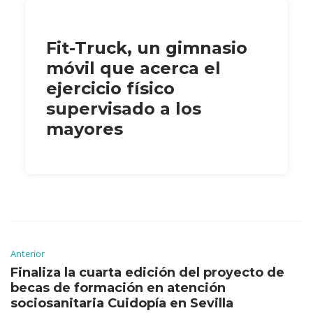
Fit-Truck, un gimnasio
móvil que acerca el
ejercicio físico
supervisado a los
mayores
Anterior
Finaliza la cuarta edición del proyecto de
becas de formación en atención
sociosanitaria Cuidopía en Sevilla