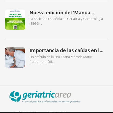
Nueva edición del ‘Manua...
La Sociedad Española de Geriatría y Gerontología
(SEGG)...
Importancia de las caídas en l...
Un artículo de la Dra. Diana Marcela Matiz
Perdomo,médi...
QUIÉNES SOMOS
PUBLICIDAD