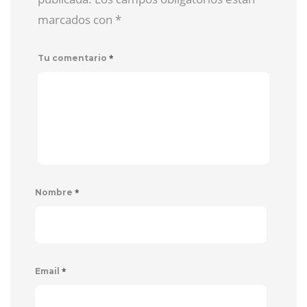
marcados con
*
*
Tu comentario
*
Nombre
*
Email