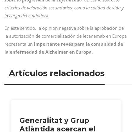
criterios de valoración secundarios, como la calidad de vida y
la carga del cuidador
«.
En este sentido. la opinión negativa sobre la aprobación de
la autorización de comercialización de lecanemab en Europa
representa un
importante revés para la comunidad de
la enfermedad de Alzheimer en Europa
.
Artículos relacionados
Generalitat y Grup
Atlàntida acercan el