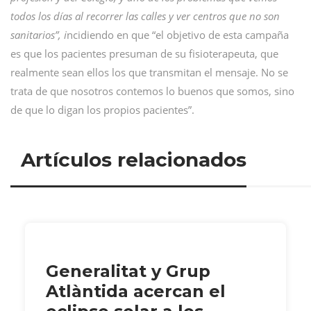
todos los días al recorrer las calles y ver centros que no son
sanitarios”, i
ncidiendo en que “el objetivo de esta campaña
es que los pacientes presuman de su fisioterapeuta, que
realmente sean ellos los que transmitan el mensaje. No se
trata de que nosotros contemos lo buenos que somos, sino
de que lo digan los propios pacientes”.
Artículos relacionados
Generalitat y Grup
Atlàntida acercan el