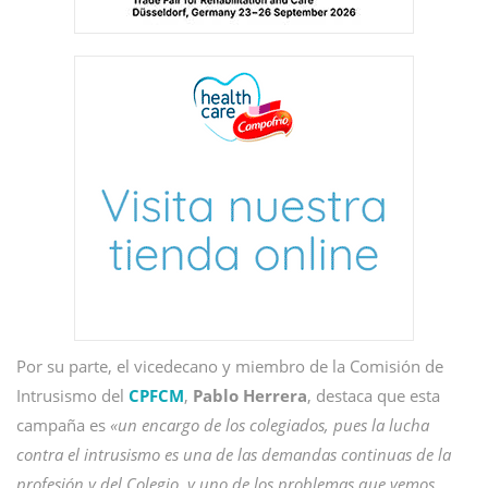
Por su parte, el vicedecano y miembro de la Comisión de
Intrusismo del
CPFCM
,
Pablo Herrera
, destaca que esta
campaña es
«un encargo de los colegiados, pues la lucha
contra el intrusismo es una de las demandas continuas de la
profesión y del Colegio, y uno de los problemas que vemos