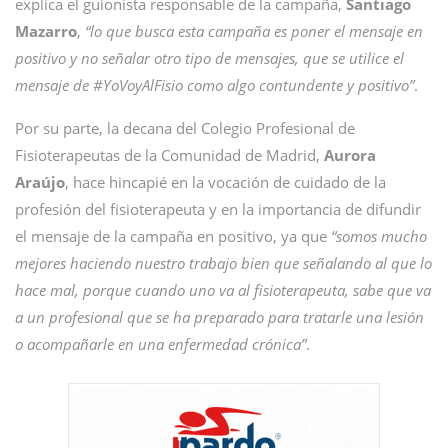
explica el guionista responsable de la campaña,
Santiago
Mazarro
,
“lo que busca esta campaña es poner el mensaje en
positivo y no señalar otro tipo de mensajes, que se utilice el
mensaje de #YoVoyAlFisio como algo contundente y positivo”
.
Por su parte, la decana del Colegio Profesional de
Fisioterapeutas de la Comunidad de Madrid,
Aurora
Araújo
, hace hincapié en la vocación de cuidado de la
profesión del fisioterapeuta y en la importancia de difundir
el mensaje de la campaña en positivo, ya que
“somos mucho
mejores haciendo nuestro trabajo bien que señalando al que lo
hace mal, porque cuando uno va al fisioterapeuta, sabe que va
a un profesional que se ha preparado para tratarle una lesión
o acompañarle en una enfermedad crónica”
.