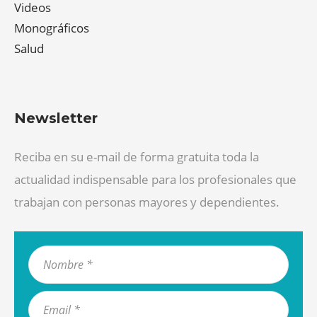
Videos
Monográficos
Salud
Newsletter
Reciba en su e-mail de forma gratuita toda la
actualidad indispensable para los profesionales que
trabajan con personas mayores y dependientes.