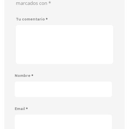
marcados con
*
*
Tu comentario
*
Nombre
*
Email