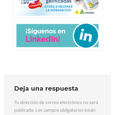
Deja una respuesta
Tu dirección de correo electrónico no será
publicada. Los campos obligatorios están