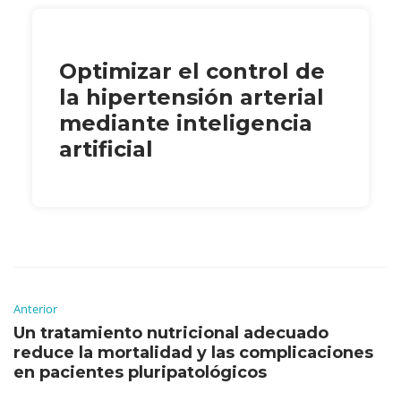
Optimizar el control de
la hipertensión arterial
mediante inteligencia
artificial
Anterior
Un tratamiento nutricional adecuado
reduce la mortalidad y las complicaciones
en pacientes pluripatológicos