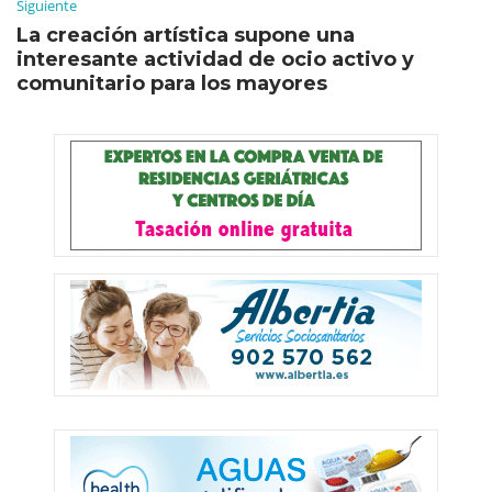
Siguiente
La creación artística supone una
interesante actividad de ocio activo y
comunitario para los mayores