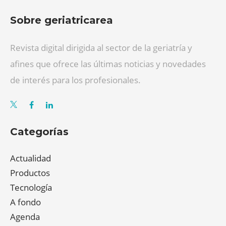
Sobre geriatricarea
Revista digital dirigida al sector de la geriatría y
afines que ofrece las últimas noticias y novedades
de interés para los profesionales.
Categorías
Actualidad
Productos
Tecnología
A fondo
Agenda