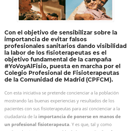
Con el objetivo de sensibilizar sobre la
importancia de evitar falsos
profesionales sanitarios dando visibilidad
la labor de los fisioterapeutas es el
objetivo fundamental de la campaña
#YoVoyAlFisio, puesta en marcha por el
Colegio Profesional de Fisioterapeutas
de la Comunidad de Madrid (CPFCM).
Con esta iniciativa se pretende concienciar a la población
mostrando las buenas experiencias y resultados de los
pacientes con sus fisioterapeutas para así concienciar a la
ciudadanía de la
importancia de ponerse en manos de
un profesional fisioterapeuta
. Y es que, tal y como