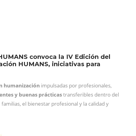
 HUMANS convoca la IV Edición del
ación HUMANS, iniciativas para
 en humanización
impulsadas por profesionales,
erentes y buenas prácticas
transferibles dentro del
familias, el bienestar profesional y la calidad y