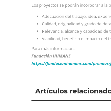
Los proyectos se podrán incorporar a la 
Adecuación del trabajo, idea, experi
Calidad, originalidad y grado de deta
Relevancia, alcance y capacidad de t
Viabilidad, beneficio e impacto del t
Para más información:
Fundación HUMANS
https://fundacionhumans.com/premios-
Artículos relacionad