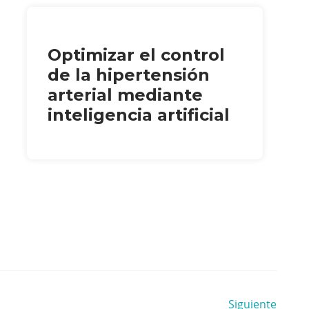
Optimizar el control
de la hipertensión
arterial mediante
inteligencia artificial
Siguiente