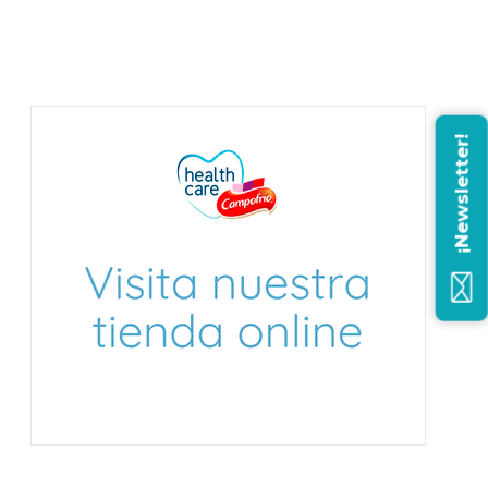
¡Newsletter!