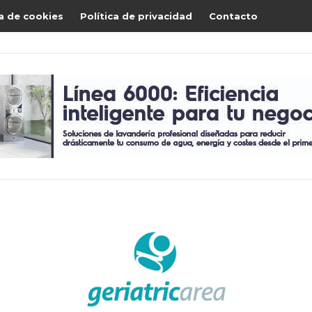
ca de cookies
Política de privacidad
Contacto