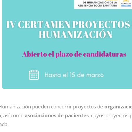
 Humanización pueden concurrir proyectos de
organizacio
o, así como
asociaciones de pacientes
, cuyos proyectos 
ada.