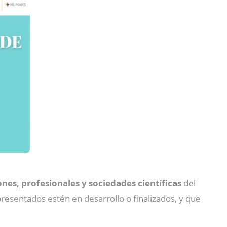
nes, profesionales y sociedades científicas
del
presentados estén en desarrollo o finalizados, y que