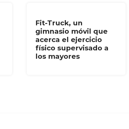
Fit-Truck, un
gimnasio móvil que
acerca el ejercicio
físico supervisado a
los mayores