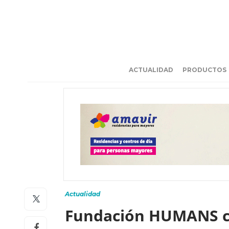
ACTUALIDAD
PRODUCTOS
Actualidad
Fundación HUMANS co