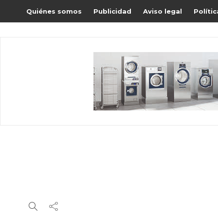
Quiénes somos
Publicidad
Aviso legal
Políti