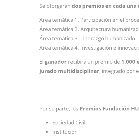
Se otorgarán
dos premios en cada una d
Área temática 1. Participación en el proc
Área temática 2. Arquitectura humanizad
Área temática 3. Liderazgo humanizado
Área temática 4. Investigación e innova
El
ganador
recibirá un premio de
1.000 
jurado multidisciplinar
, integrado por 
Por su parte, los
Premios Fundación 
Sociedad Civil
Institución