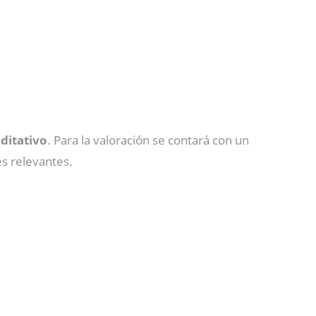
ditativo
. Para la valoración se contará con un
es relevantes.