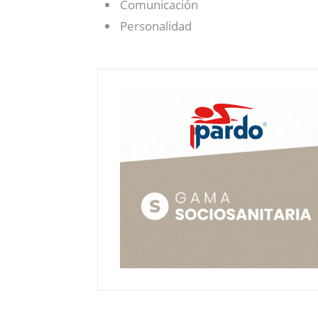
Comunicación
Personalidad