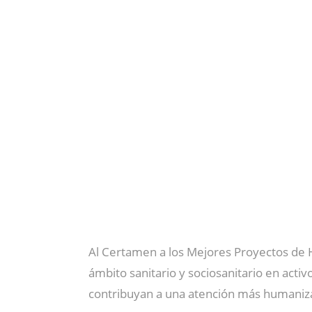
Al Certamen a los Mejores Proyectos de
ámbito sanitario y sociosanitario en activ
contribuyan a una atención más humaniz