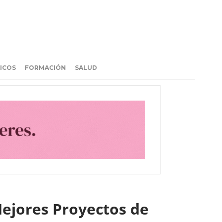
ICOS
FORMACIÓN
SALUD
ejores Proyectos de