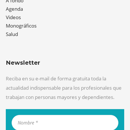
A fondo
Agenda
Videos
Monográficos
Salud
Newsletter
Reciba en su e-mail de forma gratuita toda la
actualidad indispensable para los profesionales que
trabajan con personas mayores y dependientes.