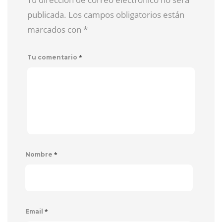
publicada. Los campos obligatorios están
marcados con
*
*
Tu comentario
*
Nombre
*
Email