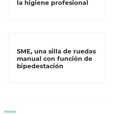
la higiene profesional
SME, una silla de ruedas
manual con función de
bipedestación
Anterior