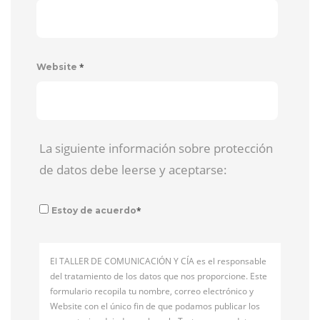
*
Website
La siguiente información sobre protección
de datos debe leerse y aceptarse:
*
Estoy de acuerdo
El TALLER DE COMUNICACIÓN Y CÍA es el responsable
del tratamiento de los datos que nos proporcione. Este
formulario recopila tu nombre, correo electrónico y
Website con el único fin de que podamos publicar los