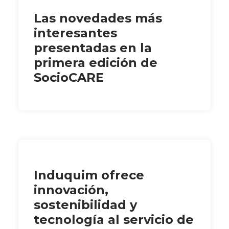
Las novedades más
interesantes
presentadas en la
primera edición de
SocioCARE
Induquim ofrece
innovación,
sostenibilidad y
tecnología al servicio de