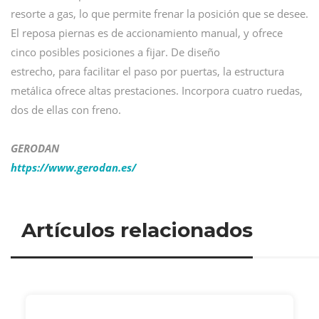
resorte a gas, lo que permite frenar la posición que se desee.
El reposa piernas es de accionamiento manual, y ofrece
cinco posibles posiciones a fijar. De diseño
estrecho, para facilitar el paso por puertas, la estructura
metálica ofrece altas prestaciones. Incorpora cuatro ruedas,
dos de ellas con freno.
GERODAN
https://www.gerodan.es/
Artículos relacionados