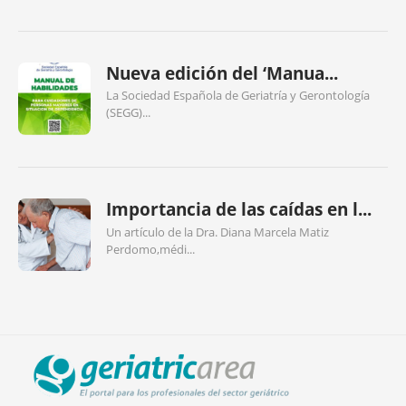
Nueva edición del ‘Manua...
La Sociedad Española de Geriatría y Gerontología
(SEGG)...
Importancia de las caídas en l...
Un artículo de la Dra. Diana Marcela Matiz
Perdomo,médi...