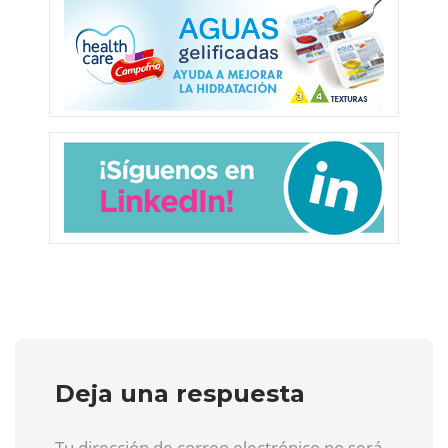
Deja una respuesta
Tu dirección de correo electrónico no será