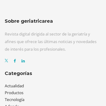
Sobre geriatricarea
Revista digital dirigida al sector de la geriatría y
afines que ofrece las últimas noticias y novedades
de interés para los profesionales.
Categorías
Actualidad
Productos
Tecnología