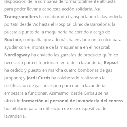
disposición de la compañía de forma totalmente altruista
para poder llevar a cabo esta acción solidaria. Así,
Transgranollers
ha colaborado transportando la lavandería
portátil desde Vic hasta el Hospital Clínic de Barcelona; la
puesta a punto de la maquinaria ha corrido a cargo de
Routixe
, compañía que además ha enviado un técnico para
ayudar con el montaje de la maquinaria en el hospital;
Nordlogway
ha enviado las garrafas de producto químico
necesario para el funcionamiento de la lavandería;
Repsol
ha cedido y puesto en marcha cuatro bombonas de gas
propano; y
Jordi Curós
ha colaborado realizando la
certificación de gas necesaria para que la lavandería
empezara a funcionar. Asimismo, desde Girbau se ha
ofrecido
formación al personal de lavandería del centro
hospitalario para la utilización de este dispositivo de
lavandería.