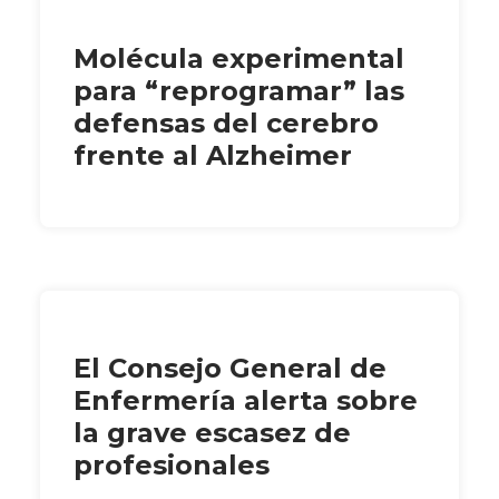
Molécula experimental
para “reprogramar” las
defensas del cerebro
frente al Alzheimer
El Consejo General de
Enfermería alerta sobre
la grave escasez de
profesionales