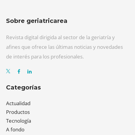
Sobre geriatricarea
Revista digital dirigida al sector de la geriatría y
afines que ofrece las últimas noticias y novedades
de interés para los profesionales.
Categorías
Actualidad
Productos
Tecnología
A fondo