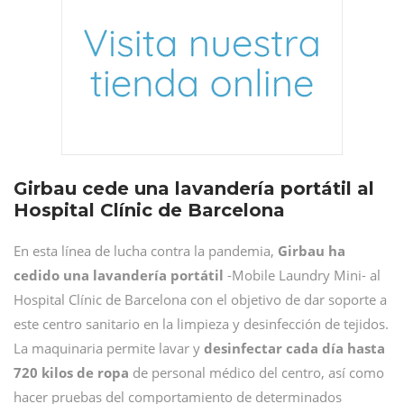
Girbau cede una lavandería portátil al
Hospital Clínic de Barcelona
En esta línea de lucha contra la pandemia,
Girbau ha
cedido una lavandería portátil
-Mobile Laundry Mini- al
Hospital Clínic de Barcelona con el objetivo de dar soporte a
este centro sanitario en la limpieza y desinfección de tejidos.
La maquinaria permite lavar y
desinfectar cada día hasta
720 kilos de ropa
de personal médico del centro, así como
hacer pruebas del comportamiento de determinados