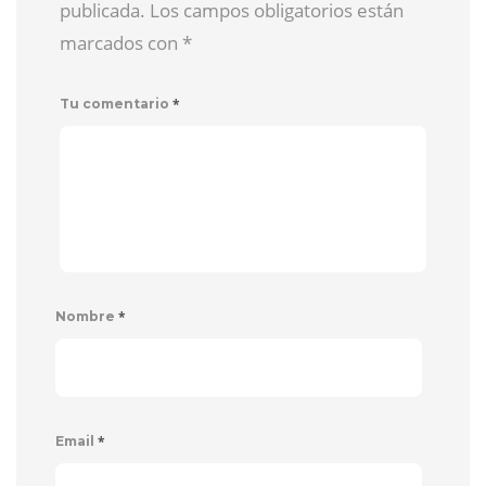
publicada. Los campos obligatorios están
marcados con
*
*
Tu comentario
*
Nombre
*
Email