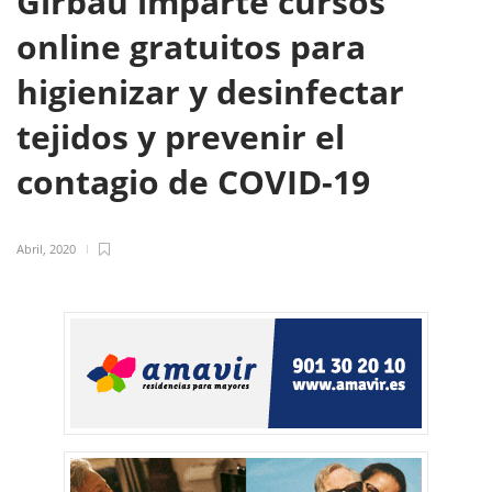
Girbau imparte cursos
online gratuitos para
higienizar y desinfectar
tejidos y prevenir el
contagio de COVID-19
Abril, 2020