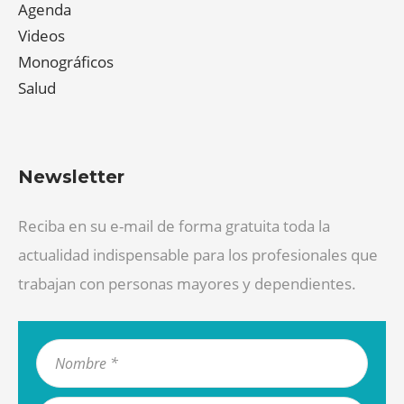
Agenda
Videos
Monográficos
Salud
Newsletter
Reciba en su e-mail de forma gratuita toda la
actualidad indispensable para los profesionales que
trabajan con personas mayores y dependientes.