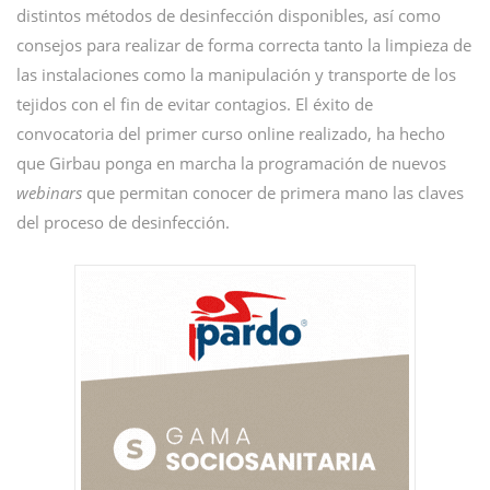
distintos métodos de desinfección disponibles, así como
consejos para realizar de forma correcta tanto la limpieza de
las instalaciones como la manipulación y transporte de los
tejidos con el fin de evitar contagios. El éxito de
convocatoria del primer curso online realizado, ha hecho
que Girbau ponga en marcha la programación de nuevos
webinars
que permitan conocer de primera mano las claves
del proceso de desinfección.