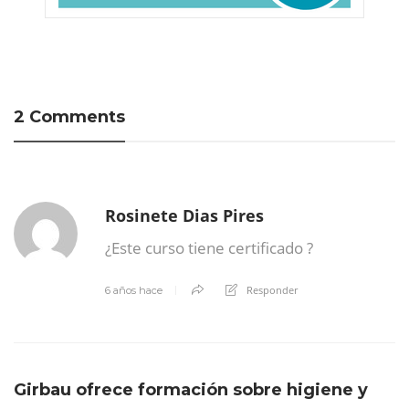
2 Comments
Rosinete Dias Pires
¿Este curso tiene certificado ?
Responder
6 años hace
Girbau ofrece formación sobre higiene y