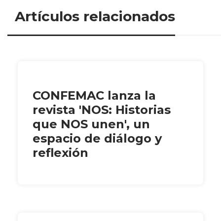
Artículos relacionados
CONFEMAC lanza la
revista 'NOS: Historias
que NOS unen', un
espacio de diálogo y
reflexión