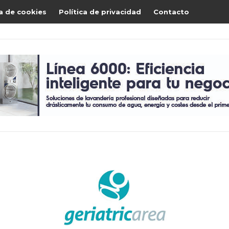
ca de cookies
Política de privacidad
Contacto