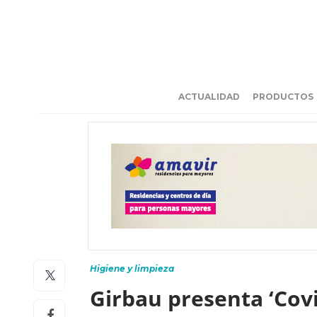
ACTUALIDAD
PRODUCTOS
Higiene y limpieza
Girbau presenta ‘Covi