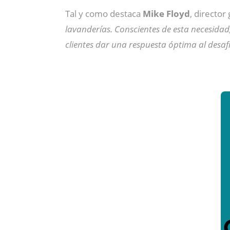
Tal y como destaca
Mike Floyd
, director
lavanderías. Conscientes de esta necesida
clientes dar una respuesta óptima al desaf