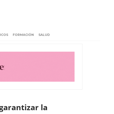
ICOS
FORMACIÓN
SALUD
garantizar la