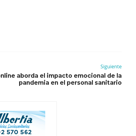
Siguiente
nline aborda el impacto emocional de la
pandemia en el personal sanitario