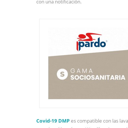
con una notificación.
Covid-19 DMP
es compatible con las lava