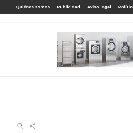
Quiénes somos
Publicidad
Aviso legal
Políti