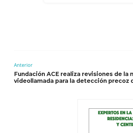
Anterior
Fundación ACE realiza revisiones de l
videollamada para la detección precoz 