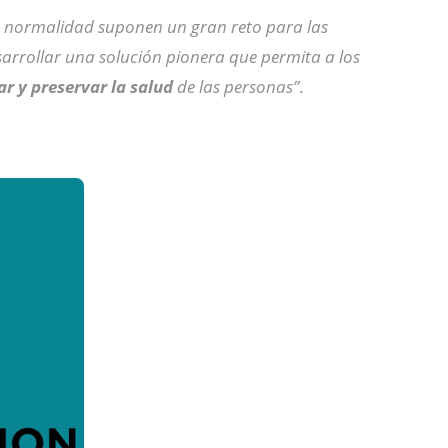
la normalidad suponen un gran reto para las
arrollar una solución pionera que permita a los
ar y preservar la salud
de las personas”
.