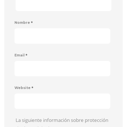
*
Nombre
*
Email
*
Website
La siguiente información sobre protección