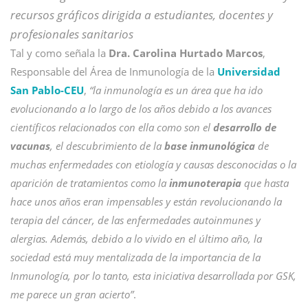
recursos gráficos dirigida a estudiantes, docentes y
profesionales sanitarios
Tal y como señala la
Dra. Carolina Hurtado Marcos
,
Responsable del Área de Inmunología de la
Universidad
San Pablo-CEU
,
“la inmunología es un área que ha ido
evolucionando a lo largo de los años debido a los avances
científicos relacionados con ella como son el
desarrollo de
vacunas
, el descubrimiento de la
base inmunológica
de
muchas enfermedades con etiología y causas desconocidas o la
aparición de tratamientos como la
inmunoterapia
que hasta
hace unos años eran impensables y están revolucionando la
terapia del cáncer, de las enfermedades autoinmunes y
alergias. Además, debido a lo vivido en el último año, la
sociedad está muy mentalizada de la importancia de la
Inmunología, por lo tanto, esta iniciativa desarrollada por GSK,
me parece un gran acierto”
.