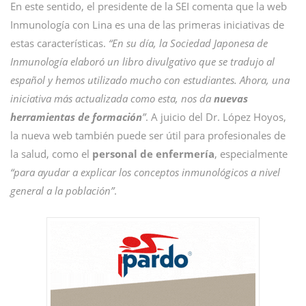
En este sentido, el presidente de la SEI comenta que la web
Inmunología con Lina es una de las primeras iniciativas de
estas características.
“En su día, la Sociedad Japonesa de
Inmunología elaboró un libro divulgativo que se tradujo al
español y hemos utilizado mucho con estudiantes. Ahora, una
iniciativa más actualizada como esta, nos da
nuevas
herramientas de formación
”
. A juicio del Dr. López Hoyos,
la nueva web también puede ser útil para profesionales de
la salud, como el
personal de enfermería
, especialmente
“para ayudar a explicar los conceptos inmunológicos a nivel
general a la población”
.