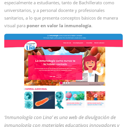
especialmente a estudiantes, tanto de Bachillerato como
universitarios, y a personal docente y profesionales
sanitarios, a lo que presenta conceptos básicos de manera
visual para
poner en valor la inmunología
.
‘Inmunología con Lina’ es una web de divulgación de
inmunología con materiales educativos innovadores y