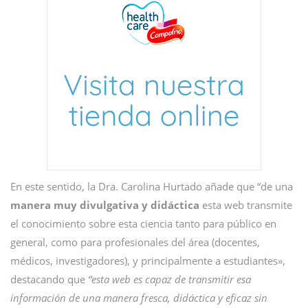
En este sentido, la Dra. Carolina Hurtado añade que “de una
manera muy divulgativa y didáctica
esta web transmite
el conocimiento sobre esta ciencia tanto para público en
general, como para profesionales del área (docentes,
médicos, investigadores), y principalmente a estudiantes»,
destacando que
“esta web es capaz de transmitir esa
información de una manera fresca, didáctica y eficaz sin