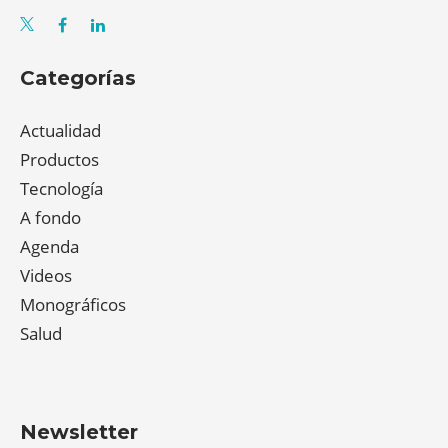
Categorías
Actualidad
Productos
Tecnología
A fondo
Agenda
Videos
Monográficos
Salud
Newsletter