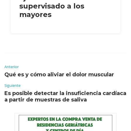
supervisado a los
mayores
Anterior
Qué es y cómo aliviar el dolor muscular
Siguiente
Es posible detectar la insuficiencia cardíaca
a partir de muestras de saliva