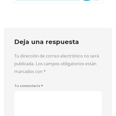
Deja una respuesta
Tu dirección de correo electrónico no será
publicada. Los campos obligatorios están
marcados con
*
*
Tu comentario