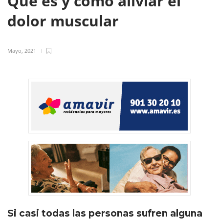
Qué es y cómo aliviar el
dolor muscular
Mayo, 2021
Si casi todas las personas sufren alguna