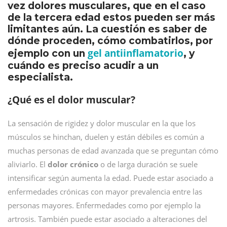
vez dolores musculares, que en el caso
de la tercera edad estos pueden ser más
limitantes aún. La cuestión es saber de
dónde proceden, cómo combatirlos, por
gel antiinflamatorio
ejemplo con un
, y
cuándo es preciso acudir a un
especialista.
¿Qué es el dolor muscular?
La sensación de rigidez y dolor muscular en la que los
músculos se hinchan, duelen y están débiles es común a
muchas personas de edad avanzada que se preguntan cómo
aliviarlo. El
dolor crónico
o de larga duración se suele
intensificar según aumenta la edad. Puede estar asociado a
enfermedades crónicas con mayor prevalencia entre las
personas mayores. Enfermedades como por ejemplo la
artrosis. También puede estar asociado a alteraciones del