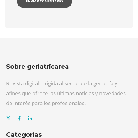
Sobre geriatricarea
Revista digital dirigida al sector de la geriatría y
afines que ofrece las últimas noticias y novedades
de interés para los profesionales.
Categorías