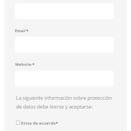
*
Email
*
Website
La siguiente información sobre protección
de datos debe leerse y aceptarse:
*
Estoy de acuerdo