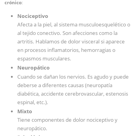
crónico
:
Nociceptivo
Afecta a la piel, al sistema musculoesquelético o
al tejido conectivo. Son afecciones como la
artritis. Hablamos de dolor visceral si aparece
en procesos inflamatorios, hemorragias o
espasmos musculares.
Neuropático
Cuando se dañan los nervios. Es agudo y puede
deberse a diferentes causas (neuropatía
diabética, accidente cerebrovascular, estenosis
espinal, etc.).
Mixto
Tiene componentes de dolor nociceptivo y
neuropático.