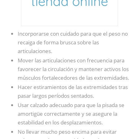
Incorporarse con cuidado para que el peso no
recaiga de forma brusca sobre las
articulaciones.
Mover las articulaciones con frecuencia para
favorecer la circulación y mantener activos los
músculos fortalecedores de las extremidades.
Hacer estiramientos de las extremidades tras
pasar largos períodos sentados.
Usar calzado adecuado para que la pisada se
amortigüe correctamente y se asegure la
estabilidad en los desplazamientos.
No llevar mucho peso encima para evitar