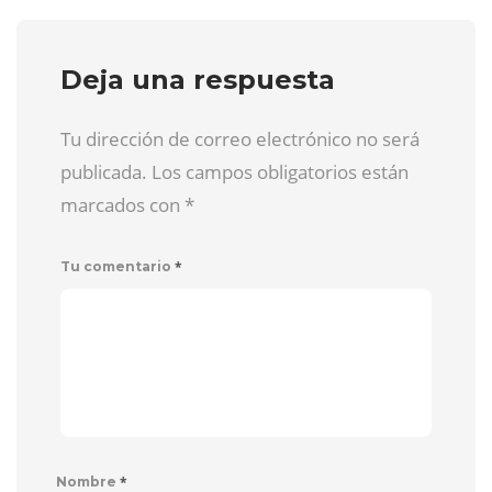
Deja una respuesta
Tu dirección de correo electrónico no será
publicada. Los campos obligatorios están
marcados con
*
*
Tu comentario
*
Nombre