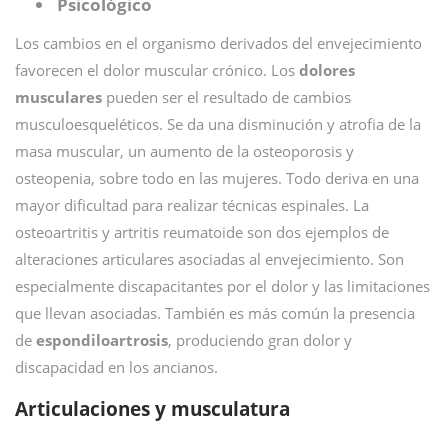
Psicológico
Los cambios en el organismo derivados del envejecimiento
favorecen el dolor muscular crónico. Los
dolores
musculares
pueden ser el resultado de cambios
musculoesqueléticos. Se da una disminución y atrofia de la
masa muscular, un aumento de la osteoporosis y
osteopenia, sobre todo en las mujeres. Todo deriva en una
mayor dificultad para realizar técnicas espinales. La
osteoartritis y artritis reumatoide son dos ejemplos de
alteraciones articulares asociadas al envejecimiento. Son
especialmente discapacitantes por el dolor y las limitaciones
que llevan asociadas. También es más común la presencia
de
espondiloartrosis
, produciendo gran dolor y
discapacidad en los ancianos.
Articulaciones y musculatura