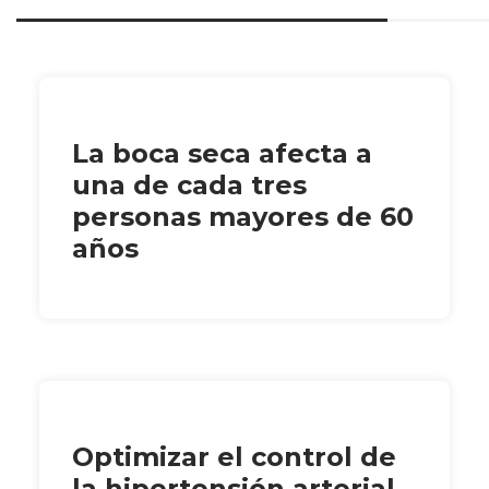
La boca seca afecta a
una de cada tres
personas mayores de 60
años
Optimizar el control de
la hipertensión arterial