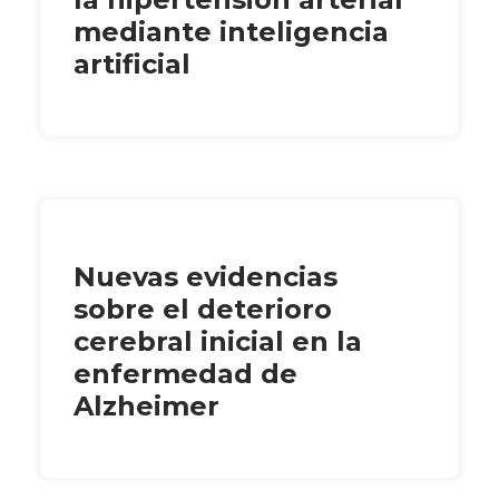
mediante inteligencia
artificial
Nuevas evidencias
sobre el deterioro
cerebral inicial en la
enfermedad de
Alzheimer