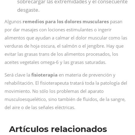
sobrecargar las extremidades y el consecuente
desgaste.
Algunos
remedios para los dolores musculares
pasan
por dar masajes con lociones estimulantes o ingerir
alimentos que ayudan a calmar el dolor muscular como las
verduras de hoja oscura, el salmón o el jengibre. Hay que
evitar las grasas trans de los alimentos procesados, los
aceites vegetales omega-6 y las grasas saturadas.
Será clave la
fisioterapia
en materia de prevención y
rehabilitación. El fisioterapeuta tratará toda la patología del
movimiento. No sólo los problemas del aparato
musculoesquelético, sino también de fluidos, de la sangre,
del aire o de las señales eléctricas.
Artículos relacionados