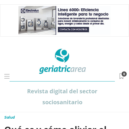
0
Revista digital del sector
sociosanitario
Salud