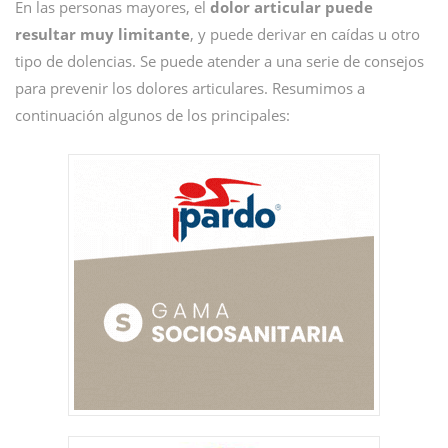
En las personas mayores, el
dolor articular puede
resultar muy limitante
, y puede derivar en caídas u otro
tipo de dolencias. Se puede atender a una serie de consejos
para prevenir los dolores articulares. Resumimos a
continuación algunos de los principales: