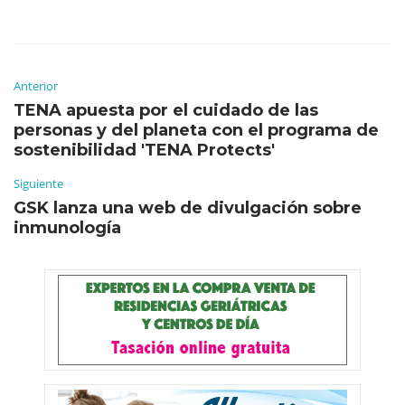
Anterior
TENA apuesta por el cuidado de las
personas y del planeta con el programa de
sostenibilidad 'TENA Protects'
Siguiente
GSK lanza una web de divulgación sobre
inmunología