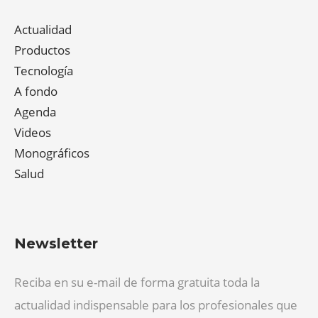
Actualidad
Productos
Tecnología
A fondo
Agenda
Videos
Monográficos
Salud
Newsletter
Reciba en su e-mail de forma gratuita toda la
actualidad indispensable para los profesionales que