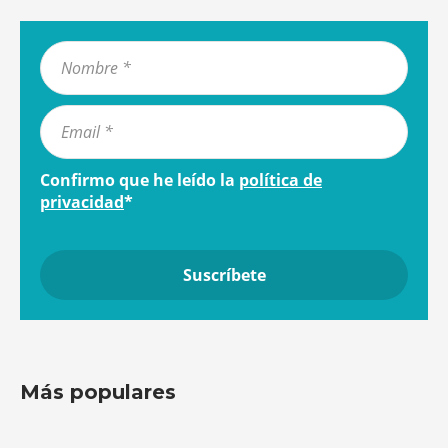
Confirmo que he leído la
política de
privacidad
*
Más populares