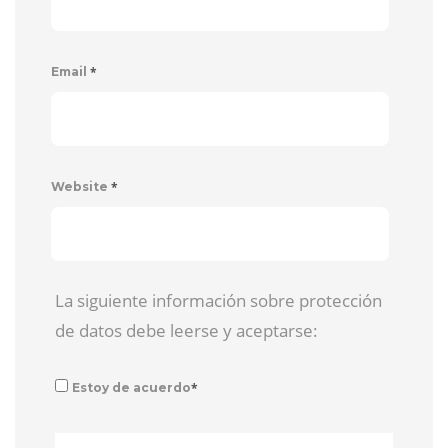
*
Email
*
Website
La siguiente información sobre protección
de datos debe leerse y aceptarse:
*
Estoy de acuerdo