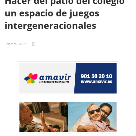
Hacer del patio del colegio
un espacio de juegos
intergeneracionales
Febrero, 2017