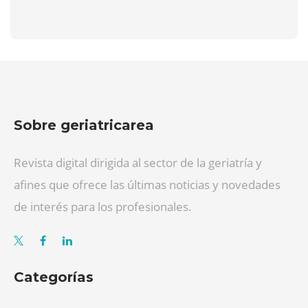
Sobre geriatricarea
Revista digital dirigida al sector de la geriatría y
afines que ofrece las últimas noticias y novedades
de interés para los profesionales.
Categorías