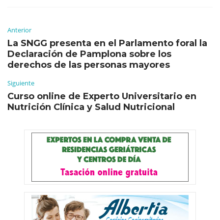
Anterior
La SNGG presenta en el Parlamento foral la
Declaración de Pamplona sobre los
derechos de las personas mayores
Siguiente
Curso online de Experto Universitario en
Nutrición Clínica y Salud Nutricional