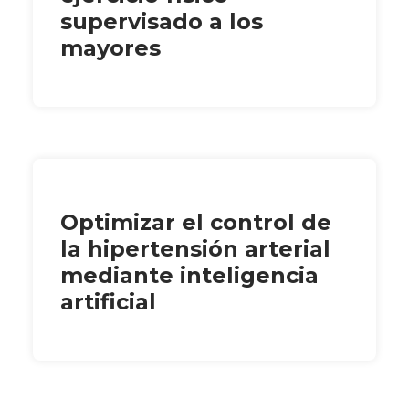
supervisado a los
mayores
Optimizar el control de
la hipertensión arterial
mediante inteligencia
artificial