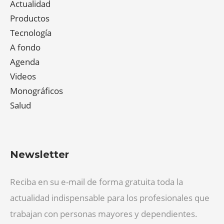
Actualidad
Productos
Tecnología
A fondo
Agenda
Videos
Monográficos
Salud
Newsletter
Reciba en su e-mail de forma gratuita toda la
actualidad indispensable para los profesionales que
trabajan con personas mayores y dependientes.