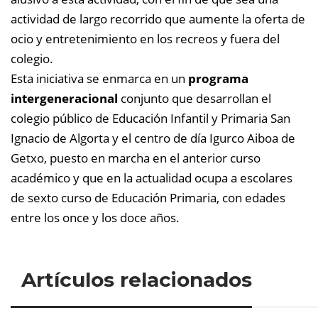
actividad de largo recorrido que aumente la oferta de
ocio y entretenimiento en los recreos y fuera del
colegio.
Esta iniciativa se enmarca en un
programa
intergeneracional
conjunto que desarrollan el
colegio público de Educación Infantil y Primaria San
Ignacio de Algorta y el centro de día Igurco Aiboa de
Getxo, puesto en marcha en el anterior curso
académico y que en la actualidad ocupa a escolares
de sexto curso de Educación Primaria, con edades
entre los once y los doce años.
Artículos relacionados