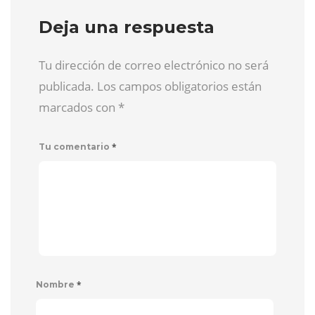
Deja una respuesta
Tu dirección de correo electrónico no será
publicada. Los campos obligatorios están
marcados con
*
*
Tu comentario
*
Nombre