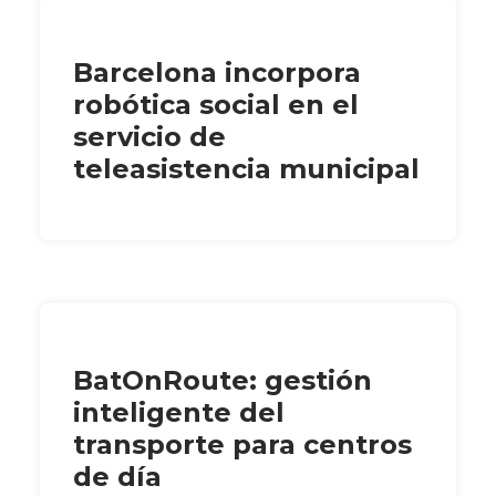
Barcelona incorpora
robótica social en el
servicio de
teleasistencia municipal
BatOnRoute: gestión
inteligente del
transporte para centros
de día