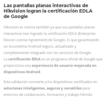
Las pantallas planas interactivas de
Hikvision logran la certificación EDLA
de Google
Hikvision es noticia también ya que sus pantallas planas
interactivas han logrado la certificación EDLA (Enterprise
Device License Agreement) de Google, lo que garantizando
un ecosistema Android seguro, actualizado y
completamente integrado con los servicios de Google.
La
certificación EDLA
es un programa oficial de Google que
proporciona una
experiencia de usuario mejorada en
dispositivos Android
.
Esta validación convierte a los dispositivos certificados en
soluciones inteligentes, seguras y versátiles
para
entornos de colaboración, formación y trabajo híbrido.