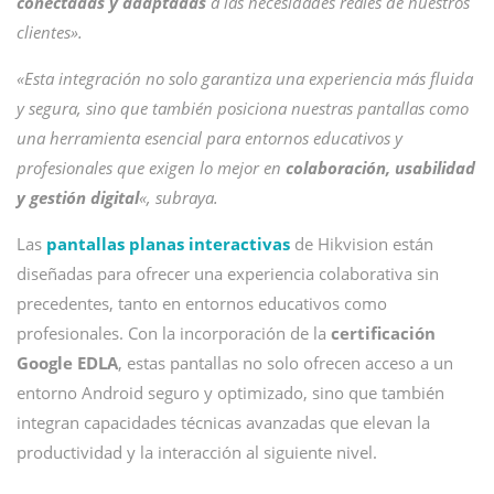
conectadas y adaptadas
a las necesidades reales de nuestros
clientes».
«Esta integración no solo garantiza una experiencia más fluida
y segura, sino que también posiciona nuestras pantallas como
una herramienta esencial para entornos educativos y
profesionales que exigen lo mejor en
colaboración, usabilidad
y gestión digital
«, subraya.
Las
pantallas planas interactivas
de Hikvision están
diseñadas para ofrecer una experiencia colaborativa sin
precedentes, tanto en entornos educativos como
profesionales. Con la incorporación de la
certificación
Google EDLA
, estas pantallas no solo ofrecen acceso a un
entorno Android seguro y optimizado, sino que también
integran capacidades técnicas avanzadas que elevan la
productividad y la interacción al siguiente nivel.