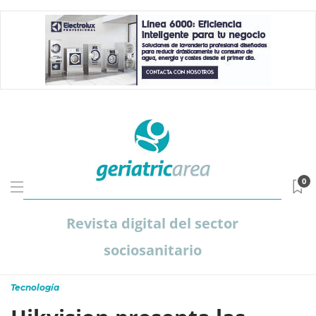
0
Revista digital del sector
sociosanitario
Tecnología