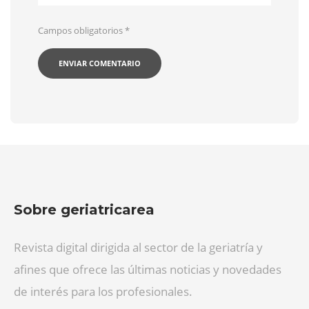
Campos obligatorios
*
Sobre geriatricarea
Revista digital dirigida al sector de la geriatría y
afines que ofrece las últimas noticias y novedades
de interés para los profesionales.