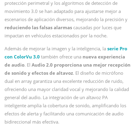
protección perimetral y los algoritmos de detección de
movimiento 3.0 se han adaptado para ajustarse mejor a
escenarios de aplicación diversos, mejorando la precisión y
reduciendo las falsas alarmas
causadas por luces que
impactan en vehículos estacionados por la noche.
Además de mejorar la imagen y la inteligencia, la
serie Pro
con ColorVu 3.0
también ofrece una
nueva experiencia
de audio
. El
Audio 2.0 proporciona una mejor recepción
de sonido y efectos de altavoz
. El diseño de micrófono
dual en array garantiza una excelente reducción de ruido,
ofreciendo una mayor claridad vocal y mejorando la calidad
general del audio. La integración de un altavoz PA
inteligente amplía la cobertura de sonido, amplificando los
efectos de alerta y facilitando una comunicación de audio
bidireccional más efectiva.