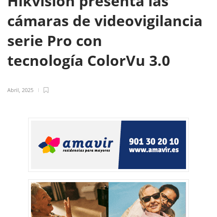
Hikvision presenta las
cámaras de videovigilancia
serie Pro con
tecnología ColorVu 3.0
Abril, 2025