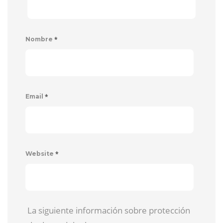
*
Nombre
*
Email
*
Website
La siguiente información sobre protección