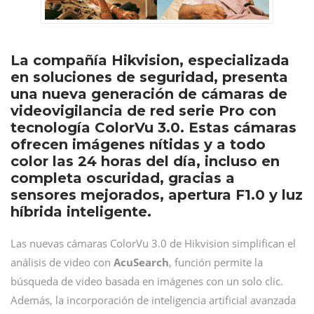
La compañía Hikvision, especializada
en soluciones de seguridad, presenta
una nueva generación de cámaras de
videovigilancia de red serie Pro con
tecnología ColorVu 3.0. Estas cámaras
ofrecen imágenes nítidas y a todo
color las 24 horas del día, incluso en
completa oscuridad, gracias a
sensores mejorados, apertura F1.0 y luz
híbrida inteligente.
Las nuevas cámaras ColorVu 3.0 de Hikvision simplifican el
análisis de video con
AcuSearch
, función permite la
búsqueda de video basada en imágenes con un solo clic.
Además, la incorporación de inteligencia artificial avanzada