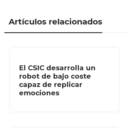
Artículos relacionados
El CSIC desarrolla un
robot de bajo coste
capaz de replicar
emociones