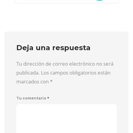
Deja una respuesta
Tu dirección de correo electrónico no será
publicada. Los campos obligatorios están
marcados con
*
*
Tu comentario