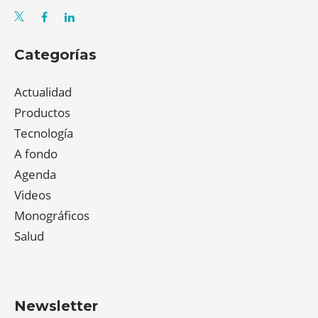
Categorías
Actualidad
Productos
Tecnología
A fondo
Agenda
Videos
Monográficos
Salud
Newsletter