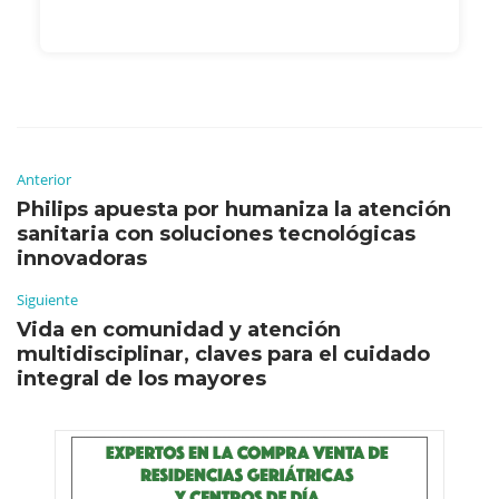
Anterior
Philips apuesta por humaniza la atención
sanitaria con soluciones tecnológicas
innovadoras
Siguiente
Vida en comunidad y atención
multidisciplinar, claves para el cuidado
integral de los mayores