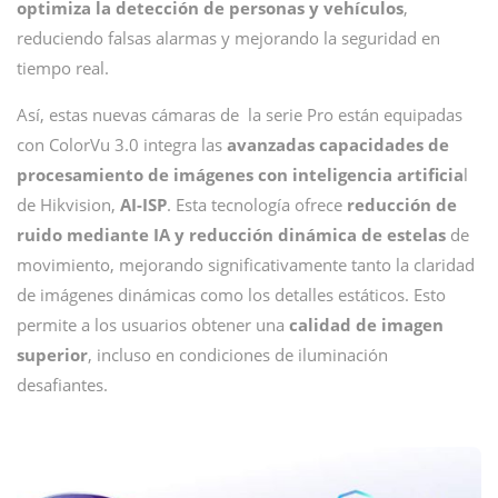
optimiza la detección de personas y vehículos
,
reduciendo falsas alarmas y mejorando la seguridad en
tiempo real.
Así, estas nuevas cámaras de la serie Pro están equipadas
con ColorVu 3.0 integra las
avanzadas capacidades de
procesamiento de imágenes con inteligencia artificia
l
de Hikvision,
AI-ISP
. Esta tecnología ofrece
reducción de
ruido mediante IA y reducción dinámica de estelas
de
movimiento, mejorando significativamente tanto la claridad
de imágenes dinámicas como los detalles estáticos. Esto
permite a los usuarios obtener una
calidad de imagen
superior
, incluso en condiciones de iluminación
desafiantes.