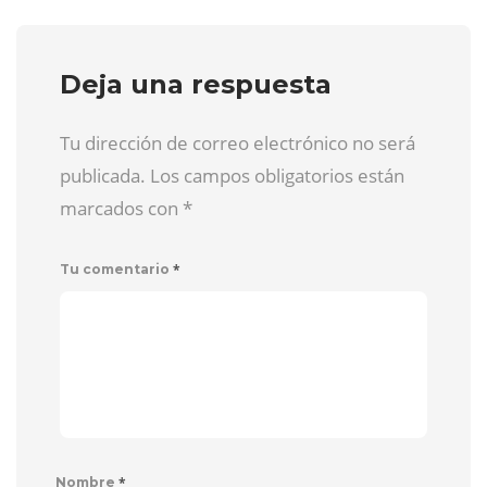
Deja una respuesta
Tu dirección de correo electrónico no será
publicada. Los campos obligatorios están
marcados con
*
*
Tu comentario
*
Nombre