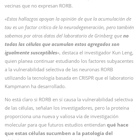
vecinas que no expresan RORB.
«Estos hallazgos apoyan la opinión de que la acumulación de
tau es un factor crítico de la neurodegeneración, pero también
sabemos por otros datos del laboratorio de Grinberg que
no
todas las células que acumulan estos agregados son
igualmente susceptibles
»
, destaca el investigador Kun Leng,
quien planea continuar estudiando los factores subyacentes
a la vulnerabilidad selectiva de las neuronas RORB
utilizando la tecnología basada en CRISPR que el laboratorio
Kampmann ha desarrollado.
No está claro si RORB en sí causa la vulnerabilidad selectiva
de las células, señalan los investigadores, pero la proteína
proporciona una nueva y valiosa vía de investigación
molecular para que futuros estudios entiendan
qué hace
que estas células sucumben a la patología del