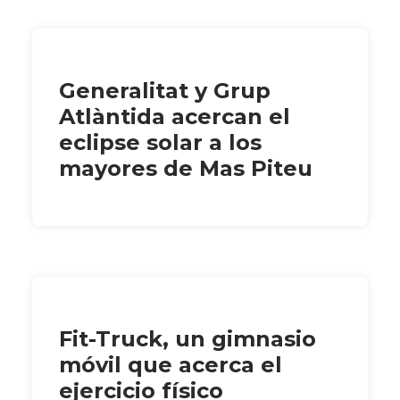
Generalitat y Grup
Atlàntida acercan el
eclipse solar a los
mayores de Mas Piteu
Fit-Truck, un gimnasio
móvil que acerca el
ejercicio físico