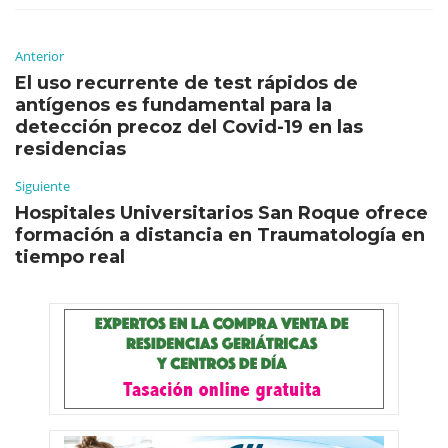
Anterior
El uso recurrente de test rápidos de
antígenos es fundamental para la
detección precoz del Covid-19 en las
residencias
Siguiente
Hospitales Universitarios San Roque ofrece
formación a distancia en Traumatología en
tiempo real