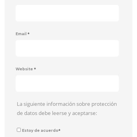
*
Email
*
Website
La siguiente información sobre protección
de datos debe leerse y aceptarse:
*
Estoy de acuerdo