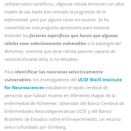
señalan estos científicos,
«Algunas células terminan con altos
niveles de tau hasta bien entrada la progresión de la
enfermedad, pero por alguna razón no mueren. Se ha
convertido en una pregunta apremiante para nosotros
entender los
factores específicos que hacen que algunas
células sean selectivamente vulnerables
a la patología del
Alzheimer, mientras que otras células parecen capaces de
resistirla durante años, si no décadas»
.
Para
identificar las neuronas selectivamente
vulnerables
, los investigadores del
UCSF Weill Institute
for Neurosciences
estudiaron el tejido cerebral de
personas que habían muerto en diferentes etapas de la
enfermedad de Alzheimer, obtenidas del Banco Cerebral de
Enfermedades Neurodegenerativas UCSF y del Banco
Brasileño de Estudios sobre el Envejecimiento, un recurso
único cofundado por Grinberg.