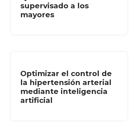
supervisado a los
mayores
Optimizar el control de
la hipertensión arterial
mediante inteligencia
artificial