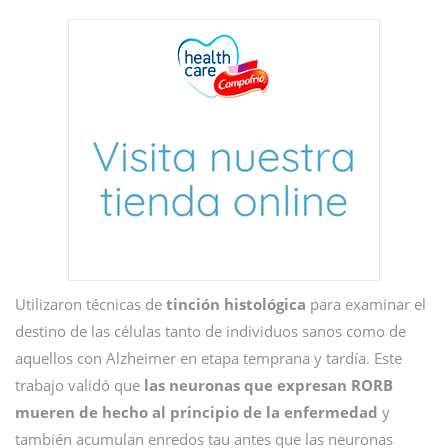
Utilizaron técnicas de
tinción histológica
para examinar el
destino de las células tanto de individuos sanos como de
aquellos con Alzheimer en etapa temprana y tardía. Este
trabajo validó que
las neuronas que expresan RORB
mueren de hecho al principio de la enfermedad
y
también acumulan enredos tau antes que las neuronas