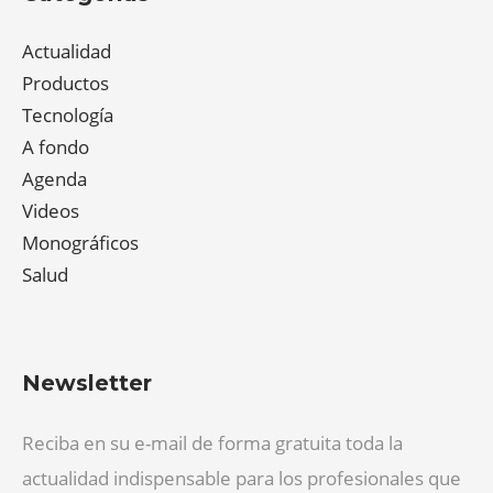
Actualidad
Productos
Tecnología
A fondo
Agenda
Videos
Monográficos
Salud
Newsletter
Reciba en su e-mail de forma gratuita toda la
actualidad indispensable para los profesionales que