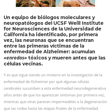
Un equipo de biólogos moleculares y
neuropatólogos del UCSF Weill Institute
for Neurosciences de la Universidad de
California ha identificado, por primera
vez, las neuronas que se encuentran
entre las primeras víctimas de la
enfermedad de Alzheimer: acumulan
«enredos»
tóxicos y mueren antes que las
células vecinas.
Y es que sigue siendo un misterio en la investigación de la
enfermedad de Alzheimer por qué algunas células
cerebrales sucumben a esta enfermedad neurodegenerativa
años antes de que los aparezcan síntomas por primera vez,
mientras que otras parecen impermeables a la degeneración
que las rodea hasta las etapas finales de la enfermedad.