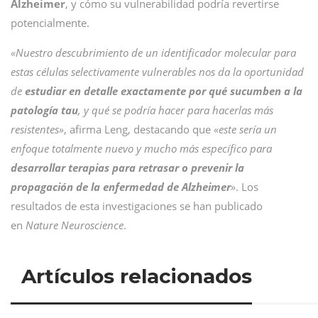
Alzheimer
, y cómo su vulnerabilidad podría revertirse
potencialmente.
«Nuestro descubrimiento de un identificador molecular para
estas células selectivamente vulnerables nos da la oportunidad
de
estudiar en detalle exactamente por qué sucumben a la
patología tau
, y qué se podría hacer para hacerlas más
resistentes»
, afirma Leng, destacando que
«este sería un
enfoque totalmente nuevo y mucho más específico para
desarrollar terapias para retrasar o prevenir la
propagación de la enfermedad de Alzheimer
»
. Los
resultados de esta investigaciones se han publicado
en
Nature Neuroscience
.
Artículos relacionados