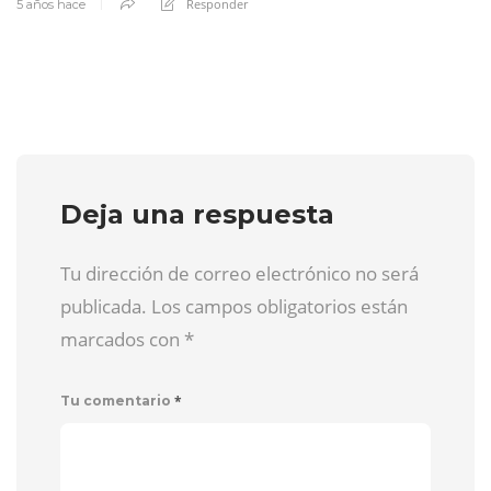
Responder
5 años hace
Deja una respuesta
Tu dirección de correo electrónico no será
publicada. Los campos obligatorios están
marcados con
*
*
Tu comentario