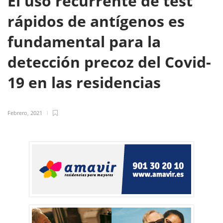
El uso recurrente de test
rápidos de antígenos es
fundamental para la
detección precoz del Covid-
19 en las residencias
Febrero, 2021