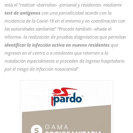
está el “
realizar «barridos» -personal y residentes- mediante
test de antígenos
con una periodicidad acorde con la
incidencia de la Covid-19 en el entorno y en coordinación con
las autoridades sanitarias
” “
Procede también
-añade el
informe-
la realización de pruebas diagnósticas que permitan
identificar la infección activa en nuevos residentes
que
ingresen en el centro o a residentes que retornen a la
instalación especialmente si proceden de ingreso hospitalario
por el riesgo de infección nosocomial
”