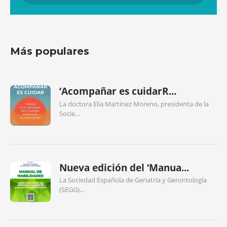
Más populares
‘Acompañar es cuidarR...
La doctora Elia Martínez Moreno, presidenta de la
Socie...
Nueva edición del ‘Manua...
La Sociedad Española de Geriatría y Gerontología
(SEGG)...