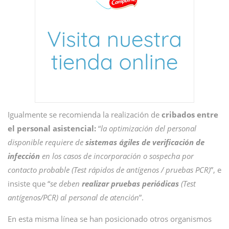
Igualmente se recomienda la realización de
cribados entre
el personal asistencial:
“
la optimización del personal
disponible requiere de
sistemas ágiles de verificación de
infección
en los casos de incorporación o sospecha por
contacto probable (Test rápidos de antígenos / pruebas PCR)
”, e
insiste que “
se deben
realizar pruebas periódicas
(Test
antígenos/PCR) al personal de atención
”.
En esta misma línea se han posicionado otros organismos