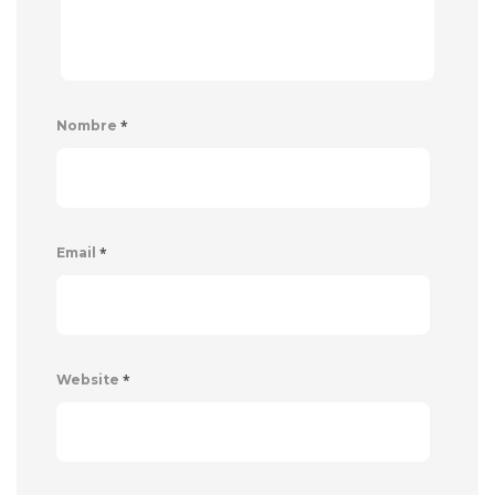
*
Nombre
*
Email
*
Website