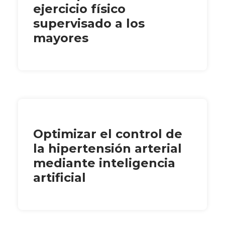
ejercicio físico
supervisado a los
mayores
Optimizar el control de
la hipertensión arterial
mediante inteligencia
artificial