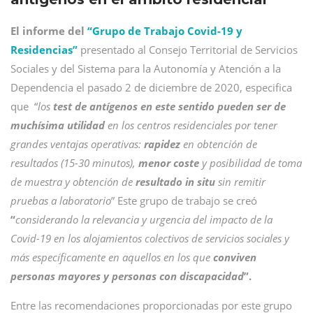
El informe del
“Grupo de Trabajo Covid-19 y
Residencias”
presentado al Consejo Territorial de Servicios
Sociales y del Sistema para la Autonomía y Atención a la
Dependencia el pasado 2 de diciembre de 2020, especifica
que “
los
test de antígenos en este sentido pueden ser de
muchísima utilidad
en los centros residenciales por tener
grandes ventajas operativas:
rapidez
en obtención de
resultados (15-30 minutos),
menor coste
y posibilidad de toma
de muestra y obtención de
resultado in situ
sin remitir
pruebas a laboratorio
” Este grupo de trabajo se creó
“
considerando la relevancia y urgencia del impacto de la
Covid-19 en los alojamientos colectivos de servicios sociales y
más específicamente en aquellos en los que
conviven
personas mayores y personas con discapacidad
”.
Entre las recomendaciones proporcionadas por este grupo