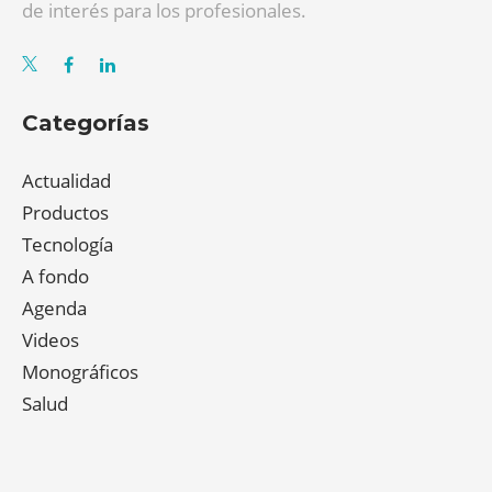
de interés para los profesionales.
Categorías
Actualidad
Productos
Tecnología
A fondo
Agenda
Videos
Monográficos
Salud