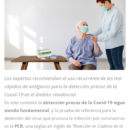
Los expertos recomiendan el uso recurrente de los test
rápidos de antígenos para la detección precoz de la
Covid-19 en el ámbito residencial
En este contexto la
detección precoz de la Covid-19 sigue
siendo fundamental
, y la prueba de referencia para la
detección del virus que provoca la infección por coronavirus
es la
PCR
, una (siglas en inglés de
“Reacción en Cadena de la