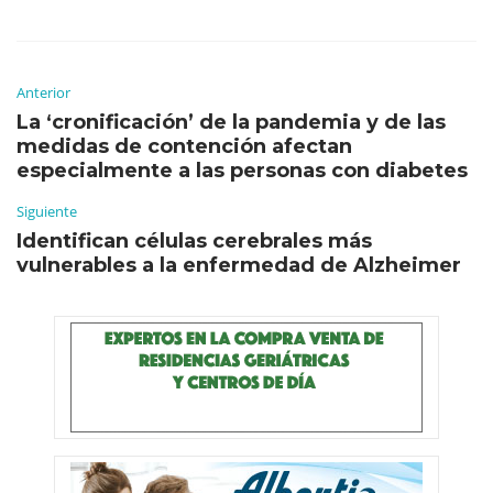
Anterior
La ‘cronificación’ de la pandemia y de las
medidas de contención afectan
especialmente a las personas con diabetes
Siguiente
Identifican células cerebrales más
vulnerables a la enfermedad de Alzheimer