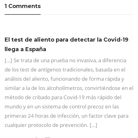
1 Comments
El test de aliento para detectar la Covid-19
llega a España
[…] Se trata de una prueba no invasiva, a diferencia
de los test de antígenos tradicionales, basada en el
análisis del aliento, funcionando de forma rápida y
similar a la de los alcoholímetros, convirtiéndose en el
método de cribado para Covid-19 más rápido del
mundo y en un sistema de control precoz en las
primeras 24 horas de infección, un factor clave para
cualquier protocolo de prevención. […]