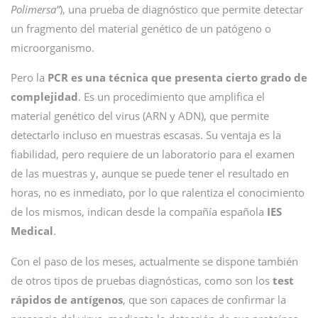
Polimersa”
), una prueba de diagnóstico que permite detectar
un fragmento del material genético de un patógeno o
microorganismo.
Pero la
PCR es una técnica que presenta cierto grado de
complejidad
. Es un procedimiento que amplifica el
material genético del virus (ARN y ADN), que permite
detectarlo incluso en muestras escasas. Su ventaja es la
fiabilidad, pero requiere de un laboratorio para el examen
de las muestras y, aunque se puede tener el resultado en
horas, no es inmediato, por lo que ralentiza el conocimiento
de los mismos, indican desde la compañía española
IES
Medical
.
Con el paso de los meses, actualmente se dispone también
de
otros tipos de pruebas diagnósticas, como son los
test
rápidos de antígenos
, que son capaces de confirmar la