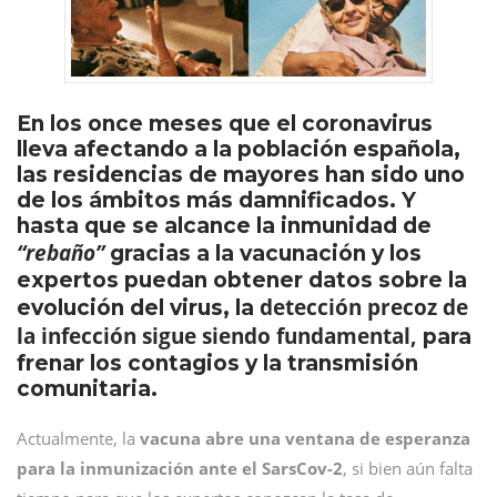
En los once meses que el coronavirus
lleva afectando a la población española,
las residencias de mayores han sido uno
de los ámbitos más damnificados. Y
hasta que se alcance la inmunidad de
“rebaño”
gracias a la vacunación y los
expertos puedan obtener datos sobre la
detección precoz de
evolución del virus, la
la infección sigue siendo fundamental,
para
frenar los contagios y la transmisión
comunitaria.
Actualmente, la
vacuna abre una ventana de esperanza
para la inmunización ante el SarsCov-2
, si bien aún falta