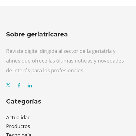
Sobre geriatricarea
Revista digital dirigida al sector de la geriatría y
afines que ofrece las últimas noticias y novedades
de interés para los profesionales.
Categorías
Actualidad
Productos
Tecnología