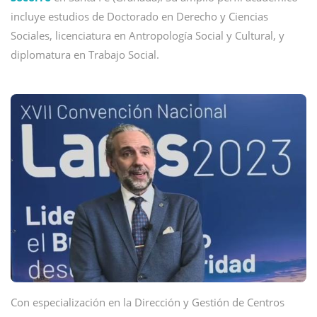
incluye estudios de Doctorado en Derecho y Ciencias
Sociales, licenciatura en Antropología Social y Cultural, y
diplomatura en Trabajo Social.
Con especialización en la Dirección y Gestión de Centros