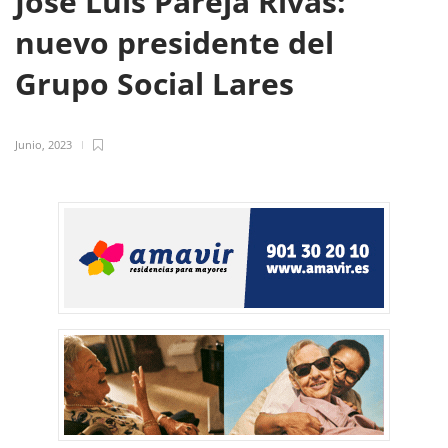
José Luis Pareja Rivas:
nuevo presidente del
Grupo Social Lares
Junio, 2023