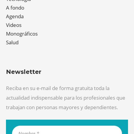
A fondo
Agenda
Videos
Monográficos
Salud
Newsletter
Reciba en su e-mail de forma gratuita toda la
actualidad indispensable para los profesionales que
trabajan con personas mayores y dependientes.