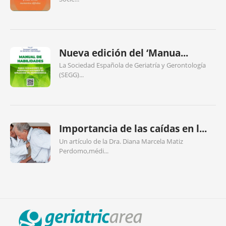
Nueva edición del ‘Manua...
La Sociedad Española de Geriatría y Gerontología
(SEGG)...
Importancia de las caídas en l...
Un artículo de la Dra. Diana Marcela Matiz
Perdomo,médi...