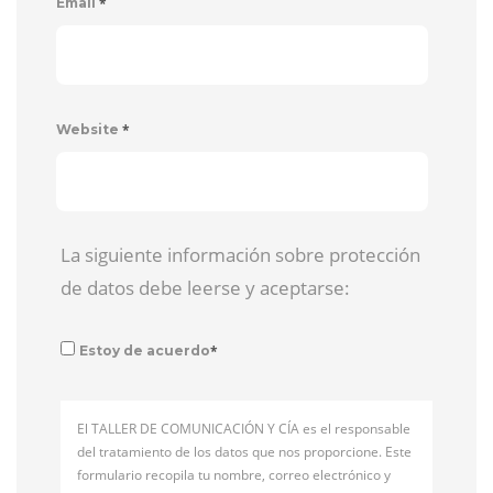
*
Email
*
Website
La siguiente información sobre protección
de datos debe leerse y aceptarse:
*
Estoy de acuerdo
El TALLER DE COMUNICACIÓN Y CÍA es el responsable
del tratamiento de los datos que nos proporcione. Este
formulario recopila tu nombre, correo electrónico y