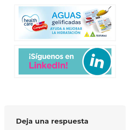
Deja una respuesta