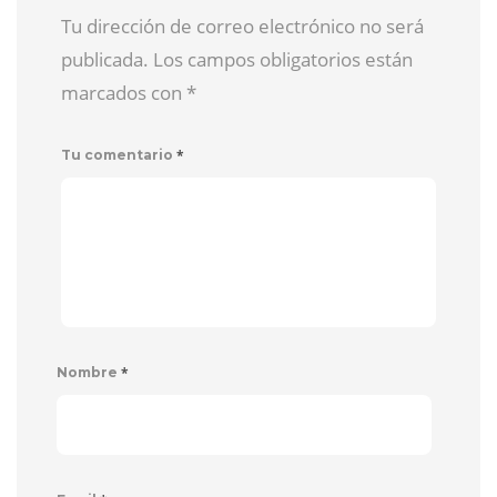
Tu dirección de correo electrónico no será
publicada. Los campos obligatorios están
marcados con
*
*
Tu comentario
*
Nombre