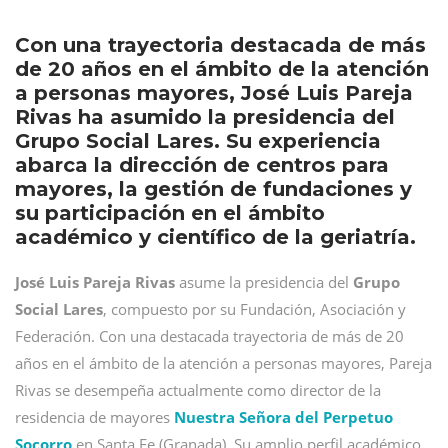
Con una trayectoria destacada de más
de 20 años en el ámbito de la atención
a personas mayores, José Luis Pareja
Rivas ha asumido la presidencia del
Grupo Social Lares. Su experiencia
abarca la dirección de centros para
mayores, la gestión de fundaciones y
su participación en el ámbito
académico y científico de la geriatría.
José Luis Pareja Rivas
asume la presidencia del
Grupo
Social Lares
, compuesto por su Fundación, Asociación y
Federación. Con una destacada trayectoria de más de 20
años en el ámbito de la atención a personas mayores, Pareja
Rivas se desempeña actualmente como director de la
residencia de mayores
Nuestra Señora del Perpetuo
Socorro
en Santa Fe (Granada). Su amplio perfil académico