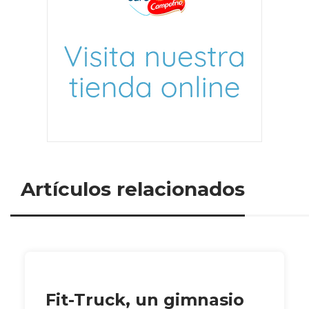
Artículos relacionados
Fit-Truck, un gimnasio