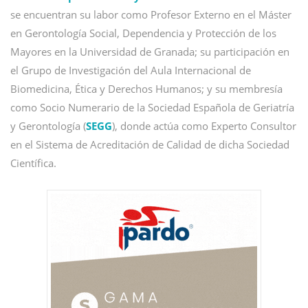
se encuentran su labor como Profesor Externo en el Máster
en Gerontología Social, Dependencia y Protección de los
Mayores en la Universidad de Granada; su participación en
el Grupo de Investigación del Aula Internacional de
Biomedicina, Ética y Derechos Humanos; y su membresía
como Socio Numerario de la Sociedad Española de Geriatría
y Gerontología (
SEGG
), donde actúa como Experto Consultor
en el Sistema de Acreditación de Calidad de dicha Sociedad
Científica.