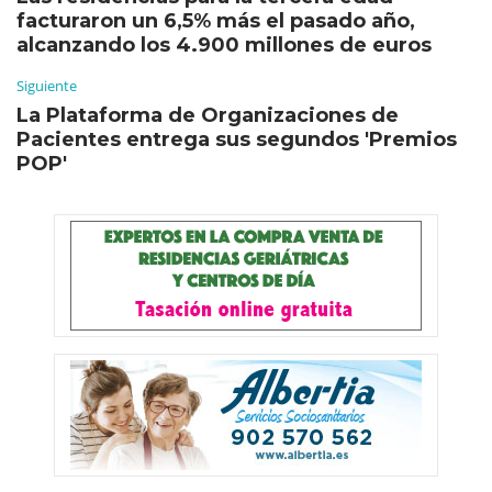
facturaron un 6,5% más el pasado año,
alcanzando los 4.900 millones de euros
Siguiente
La Plataforma de Organizaciones de
Pacientes entrega sus segundos 'Premios
POP'