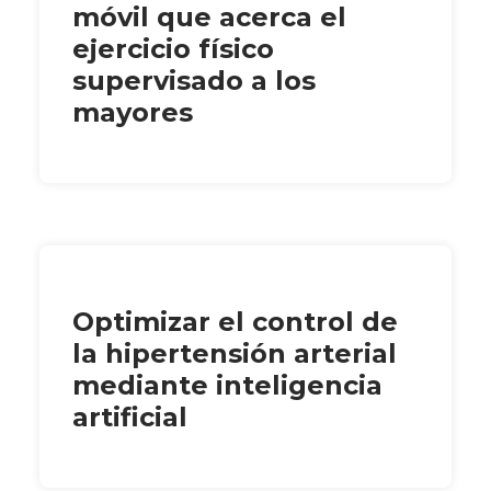
móvil que acerca el
ejercicio físico
supervisado a los
mayores
Optimizar el control de
la hipertensión arterial
mediante inteligencia
artificial