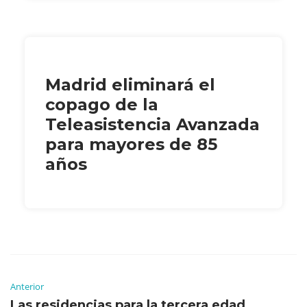
Madrid eliminará el
copago de la
Teleasistencia Avanzada
para mayores de 85
años
Anterior
Las residencias para la tercera edad