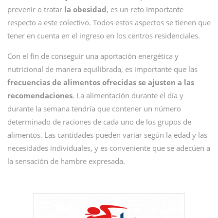
prevenir o tratar
la obesidad
, es un reto importante
respecto a este colectivo. Todos estos aspectos se tienen que
tener en cuenta en el ingreso en los centros residenciales.
Con el fin de conseguir una aportación energética y
nutricional de manera equilibrada, es importante que las
frecuencias de alimentos ofrecidas se ajusten a las
recomendaciones
. La alimentación durante el día y
durante la semana tendría que contener un número
determinado de raciones de cada uno de los grupos de
alimentos. Las cantidades pueden variar según la edad y las
necesidades individuales, y es conveniente que se adecúen a
la sensación de hambre expresada.