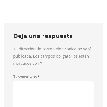
Deja una respuesta
Tu dirección de correo electrónico no será
publicada. Los campos obligatorios están
marcados con
*
*
Tu comentario