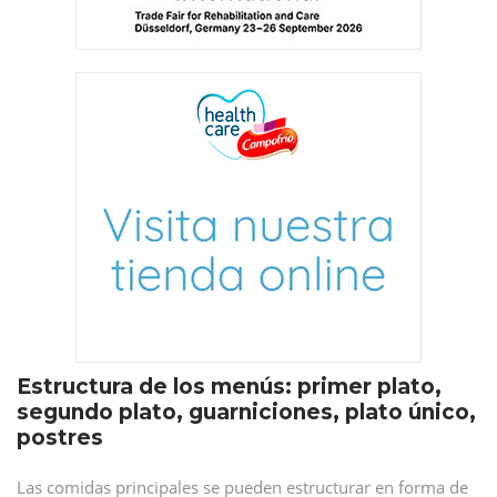
Estructura de los menús: primer plato,
segundo plato, guarniciones, plato único,
postres
Las comidas principales se pueden estructurar en forma de