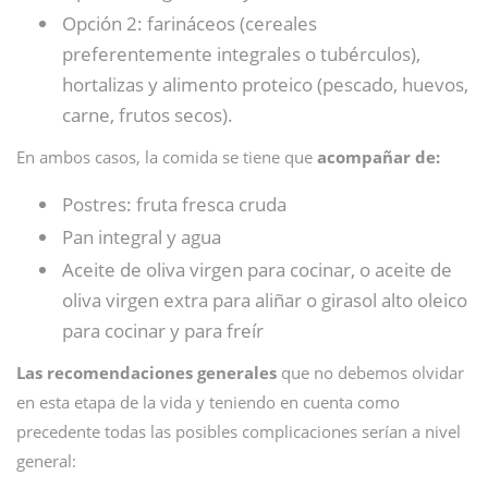
Opción 2: farináceos (cereales
preferentemente integrales o tubérculos),
hortalizas y alimento proteico (pescado, huevos,
carne, frutos secos).
En ambos casos, la comida se tiene que
acompañar de:
Postres: fruta fresca cruda
Pan integral y agua
Aceite de oliva virgen para cocinar, o aceite de
oliva virgen extra para aliñar o girasol alto oleico
para cocinar y para freír
Las recomendaciones generales
que no debemos olvidar
en esta etapa de la vida y teniendo en cuenta como
precedente todas las posibles complicaciones serían a nivel
general: