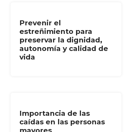
Prevenir el
estreñimiento para
preservar la dignidad,
autonomía y calidad de
vida
Importancia de las
caídas en las personas
mayores