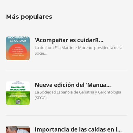
Más populares
‘Acompañar es cuidarR...
La doctora Elia Martínez Moreno, presidenta de la
Socie...
Nueva edición del ‘Manua...
La Sociedad Española de Geriatría y Gerontología
(SEGG)...
Importancia de las caídas en l...