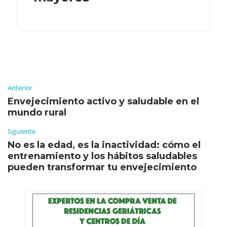
Anterior
Envejecimiento activo y saludable en el
mundo rural
Siguiente
No es la edad, es la inactividad: cómo el
entrenamiento y los hábitos saludables
pueden transformar tu envejecimiento