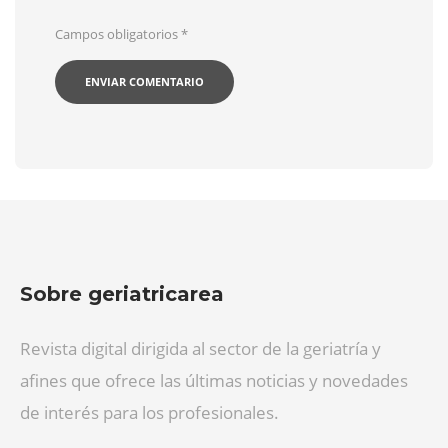
Campos obligatorios
*
Sobre geriatricarea
Revista digital dirigida al sector de la geriatría y
afines que ofrece las últimas noticias y novedades
de interés para los profesionales.