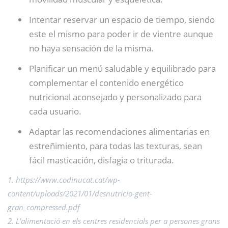
Intentar reservar un espacio de tiempo, siendo
este el mismo para poder ir de vientre aunque
no haya sensación de la misma.
Planificar un menú saludable y equilibrado para
complementar el contenido energético
nutricional aconsejado y personalizado para
cada usuario.
Adaptar las recomendaciones alimentarias en
estreñimiento, para todas las texturas, sean
fácil masticación, disfagia o triturada.
1. https://www.codinucat.cat/wp-
content/uploads/2021/01/desnutricio-gent-
gran_compressed.pdf
2. L’alimentació en els centres residencials per a persones grans