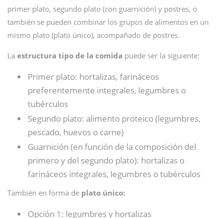
primer plato, segundo plato (con guarnición) y postres, o
también se pueden combinar los grupos de alimentos en un
mismo plato (plato único), acompañado de postres.
La
estructura tipo de la comida
puede ser la siguiente:
Primer plato: hortalizas, farináceos
preferentemente integrales, legumbres o
tubérculos
Segundo plato: alimento proteico (legumbres,
pescado, huevos o carne)
Guarnición (en función de la composición del
primero y del segundo plato): hortalizas o
farináceos integrales, legumbres o tubérculos
También en forma de
plato único:
Opción 1: legumbres y hortalizas