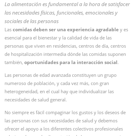
La alimentación es fundamental a la hora de satisfacer
las necesidades físicas, funcionales, emocionales y
sociales de las personas
Las
comidas deben ser una experiencia agradable
y es
esencial para el bienestar y la calidad de vida de las
personas que viven en residencias, centros de día, centros
de hospitalización intermedia dónde las comidas suponen
también,
oportunidades para la interacción social
.
Las personas de edad avanzada constituyen un grupo
numeroso de población, y cada vez más, con gran
heterogeneidad, en el cual hay que individualizar las
necesidades de salud general.
No siempre es fácil compaginar los gustos y los deseos de
las personas con sus necesidades de salud y debemos
ofrecer el apoyo a los diferentes colectivos profesionales