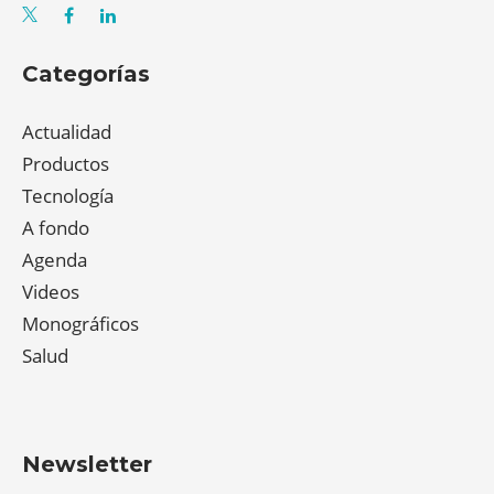
Categorías
Actualidad
Productos
Tecnología
A fondo
Agenda
Videos
Monográficos
Salud
Newsletter