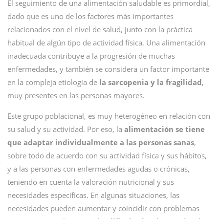
El seguimiento de una alimentación saludable es primordial,
dado que es uno de los factores más importantes
relacionados con el nivel de salud, junto con la práctica
habitual de algún tipo de actividad física. Una alimentación
inadecuada contribuye a la progresión de muchas
enfermedades, y también se considera un factor importante
en la compleja etiología de
la sarcopenia y la fragilidad
,
muy presentes en las personas mayores.
Este grupo poblacional, es muy heterogéneo en relación con
su salud y su actividad. Por eso, la
alimentación se tiene
que adaptar individualmente a las personas sanas
,
sobre todo de acuerdo con su actividad física y sus hábitos,
y a las personas con enfermedades agudas o crónicas,
teniendo en cuenta la valoración nutricional y sus
necesidades específicas. En algunas situaciones, las
necesidades pueden aumentar y coincidir con problemas