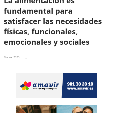
La alimentación es
fundamental para
satisfacer las necesidades
físicas, funcionales,
emocionales y sociales
Marzo, 2025