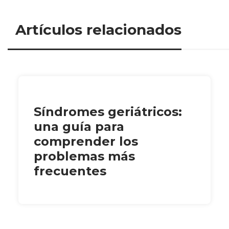
Artículos relacionados
Síndromes geriátricos:
una guía para
comprender los
problemas más
frecuentes