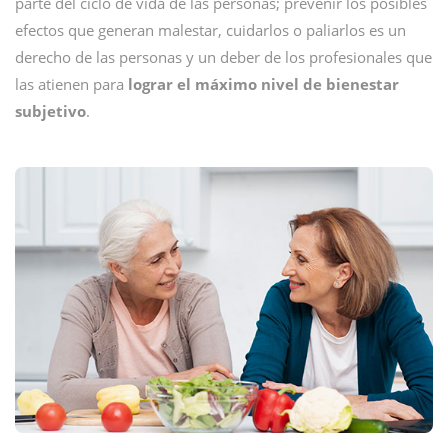
parte del ciclo de vida de las personas; prevenir los posibles
efectos que generan malestar, cuidarlos o paliarlos es un
derecho de las personas y un deber de los profesionales que
las atienen para
lograr el máximo nivel de bienestar
subjetivo
.