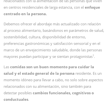
relacionados con la alimentación de las personas que viven
en centros residenciales de larga estancia, con el
enfoque
centrado en la persona.
Debemos ofrecer el abordaje más actualizado con relación
al proceso alimentario, basándonos en parámetros de salud,
sostenibilidad, cultura, disponibilidad de entorno,
preferencias gastronómicas y satisfacción sensorial y en el
marco de un envejecimiento saludable, donde las personas
1
mayores puedan participar y se sientan protagonistas
.
Las
comidas son un buen momento para cuidar la
salud y el estado general de la persona
residente. Es un
momento idóneo para llevar a cabo, no solo sobre aspectos
relacionados con su alimentación, sino también para
detectar posibles
cambios funcionales, cognitivos o
conductuales
.