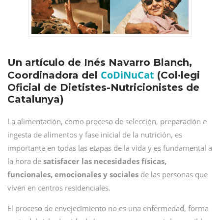
Un artículo de Inés Navarro Blanch,
CoDiNuCat
Coordinadora del
(Col·legi
Oficial de Dietistes-Nutricionistes de
Catalunya)
La alimentación, como proceso de selección, preparación e
ingesta de alimentos y fase inicial de la nutrición, es
importante en todas las etapas de la vida y es fundamental a
la hora de
satisfacer las necesidades físicas,
funcionales, emocionales y sociales
de las personas que
viven en centros residenciales.
El proceso de envejecimiento no es una enfermedad, forma