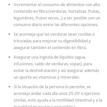
Incrementar el consumo de alimentos con alto
contenido en fibra (verduras, hortalizas, frutas,
legumbres, frutos secos…) a ser posible con un
consumo diario entre las diferentes opciones.
Se aconseja que las verduras sean cocidas o
trituradas para mejorar su digestibilidad y
asegurar también el contenido en fibra.
Asegurar una ingesta de líquidos (agua,
infusiones, caldo de verduras, sopas), para
evitar la deshidratación y así asegurar además
un aporte en vitaminas y minerales.
Si la situación de la persona lo permite, se
aconseja andar cada día unos 25-30’ o ejercicio
similar, esto ayuda a la motilidad intestinal y a la
movilidad muscular y esquelética.