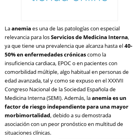
La
anemia
es una de las patologías con especial
relevancia para los
Servicios de Medicina Interna
,
ya que tiene una prevalencia que alcanza hasta el
40-
50% en enfermedades crónicas
como la
insuficiencia cardiaca, EPOC o en pacientes con
comorbilidad múltiple, algo habitual en personas de
edad avanzada, tal y como se expuso en el XXXVII
Congreso Nacional de la Sociedad Española de
Medicina Interna (SEMI). Además, la
anemia es un
factor de riesgo independiente para una mayor
morbimortalidad
, debido a su demostrada
asociación con un peor pronóstico en multitud de
situaciones clínicas.