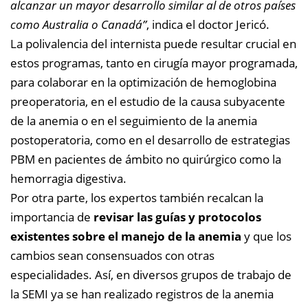
alcanzar un mayor desarrollo similar al de otros países
como Australia o Canadá”
, indica el doctor Jericó.
La polivalencia del internista puede resultar crucial en
estos programas, tanto en cirugía mayor programada,
para colaborar en la optimización de hemoglobina
preoperatoria, en el estudio de la causa subyacente
de la anemia o en el seguimiento de la anemia
postoperatoria, como en el desarrollo de estrategias
PBM en pacientes de ámbito no quirúrgico como la
hemorragia digestiva.
Por otra parte, los expertos también recalcan la
importancia de
revisar las guías y protocolos
existentes sobre el manejo de la anemia
y que los
cambios sean consensuados con otras
especialidades. Así, en diversos grupos de trabajo de
la SEMI ya se han realizado registros de la anemia