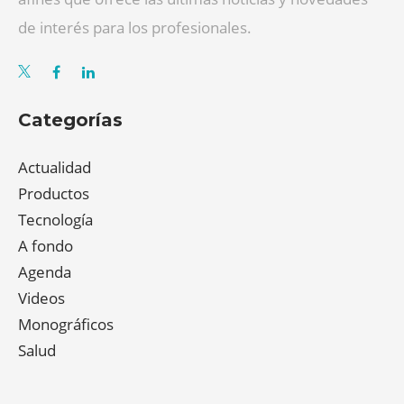
de interés para los profesionales.
Categorías
Actualidad
Productos
Tecnología
A fondo
Agenda
Videos
Monográficos
Salud