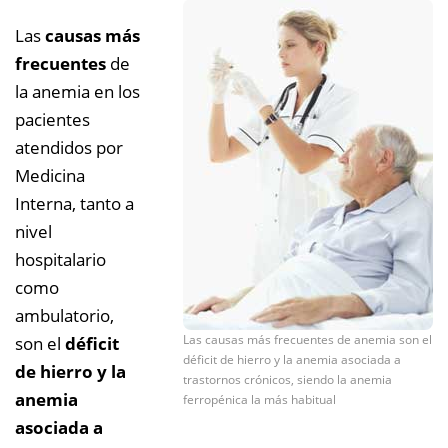
Las
causas más
frecuentes
de
la anemia en los
pacientes
atendidos por
Medicina
Interna, tanto a
nivel
hospitalario
como
ambulatorio,
Las causas más frecuentes de anemia son el
son el
déficit
déficit de hierro y la anemia asociada a
de hierro y la
trastornos crónicos, siendo la anemia
anemia
ferropénica la más habitual
asociada a