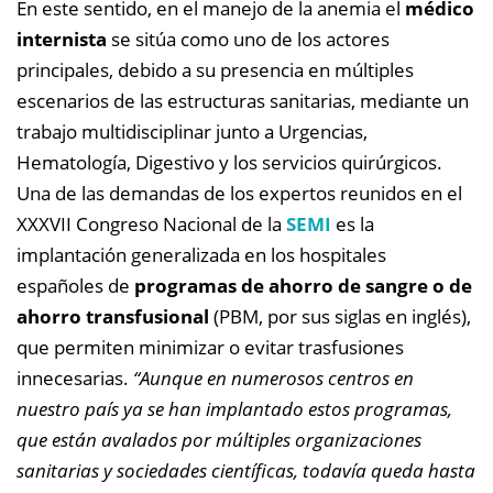
En este sentido, en el manejo de la anemia el
médico
internista
se sitúa como uno de los actores
principales, debido a su presencia en múltiples
escenarios de las estructuras sanitarias, mediante un
trabajo multidisciplinar junto a Urgencias,
Hematología, Digestivo y los servicios quirúrgicos.
Una de las demandas de los expertos reunidos en el
XXXVII Congreso Nacional de la
SEMI
es la
implantación generalizada en los hospitales
españoles de
programas de ahorro de sangre o de
ahorro transfusional
(PBM, por sus siglas en inglés),
que permiten minimizar o evitar trasfusiones
innecesarias.
“Aunque en numerosos centros en
nuestro país ya se han implantado estos programas,
que están avalados por múltiples organizaciones
sanitarias y sociedades científicas, todavía queda hasta