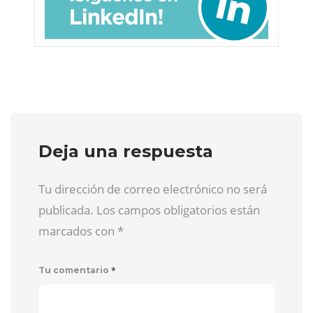
Deja una respuesta
Tu dirección de correo electrónico no será
publicada. Los campos obligatorios están
marcados con
*
*
Tu comentario