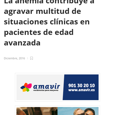
La anemia contribuye a
agravar multitud de
situaciones clínicas en
pacientes de edad
avanzada
Diciembre, 2016