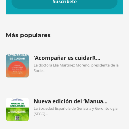
Más populares
‘Acompañar es cuidarR...
La doctora Elia Martínez Moreno, presidenta de la
Socie...
Nueva edición del ‘Manua...
La Sociedad Española de Geriatría y Gerontología
(SEGG)...