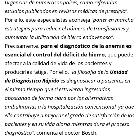
Urgencias de numerosos países, como refrendan
estudios publicados en revistas médicas de prestigi
o”.
Por ello, este especialistas aconseja
“poner en marcha
estrategias para reducir el número de transfusiones y
aumentar la utilización de hierro endovenoso”
.
Precisamente,
para el diagnóstico de la anemia es
esencial el control del déficit de hierro
, que puede
afectar a la calidad de vida de los pacientes y
producirles fatiga. Por ello,
“la filosofía de la
Unidad
de Diagnóstico Rápido
es diagnosticar a pacientes en
el mismo tiempo que si estuvieran ingresados,
apostando de forma clara por las alternativas
ambulatorias a la hospitalización convencional, ya que
ello contribuye a mejorar el grado de satisfacción de los
pacientes y en su vida diaria mientras dura el proceso
diagnóstico”
, comenta el doctor Bosch.