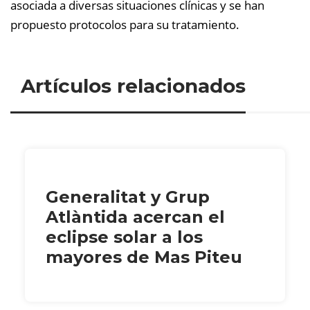
asociada a diversas situaciones clínicas y se han
propuesto protocolos para su tratamiento.
Artículos relacionados
Generalitat y Grup
Atlàntida acercan el
eclipse solar a los
mayores de Mas Piteu