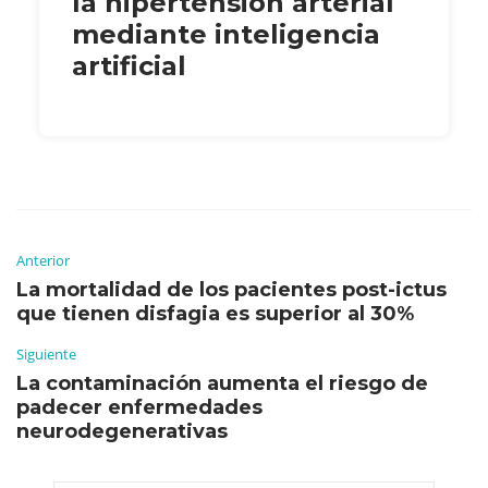
la hipertensión arterial
mediante inteligencia
artificial
Anterior
La mortalidad de los pacientes post-ictus
que tienen disfagia es superior al 30%
Siguiente
La contaminación aumenta el riesgo de
padecer enfermedades
neurodegenerativas