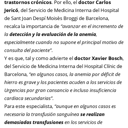
trastornos crónicos
. Por ello, el
doctor Carlos
Jericó
, del Servicio de Medicina Interna del Hospital
de Sant Joan Despí Moisès Broggi de Barcelona,
recalca la importancia de
“avanzar en el incremento de
la
detección y la evaluación de la anemia
,
especialmente cuando no supone el principal motivo de
consulta del paciente”
.
Y es que, tal y como advierte el
doctor Xavier Bosch
,
del Servicio de Medicina Interna del Hospital Clínic de
Barcelona,
“en algunos casos, la anemia por déficit de
hierro es grave y los pacientes acuden a los servicios de
Urgencias por gran cansancio e incluso insuficiencia
cardiaca secundarias”
.
Para este especialista,
“aunque en algunos casos es
necesaria la transfusión sanguínea
se realizan
demasiadas transfusiones
en los servicios de