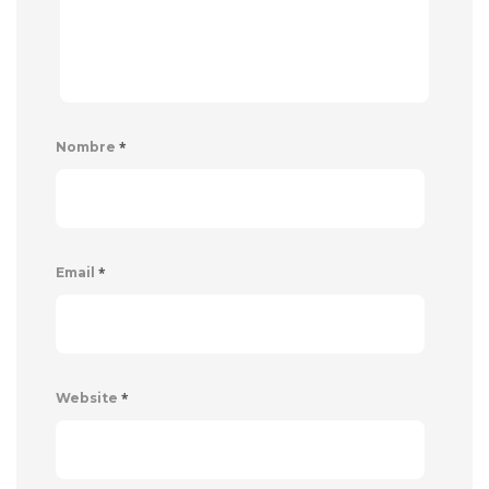
*
Nombre
*
Email
*
Website