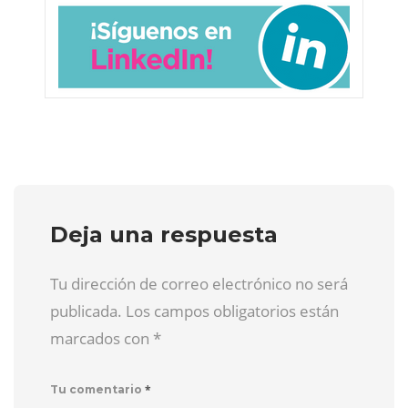
Deja una respuesta
Tu dirección de correo electrónico no será
publicada. Los campos obligatorios están
marcados con
*
*
Tu comentario