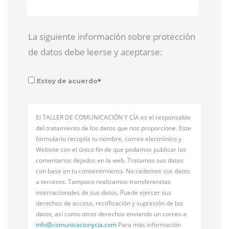
La siguiente información sobre protección
de datos debe leerse y aceptarse:
*
Estoy de acuerdo
El TALLER DE COMUNICACIÓN Y CÍA es el responsable
del tratamiento de los datos que nos proporcione. Este
formulario recopila tu nombre, correo electrónico y
Website con el único fin de que podamos publicar los
comentarios dejados en la web. Tratamos sus datos
con base en tu consentimiento. No cedemos sus datos
a terceros. Tampoco realizamos transferencias
internacionales de sus datos. Puede ejercer sus
derechos de acceso, rectificación y supresión de los
datos, así como otros derechos enviando un correo a
info@
comunicacionycia.com
Para más información