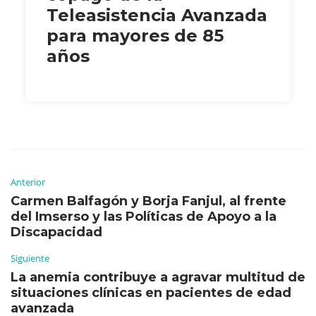
Teleasistencia Avanzada
para mayores de 85
años
Anterior
Carmen Balfagón y Borja Fanjul, al frente
del Imserso y las Políticas de Apoyo a la
Discapacidad
Siguiente
La anemia contribuye a agravar multitud de
situaciones clínicas en pacientes de edad
avanzada