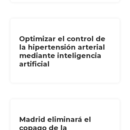
Optimizar el control de
la hipertensión arterial
mediante inteligencia
artificial
Madrid eliminará el
copago de la