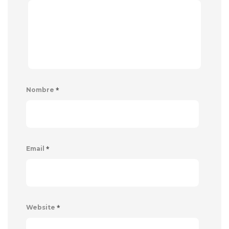
*
Nombre
*
Email
*
Website