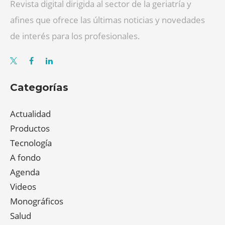
Revista digital dirigida al sector de la geriatría y
afines que ofrece las últimas noticias y novedades
de interés para los profesionales.
Categorías
Actualidad
Productos
Tecnología
A fondo
Agenda
Videos
Monográficos
Salud