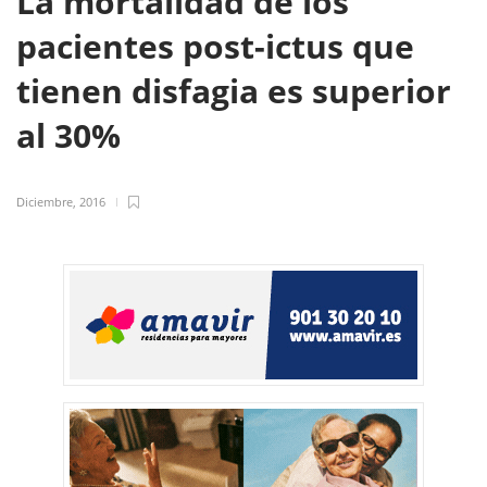
La mortalidad de los
pacientes post-ictus que
tienen disfagia es superior
al 30%
Diciembre, 2016