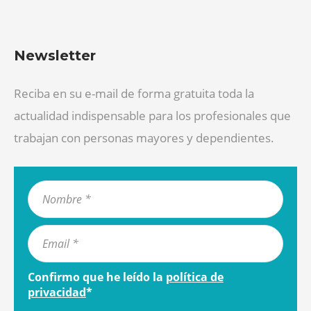
Newsletter
Reciba en su e-mail de forma gratuita toda la
actualidad indispensable para los profesionales que
trabajan con personas mayores y dependientes.
Confirmo que he leído la
política de
privacidad
*