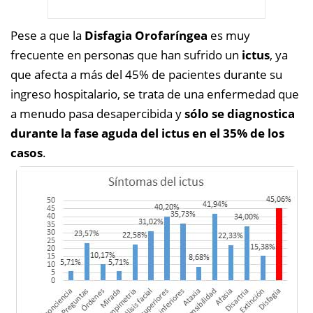
Pese a que la
Disfagia Orofaríngea
es muy
frecuente en personas que han sufrido un
ictus
, ya
que afecta a más del 45% de pacientes durante su
ingreso hospitalario, se trata de una enfermedad que
a menudo pasa desapercibida y
sólo se diagnostica
durante la fase aguda del ictus en el 35% de los
casos
.