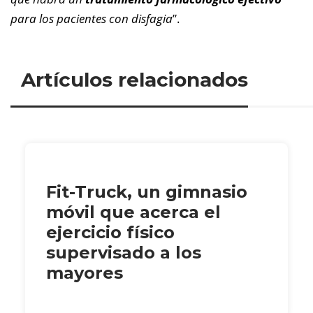
para los pacientes con disfagia
”.
Artículos relacionados
Fit-Truck, un gimnasio
móvil que acerca el
ejercicio físico
supervisado a los
mayores