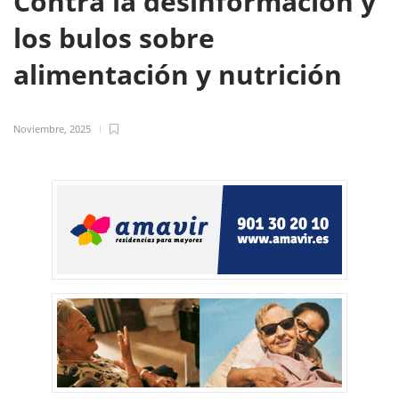
Contra la desinformación y
los bulos sobre
alimentación y nutrición
Noviembre, 2025