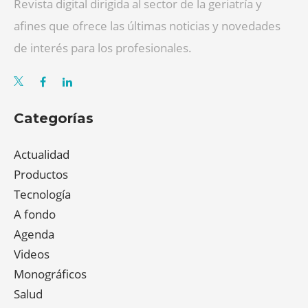
Revista digital dirigida al sector de la geriatría y
afines que ofrece las últimas noticias y novedades
de interés para los profesionales.
Categorías
Actualidad
Productos
Tecnología
A fondo
Agenda
Videos
Monográficos
Salud