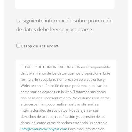
La siguiente información sobre protección
de datos debe leerse y aceptarse:
*
Estoy de acuerdo
El TALLER DE COMUNICACIÓN Y CÍA es el responsable
del tratamiento de los datos que nos proporcione. Este
formulario recopila tu nombre, correo electrónico y
Website con el único fin de que podamos publicar los
comentarios dejados en la web. Tratamos sus datos
con base en tu consentimiento. No cedemos sus datos
a terceros. Tampoco realizamos transferencias
internacionales de sus datos. Puede ejercer sus
derechos de acceso, rectificación y supresión de los
datos, así como otros derechos enviando un correo a
info@
comunicacionycia.com
Para más información