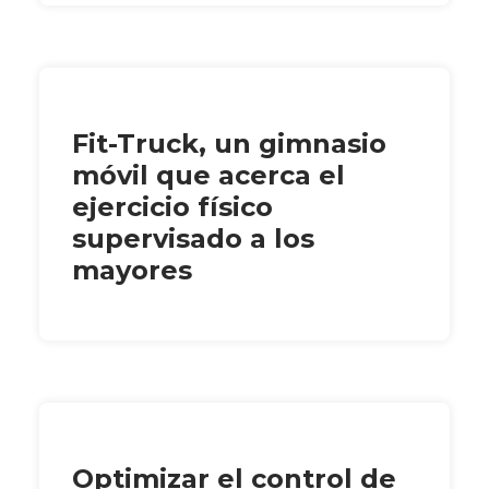
Fit-Truck, un gimnasio
móvil que acerca el
ejercicio físico
supervisado a los
mayores
Optimizar el control de