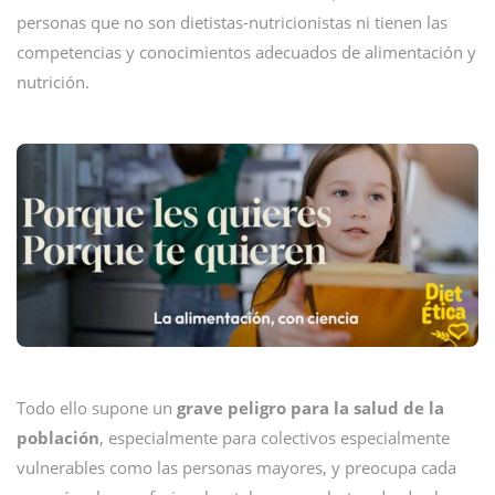
personas que no son dietistas-nutricionistas ni tienen las
competencias y conocimientos adecuados de alimentación y
nutrición.
Todo ello supone un
grave peligro para la salud de la
población
, especialmente para colectivos especialmente
vulnerables como las personas mayores, y preocupa cada