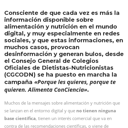
Consciente de que cada vez es más la
información disponible sobre
alimentación y nutrición en el mundo
digital, y muy especialmente en redes
sociales, y que estas informaciones, en
muchos casos, provocan
desinformación y generan bulos, desde
el Consejo General de Colegios
Oficiales de Dietistas-Nutricionistas
(CGCODN) se ha puesto en marcha la
«Porque les quieres, porque te
campaña
quieren. Alimenta ConCiencia»
.
Muchos de la mensajes sobre alimentación y nutrición que
se lanzan en el entorno digital y que
no tienen ninguna
base científica
, tienen un interés comercial que va en
contra de las recomendaciones científicas, o viene de