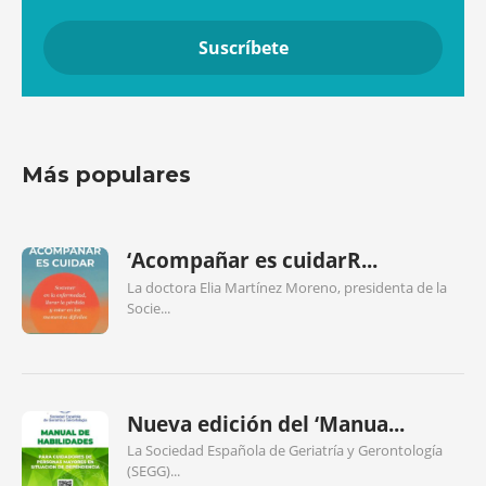
Más populares
‘Acompañar es cuidarR...
La doctora Elia Martínez Moreno, presidenta de la
Socie...
Nueva edición del ‘Manua...
La Sociedad Española de Geriatría y Gerontología
(SEGG)...