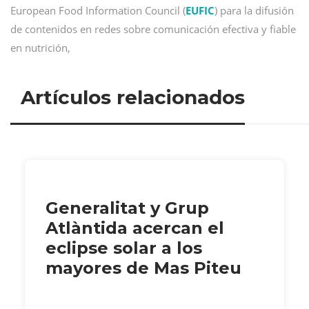
European Food Information Council (
EUFIC
) para la difusión
de contenidos en redes sobre comunicación efectiva y fiable
en nutrición,
Artículos relacionados
Generalitat y Grup
Atlàntida acercan el
eclipse solar a los
mayores de Mas Piteu