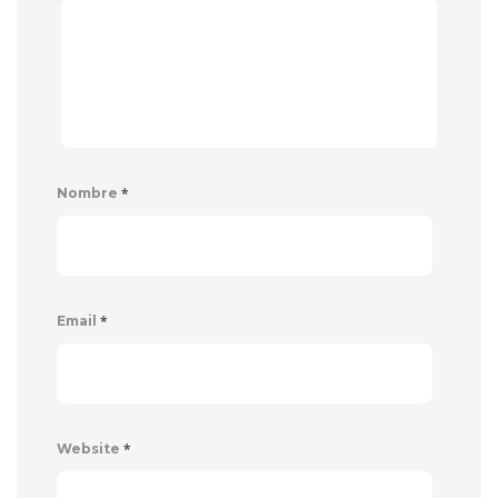
*
Nombre
*
Email
*
Website