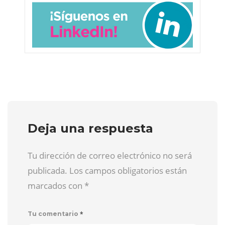
Deja una respuesta
Tu dirección de correo electrónico no será
publicada. Los campos obligatorios están
marcados con
*
*
Tu comentario