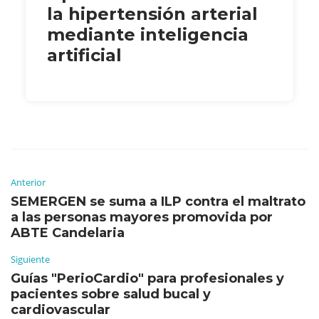
la hipertensión arterial
mediante inteligencia
artificial
Anterior
SEMERGEN se suma a ILP contra el maltrato
a las personas mayores promovida por
ABTE Candelaria
Siguiente
Guías "PerioCardio" para profesionales y
pacientes sobre salud bucal y
cardiovascular