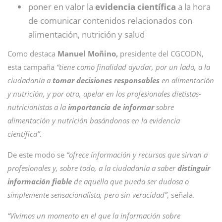
poner en valor la
evidencia científica
a la hora
de comunicar contenidos relacionados con
alimentación, nutrición y salud
Como destaca
Manuel Moñino,
presidente del CGCODN,
esta campaña
“tiene como finalidad ayudar, por un lado, a la
ciudadanía a
tomar decisiones responsables
en alimentación
y nutrición, y por otro, apelar en los profesionales dietistas-
nutricionistas a la
importancia de informar
sobre
alimentación y nutrición basándonos en la evidencia
científica”
.
De este modo se
“ofrece información y recursos que sirvan a
profesionales y, sobre todo, a la ciudadanía a saber
distinguir
información fiable
de aquella que pueda ser dudosa o
simplemente sensacionalista, pero sin veracidad”
, señala.
“
Vivimos un momento en el que la información sobre