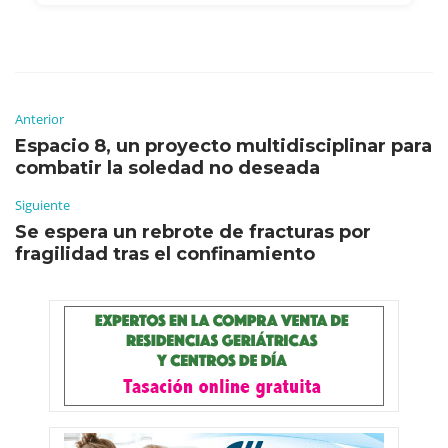
Anterior
Espacio 8, un proyecto multidisciplinar para
combatir la soledad no deseada
Siguiente
Se espera un rebrote de fracturas por
fragilidad tras el confinamiento