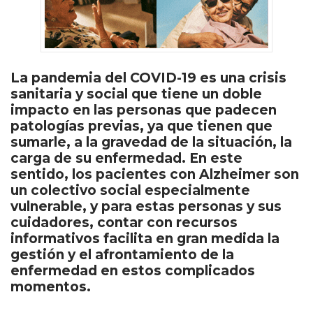
La pandemia del COVID-19 es una crisis
sanitaria y social que tiene un doble
impacto en las personas que padecen
patologías previas, ya que tienen que
sumarle, a la gravedad de la situación, la
carga de su enfermedad. En este
sentido, los pacientes con Alzheimer son
un colectivo social especialmente
vulnerable, y para estas personas y sus
cuidadores, contar con recursos
informativos facilita en gran medida la
gestión y el afrontamiento de la
enfermedad en estos complicados
momentos.