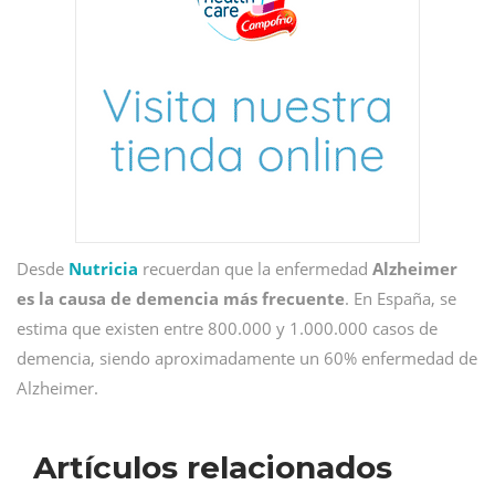
Desde
Nutricia
recuerdan que la enfermedad
Alzheimer
es la causa de demencia más frecuente
. En España, se
estima que existen entre 800.000 y 1.000.000 casos de
demencia, siendo aproximadamente un 60% enfermedad de
Alzheimer.
Artículos relacionados