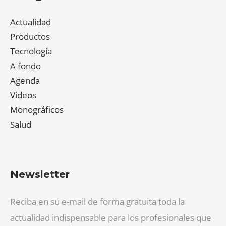
Actualidad
Productos
Tecnología
A fondo
Agenda
Videos
Monográficos
Salud
Newsletter
Reciba en su e-mail de forma gratuita toda la
actualidad indispensable para los profesionales que