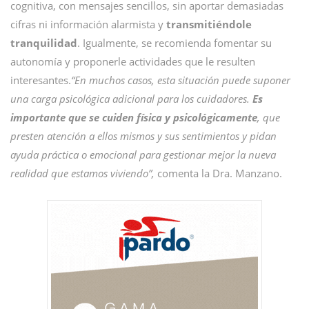
cognitiva, con mensajes sencillos, sin aportar demasiadas
cifras ni información alarmista y
transmitiéndole
tranquilidad
. Igualmente, se recomienda fomentar su
autonomía y proponerle actividades que le resulten
interesantes.
“En muchos casos, esta situación puede suponer
una carga psicológica adicional para los cuidadores.
Es
importante que se cuiden física y psicológicamente
, que
presten atención a ellos mismos y sus sentimientos y pidan
ayuda práctica o emocional para gestionar mejor la nueva
realidad que estamos viviendo”,
comenta la Dra. Manzano.