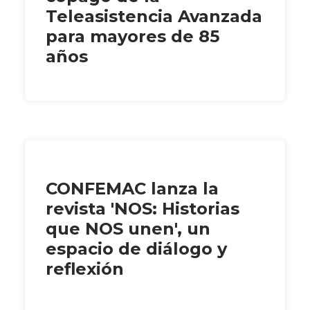
Teleasistencia Avanzada
para mayores de 85
años
CONFEMAC lanza la
revista 'NOS: Historias
que NOS unen', un
espacio de diálogo y
reflexión