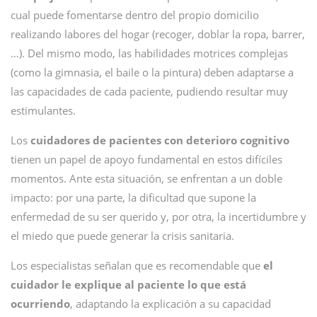
cual puede fomentarse dentro del propio domicilio
realizando labores del hogar (recoger, doblar la ropa, barrer,
…). Del mismo modo, las habilidades motrices complejas
(como la gimnasia, el baile o la pintura) deben adaptarse a
las capacidades de cada paciente, pudiendo resultar muy
estimulantes.
Los
cuidadores de pacientes con deterioro cognitivo
tienen un papel de apoyo fundamental en estos difíciles
momentos. Ante esta situación, se enfrentan a un doble
impacto: por una parte, la dificultad que supone la
enfermedad de su ser querido y, por otra, la incertidumbre y
el miedo que puede generar la crisis sanitaria.
Los especialistas señalan que es recomendable que
el
cuidador le explique al paciente lo que está
ocurriendo
, adaptando la explicación a su capacidad