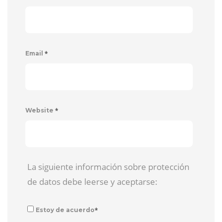
*
Email
*
Website
La siguiente información sobre protección
de datos debe leerse y aceptarse:
*
Estoy de acuerdo