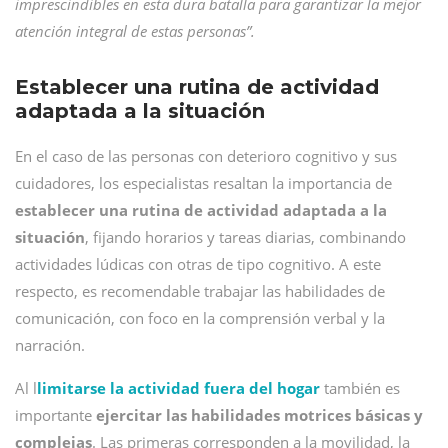
imprescindibles en esta dura batalla para garantizar la mejor
atención integral de estas personas”.
Establecer una rutina de actividad
adaptada a la situación
En el caso de las personas con deterioro cognitivo y sus
cuidadores, los especialistas resaltan la importancia de
establecer una rutina de actividad adaptada a la
situación
, fijando horarios y tareas diarias, combinando
actividades lúdicas con otras de tipo cognitivo. A este
respecto, es recomendable trabajar las habilidades de
comunicación, con foco en la comprensión verbal y la
narración.
Al l
limitarse la actividad fuera del hogar
también es
importante
ejercitar las habilidades motrices básicas y
complejas
. Las primeras corresponden a la movilidad, la