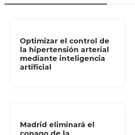
Optimizar el control de
la hipertensión arterial
mediante inteligencia
artificial
Madrid eliminará el
copago de la