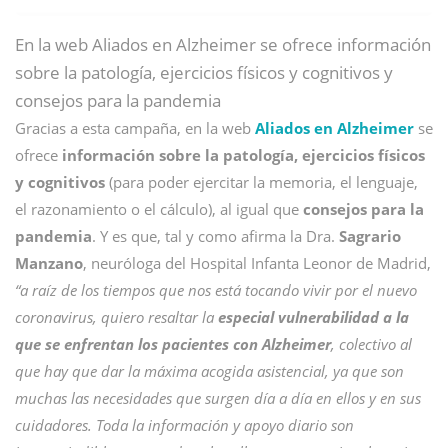
En la web Aliados en Alzheimer se ofrece información
sobre la patología, ejercicios físicos y cognitivos y
consejos para la pandemia
Gracias a esta campaña, en la web
Aliados en Alzheimer
se
ofrece
información sobre la patología, ejercicios físicos
y cognitivos
(para poder ejercitar la memoria, el lenguaje,
el razonamiento o el cálculo), al igual que
consejos para la
pandemia
. Y es que, tal y como afirma la Dra.
Sagrario
Manzano
, neuróloga del Hospital Infanta Leonor de Madrid,
“a raíz de los tiempos que nos está tocando vivir por el nuevo
coronavirus, quiero resaltar la
especial vulnerabilidad a la
que se enfrentan los pacientes con Alzheimer
, colectivo al
que hay que dar la máxima acogida asistencial, ya que son
muchas las necesidades que surgen día a día en ellos y en sus
cuidadores. Toda la información y apoyo diario son