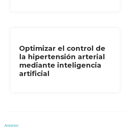
Optimizar el control de
la hipertensión arterial
mediante inteligencia
artificial
Anterior