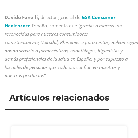
Davide Fanelli,
director general de
GSK Consumer
Healthcare
España, comenta que
“gracias a marcas tan
reconocidas para nuestros consumidores
como Sensodyne, Voltadol, Rhinomer o parodontax, Haleon segui
dando servicio a farmacéuticos, odontólogos, higienistas y
demás profesionales de la salud en España, y por supuesto a
los miles de personas que cada día confían en nosotros y
nuestros productos”.
Artículos relacionados