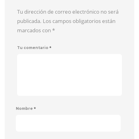
Tu dirección de correo electrónico no será
publicada. Los campos obligatorios están
marcados con
*
*
Tu comentario
*
Nombre