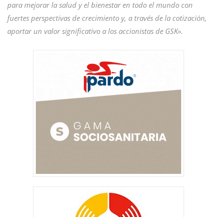
para mejorar la salud y el bienestar en todo el mundo con
fuertes perspectivas de crecimiento y, a través de la cotización,
aportar un valor significativo a los accionistas de GSK».