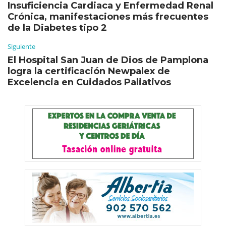
Insuficiencia Cardiaca y Enfermedad Renal
Crónica, manifestaciones más frecuentes
de la Diabetes tipo 2
Siguiente
El Hospital San Juan de Dios de Pamplona
logra la certificación Newpalex de
Excelencia en Cuidados Paliativos