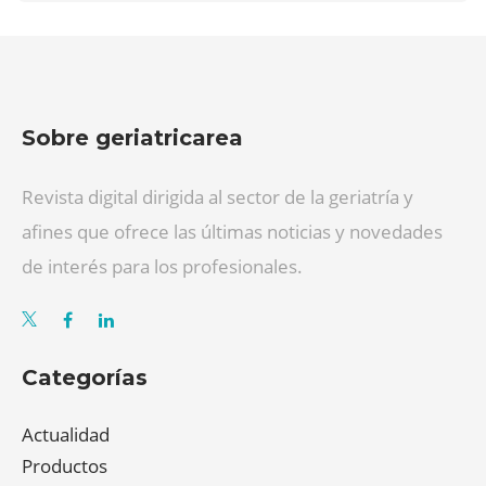
Sobre geriatricarea
Revista digital dirigida al sector de la geriatría y
afines que ofrece las últimas noticias y novedades
de interés para los profesionales.
Categorías
Actualidad
Productos