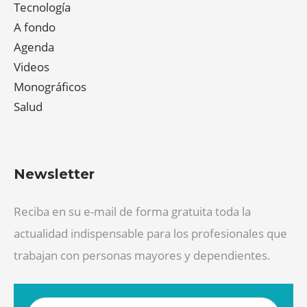
Tecnología
A fondo
Agenda
Videos
Monográficos
Salud
Newsletter
Reciba en su e-mail de forma gratuita toda la
actualidad indispensable para los profesionales que
trabajan con personas mayores y dependientes.