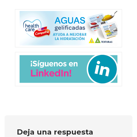
Deja una respuesta