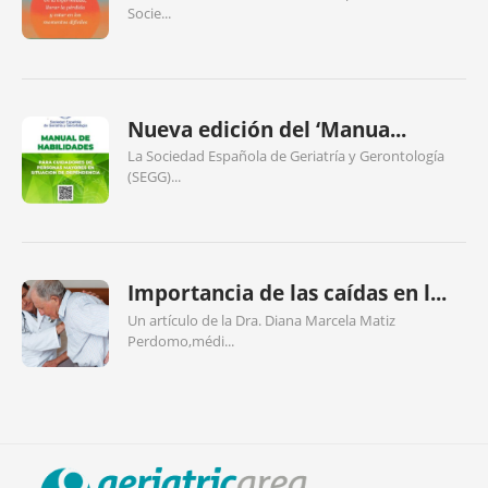
Socie...
Nueva edición del ‘Manua...
La Sociedad Española de Geriatría y Gerontología
(SEGG)...
Importancia de las caídas en l...
Un artículo de la Dra. Diana Marcela Matiz
Perdomo,médi...