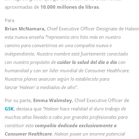
aproximadas de
10.000 millones de libras
.
Para
Brian McNamara,
Chief Executive Officer Designate de Haleo
esta nueva enseña
“
representa otro hito más en nuestro
camino para convertirnos en una compañía nueva e
independiente. Nuestro nombre está fuertemente conectado
con nuestro propósito de
cuidar la salud del día a día
con
humanidad y con ser líder mundial de Consumer Healthcare.
Nuestros planes avanzan según lo establecido para
lanzar ‘Haleon’ a mediados de año”
.
Por su parte,
Emma Walmsley
, Chief Executive Officer de
GSK
, destaca que
“Haleon hace realidad el duro trabajo de
muchos años llevado a cabo por grandes profesionales para
constituir esta
compañía dedicada exclusivamente a
Consumer Healthcare
. Haleon posee un enorme potencial