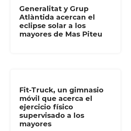
Generalitat y Grup
Atlàntida acercan el
eclipse solar a los
mayores de Mas Piteu
Fit-Truck, un gimnasio
móvil que acerca el
ejercicio físico
supervisado a los
mayores