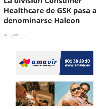
La división Consumer
Healthcare de GSK pasa a
denominarse Haleon
Marzo, 2022