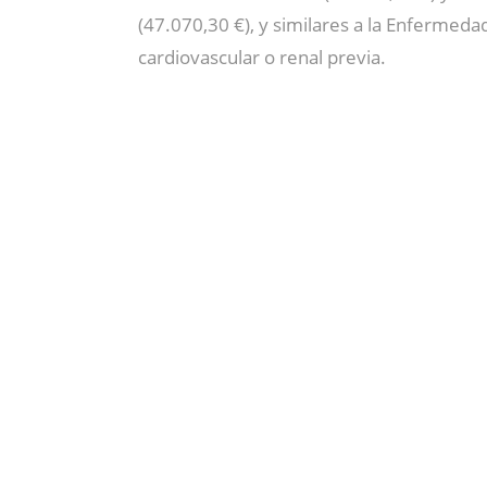
(47.070,30 €), y similares a la Enfermeda
cardiovascular o renal previa.