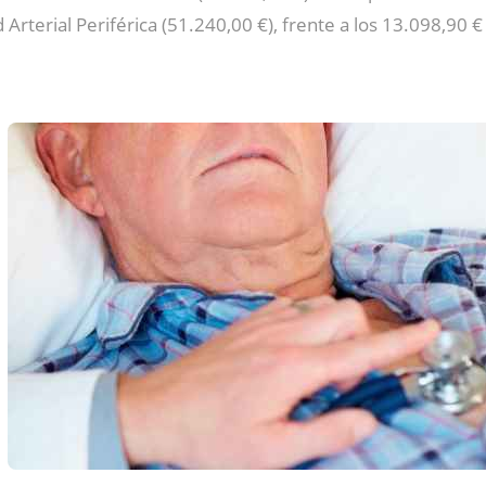
d Arterial Periférica (51.240,00 €), frente a los 13.098,9