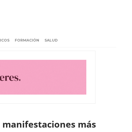
ICOS
FORMACIÓN
SALUD
, manifestaciones más