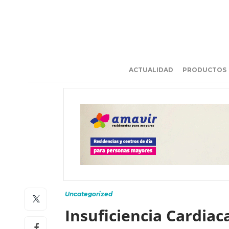
ACTUALIDAD
PRODUCTOS
Uncategorized
Insuficiencia Cardia