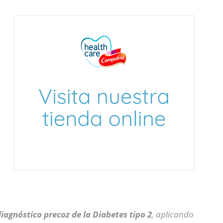
iagnóstico precoz de la Diabetes tipo 2
, aplicando