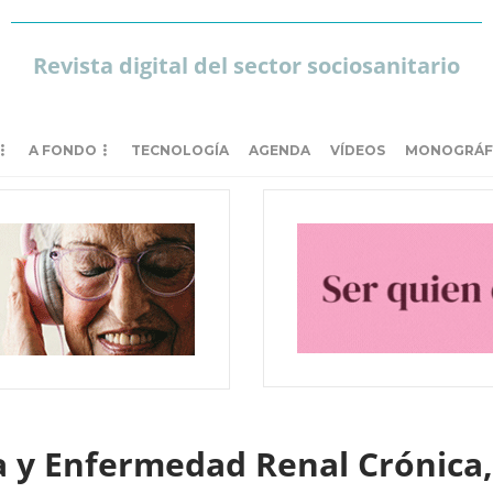
Revista digital del sector sociosanitario
A FONDO
TECNOLOGÍA
AGENDA
VÍDEOS
MONOGRÁF
ca y Enfermedad Renal Crónica