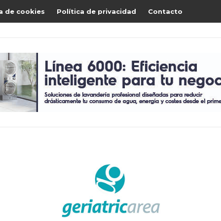
ca de cookies
Política de privacidad
Contacto