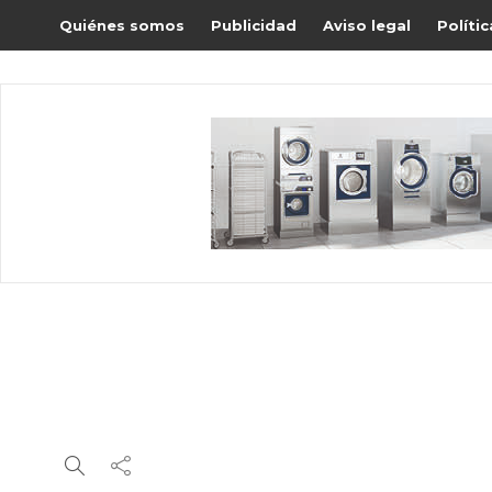
Quiénes somos
Publicidad
Aviso legal
Políti