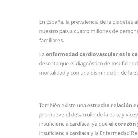
En España, la prevalencia de la diabetes 
nuestro país a cuatro millones de person
familiares.
La
enfermedad cardiovascular es la ca
descrito que el diagnóstico de Insuficien
mortalidad y con una disminución de la es
También existe una
estrecha relación e
promueve el desarrollo de la otra, y vic
insuficiencia cardíaca, ya que
el corazón
insuficiencia cardíaca y la Enfermedad Re