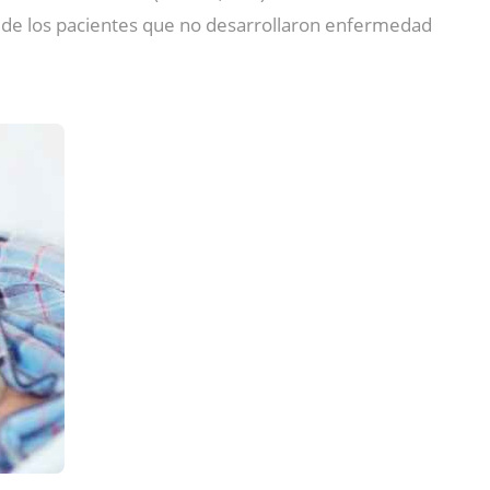
0 € de los pacientes que no desarrollaron enfermedad