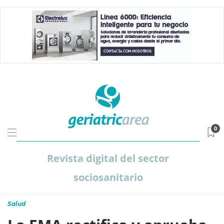
0
Revista digital del sector
sociosanitario
Salud