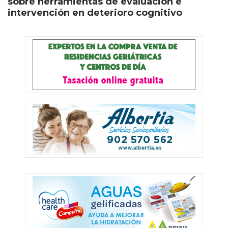
sobre herramientas de evaluación e
intervención en deterioro cognitivo