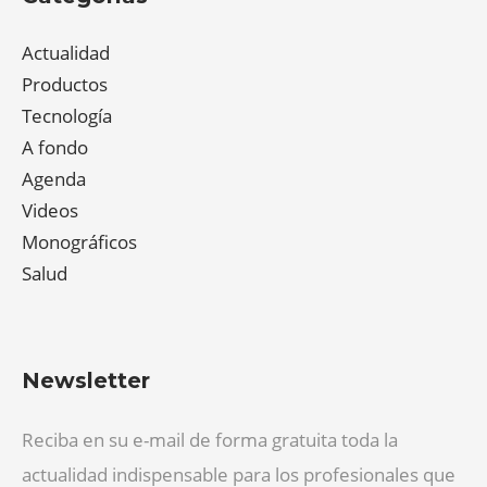
Actualidad
Productos
Tecnología
A fondo
Agenda
Videos
Monográficos
Salud
Newsletter
Reciba en su e-mail de forma gratuita toda la
actualidad indispensable para los profesionales que