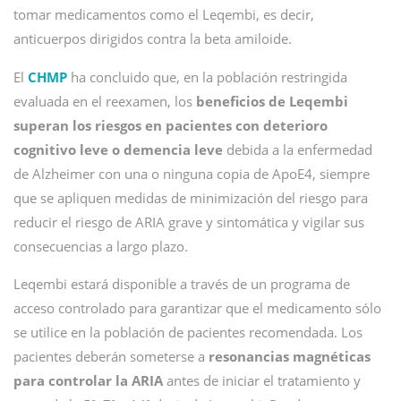
tomar medicamentos como el Leqembi, es decir,
anticuerpos dirigidos contra la beta amiloide.
El
CHMP
ha concluido que, en la población restringida
evaluada en el reexamen, los
beneficios de Leqembi
superan los riesgos en pacientes con deterioro
cognitivo leve o demencia leve
debida a la enfermedad
de Alzheimer con una o ninguna copia de ApoE4, siempre
que se apliquen medidas de minimización del riesgo para
reducir el riesgo de ARIA grave y sintomática y vigilar sus
consecuencias a largo plazo.
Leqembi estará disponible a través de un programa de
acceso controlado para garantizar que el medicamento sólo
se utilice en la población de pacientes recomendada. Los
pacientes deberán someterse a
resonancias magnéticas
para controlar la ARIA
antes de iniciar el tratamiento y