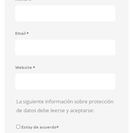
*
Email
*
Website
La siguiente información sobre protección
de datos debe leerse y aceptarse:
*
Estoy de acuerdo