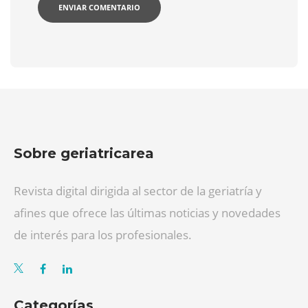
Sobre geriatricarea
Revista digital dirigida al sector de la geriatría y
afines que ofrece las últimas noticias y novedades
de interés para los profesionales.
Categorías