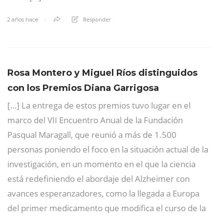
Responder
2 años hace
Rosa Montero y Miguel Ríos distinguidos
con los Premios Diana Garrigosa
[…] La entrega de estos premios tuvo lugar en el
marco del VII Encuentro Anual de la Fundación
Pasqual Maragall, que reunió a más de 1.500
personas poniendo el foco en la situación actual de la
investigación, en un momento en el que la ciencia
está redefiniendo el abordaje del Alzheimer con
avances esperanzadores, como la llegada a Europa
del primer medicamento que modifica el curso de la