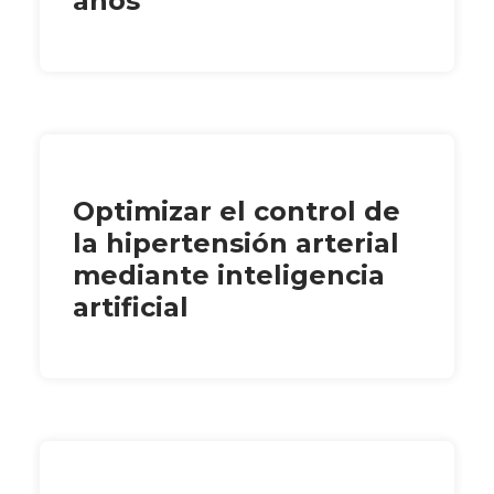
años
Optimizar el control de
la hipertensión arterial
mediante inteligencia
artificial