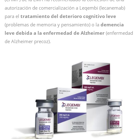
autorización de comercialización a Leqembi (lecanemab)
para el
tratamiento del deterioro cognitivo leve
(problemas de memoria y pensamiento) o la
demencia
leve debida a la enfermedad de Alzheimer
(enfermedad
de Alzheimer precoz).