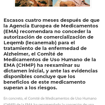
Escasos cuatro meses después de que
la Agencia Europea de Medicamentos
(EMA) recomendara no conceder la
autorización de comercialización de
Leqemb (lecanemab) para el
tratamiento de la enfermedad de
Alzheimer, el Comité de
Medicamentos de Uso Humano de la
EMA (CHMP) ha reexaminar su
dictamen inicial, y ante las evidencias
disponibles concluye que los
beneficios de este medicamento
superan a los riesgos.
En concreto, el Comité de Medicamentos de Uso Humano
(CHMP) de la EMA ha recomendado la concesión de una