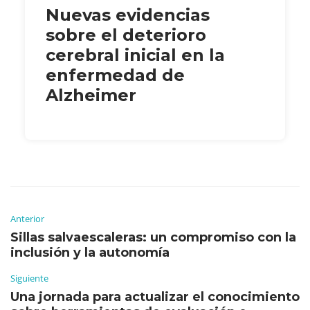
Nuevas evidencias
sobre el deterioro
cerebral inicial en la
enfermedad de
Alzheimer
Anterior
Sillas salvaescaleras: un compromiso con la
inclusión y la autonomía
Siguiente
Una jornada para actualizar el conocimiento