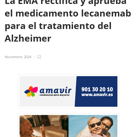
La EMA rectifica y aprueba
el medicamento lecanemab
para el tratamiento del
Alzheimer
Noviembre, 2024