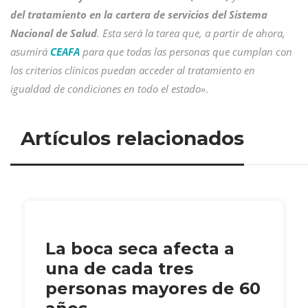
del tratamiento en la cartera de servicios del Sistema
Nacional de Salud
. Esta será la tarea que, a partir de ahora,
asumirá
CEAFA
para que todas las personas que cumplan con
los criterios clínicos puedan acceder al tratamiento en
igualdad de condiciones en todo el estado»
.
Artículos relacionados
La boca seca afecta a
una de cada tres
personas mayores de 60