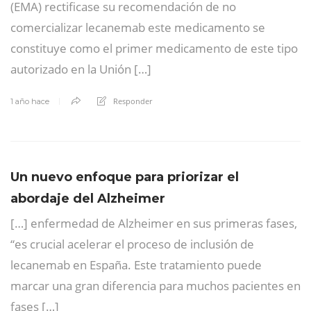
(EMA) rectificase su recomendación de no
comercializar lecanemab este medicamento se
constituye como el primer medicamento de este tipo
autorizado en la Unión […]
Responder
1 año hace
Un nuevo enfoque para priorizar el
abordaje del Alzheimer
[…] enfermedad de Alzheimer en sus primeras fases,
“es crucial acelerar el proceso de inclusión de
lecanemab en España. Este tratamiento puede
marcar una gran diferencia para muchos pacientes en
fases […]