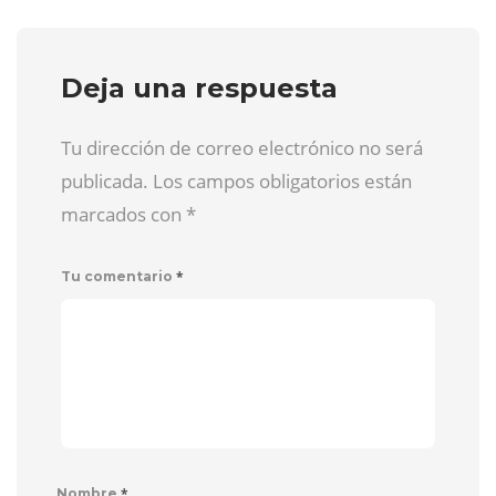
Deja una respuesta
Tu dirección de correo electrónico no será
publicada. Los campos obligatorios están
marcados con
*
*
Tu comentario
*
Nombre