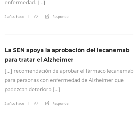
enfermedad. […]
Responder
2 años hace
La SEN apoya la aprobación del lecanemab
para tratar el Alzheimer
[…] recomendación de aprobar el fármaco lecanemab
para personas con enfermedad de Alzheimer que
padezcan deterioro […]
Responder
2 años hace