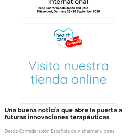
Una buena noticia que abre la puerta a
futuras innovaciones terapéuticas
Desde Confederación Española de Alzheimer y otras