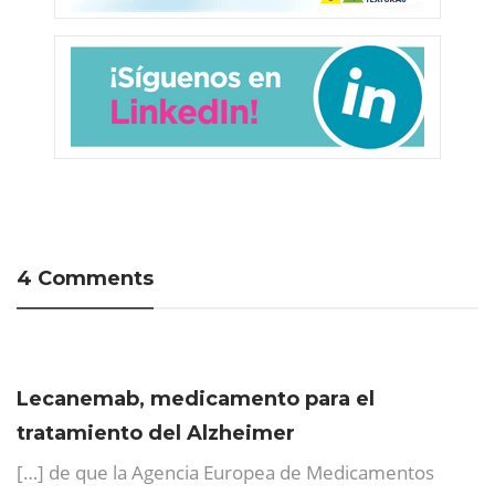
4 Comments
Lecanemab, medicamento para el
tratamiento del Alzheimer
[…] de que la Agencia Europea de Medicamentos