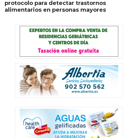
protocolo para detectar trastornos
alimentarios en personas mayores