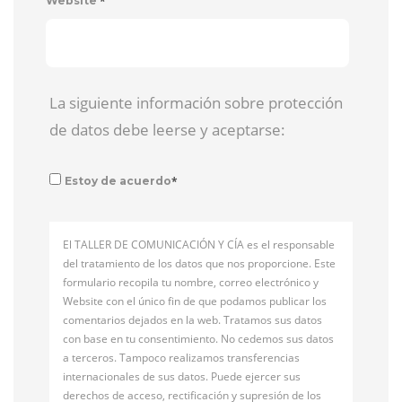
*
Website
La siguiente información sobre protección
de datos debe leerse y aceptarse:
*
Estoy de acuerdo
El TALLER DE COMUNICACIÓN Y CÍA es el responsable
del tratamiento de los datos que nos proporcione. Este
formulario recopila tu nombre, correo electrónico y
Website con el único fin de que podamos publicar los
comentarios dejados en la web. Tratamos sus datos
con base en tu consentimiento. No cedemos sus datos
a terceros. Tampoco realizamos transferencias
internacionales de sus datos. Puede ejercer sus
derechos de acceso, rectificación y supresión de los