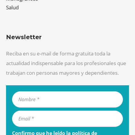
Salud
Newsletter
Reciba en su e-mail de forma gratuita toda la
actualidad indispensable para los profesionales que
trabajan con personas mayores y dependientes.
Confirmo que he leído la
política de