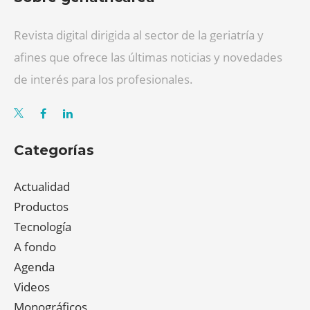
Revista digital dirigida al sector de la geriatría y
afines que ofrece las últimas noticias y novedades
de interés para los profesionales.
Categorías
Actualidad
Productos
Tecnología
A fondo
Agenda
Videos
Monográficos