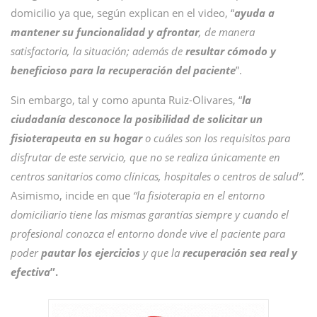
domicilio ya que, según explican en el video, “
ayuda a
mantener su funcionalidad y afrontar
, de manera
satisfactoria, la situación; además de
resultar cómodo y
beneficioso para la recuperación del paciente
”.
Sin embargo, tal y como apunta Ruiz-Olivares, “
la
ciudadanía desconoce la posibilidad de solicitar un
fisioterapeuta en su hogar
o cuáles son los requisitos para
disfrutar de este servicio, que no se realiza únicamente en
centros sanitarios como clínicas, hospitales o centros de salud”.
Asimismo, incide en que
“la fisioterapia en el entorno
domiciliario tiene las mismas garantías siempre y cuando el
profesional conozca el entorno donde vive el paciente para
poder
pautar los ejercicios
y que la
recuperación sea real y
efectiva
”.