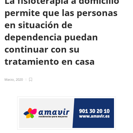
La fisioterapia a domicilio
permite que las personas
en situación de
dependencia puedan
continuar con su
tratamiento en casa
Marzo, 2020