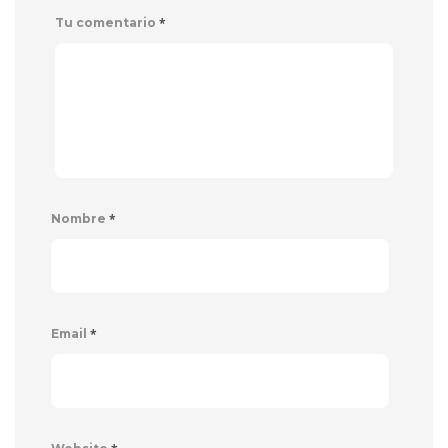
*
Tu comentario
*
Nombre
*
Email