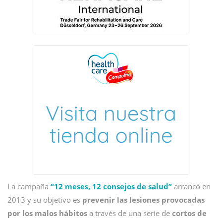
La
campaña
“12 meses, 12 consejos de salud”
arrancó en
2013 y su objetivo es
prevenir las lesiones provocadas
por los malos hábitos
a través de una serie de
cortos de