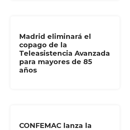
Madrid eliminará el
copago de la
Teleasistencia Avanzada
para mayores de 85
años
CONFEMAC lanza la