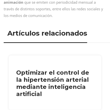
animación
que se emiten con periodicidad mensual a
través de distintos soportes, entre ellos las redes sociales y
los medios de comunicación.
Artículos relacionados
Optimizar el control de
la hipertensión arterial
mediante inteligencia
artificial