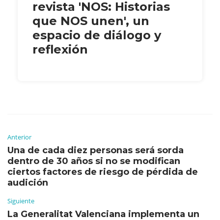
revista 'NOS: Historias
que NOS unen', un
espacio de diálogo y
reflexión
Anterior
Una de cada diez personas será sorda
dentro de 30 años si no se modifican
ciertos factores de riesgo de pérdida de
audición
Siguiente
La Generalitat Valenciana implementa un