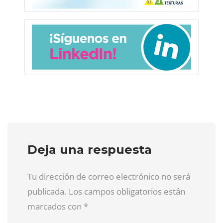
Deja una respuesta
Tu dirección de correo electrónico no será
publicada. Los campos obligatorios están
marcados con
*