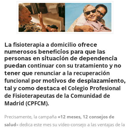
fisioterapia a domicilio
La
ofrece
numerosos beneficios para que las
personas en situación de dependencia
continuar con su tratamiento
puedan
y no
renunciar a la recuperación
tener que
funcional
por motivos de desplazamiento,
Colegio Profesional
tal y como destaca el
de Fisioterapeutas de la Comunidad de
Madrid (CPFCM).
Precisamente, la campaña
«12 meses, 12 consejos de
salud
» dedica este mes su vídeo-consejo a las ventajas de la