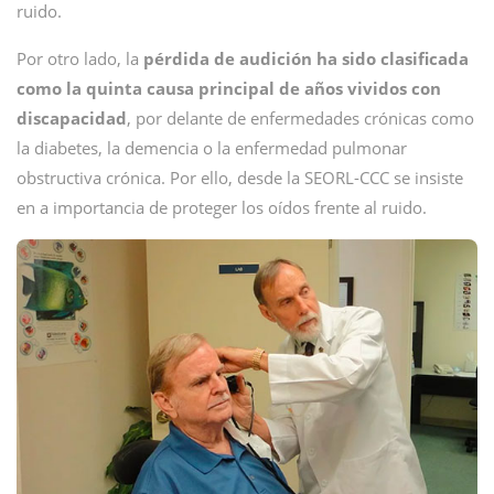
ruido.
Por otro lado, la
pérdida de audición ha sido clasificada
como la quinta causa principal de años vividos con
discapacidad
, por delante de enfermedades crónicas como
la diabetes, la demencia o la enfermedad pulmonar
obstructiva crónica. Por ello, desde la SEORL-CCC se insiste
en a importancia de proteger los oídos frente al ruido.