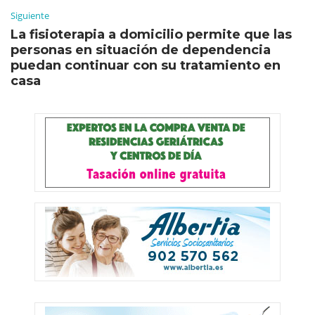
Siguiente
La fisioterapia a domicilio permite que las
personas en situación de dependencia
puedan continuar con su tratamiento en
casa