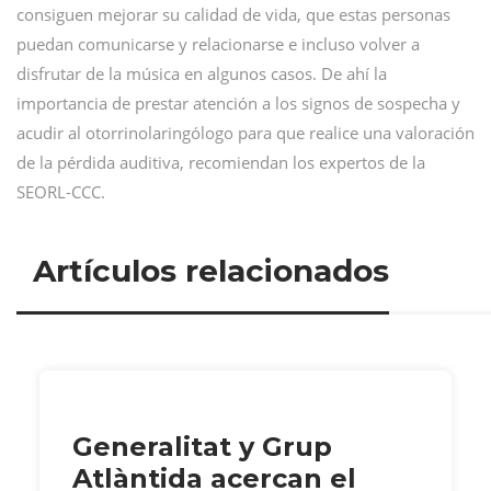
consiguen mejorar su calidad de vida, que estas personas
puedan comunicarse y relacionarse e incluso volver a
disfrutar de la música en algunos casos. De ahí la
importancia de prestar atención a los signos de sospecha y
acudir al otorrinolaringólogo para que realice una valoración
de la pérdida auditiva, recomiendan los expertos de la
SEORL-CCC.
Artículos relacionados
Generalitat y Grup
Atlàntida acercan el