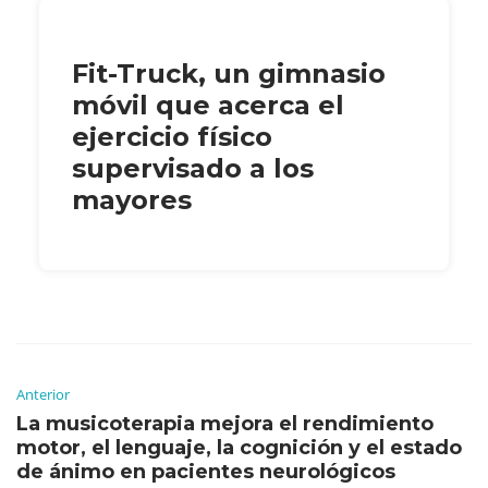
Fit-Truck, un gimnasio
móvil que acerca el
ejercicio físico
supervisado a los
mayores
Anterior
La musicoterapia mejora el rendimiento
motor, el lenguaje, la cognición y el estado
de ánimo en pacientes neurológicos