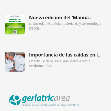
Nueva edición del ‘Manua...
La Sociedad Española de Geriatría y Gerontología
(SEGG)...
Importancia de las caídas en l...
Un artículo de la Dra. Diana Marcela Matiz
Perdomo,médi...