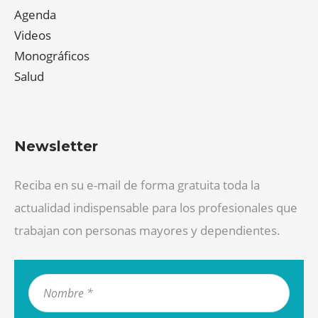
Agenda
Videos
Monográficos
Salud
Newsletter
Reciba en su e-mail de forma gratuita toda la
actualidad indispensable para los profesionales que
trabajan con personas mayores y dependientes.