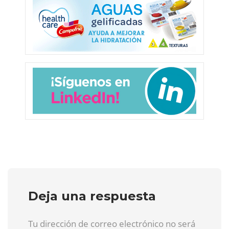
Deja una respuesta
Tu dirección de correo electrónico no será