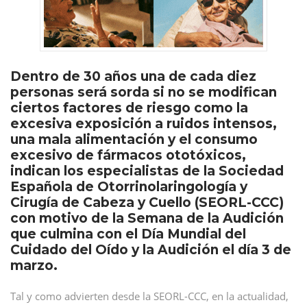
Dentro de 30 años una de cada diez
personas será sorda si no se modifican
ciertos factores de riesgo como la
excesiva exposición a ruidos intensos,
una mala alimentación y el consumo
excesivo de fármacos ototóxicos,
indican los especialistas de la Sociedad
Española de Otorrinolaringología y
Cirugía de Cabeza y Cuello (SEORL-CCC)
con motivo de la Semana de la Audición
que culmina con el Día Mundial del
Cuidado del Oído y la Audición el día 3 de
marzo.
Tal y como advierten desde la SEORL-CCC, en la actualidad,