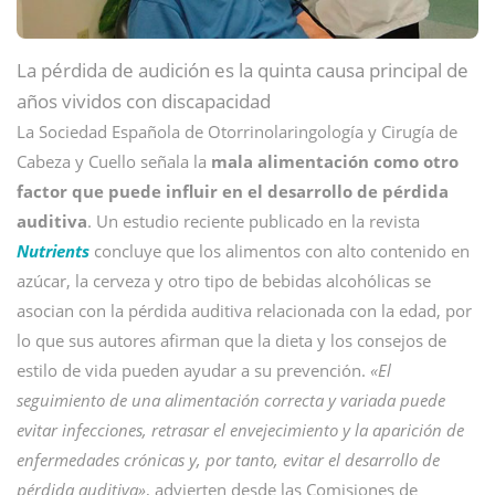
La pérdida de audición es la quinta causa principal de
años vividos con discapacidad
La Sociedad Española de Otorrinolaringología y Cirugía de
Cabeza y Cuello señala la
mala alimentación como otro
factor que puede influir en el desarrollo de pérdida
auditiva
. Un estudio reciente publicado en la revista
Nutrients
concluye que los alimentos con alto contenido en
azúcar, la cerveza y otro tipo de bebidas alcohólicas se
asocian con la pérdida auditiva relacionada con la edad, por
lo que sus autores afirman que la dieta y los consejos de
estilo de vida pueden ayudar a su prevención.
«El
seguimiento de una alimentación correcta y variada puede
evitar infecciones, retrasar el envejecimiento y la aparición de
enfermedades crónicas y, por tanto, evitar el desarrollo de
pérdida auditiva»
, advierten desde las Comisiones de