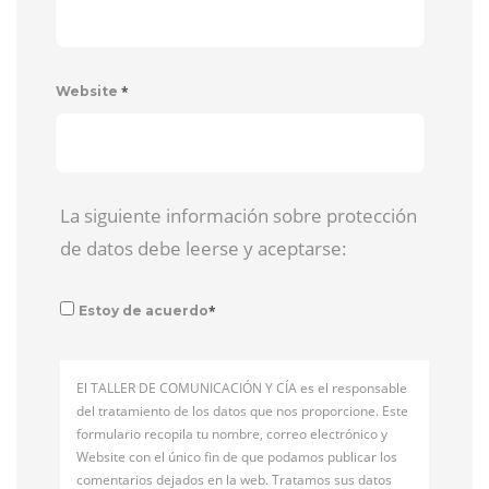
*
Website
La siguiente información sobre protección
de datos debe leerse y aceptarse:
*
Estoy de acuerdo
El TALLER DE COMUNICACIÓN Y CÍA es el responsable
del tratamiento de los datos que nos proporcione. Este
formulario recopila tu nombre, correo electrónico y
Website con el único fin de que podamos publicar los
comentarios dejados en la web. Tratamos sus datos