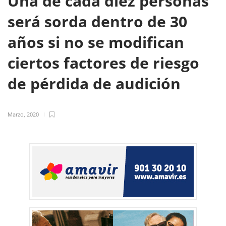
Una de cada diez personas
será sorda dentro de 30
años si no se modifican
ciertos factores de riesgo
de pérdida de audición
Marzo, 2020