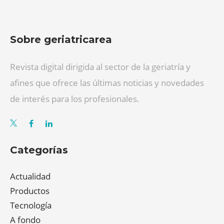
Sobre geriatricarea
Revista digital dirigida al sector de la geriatría y
afines que ofrece las últimas noticias y novedades
de interés para los profesionales.
Categorías
Actualidad
Productos
Tecnología
A fondo