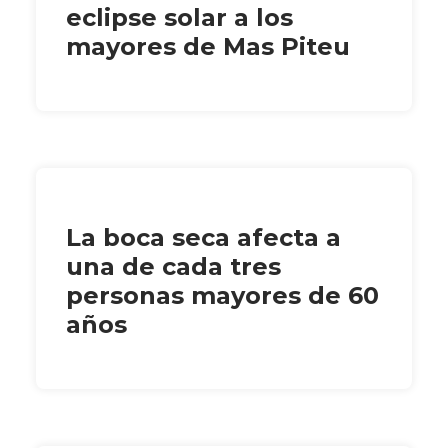
eclipse solar a los
mayores de Mas Piteu
La boca seca afecta a
una de cada tres
personas mayores de 60
años