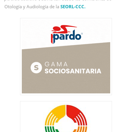
Otología y Audiología de la
SEORL-CCC.