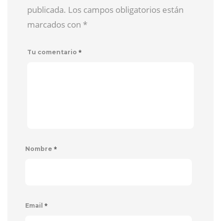
publicada. Los campos obligatorios están
marcados con
*
*
Tu comentario
*
Nombre
*
Email