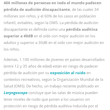
466 millones de personas en todo el mundo padecen
pérdida de audición discapacitante
, de las cuales 34
millones son niños, y el 60% de los casos en población
infantil, evitables, según la OMS. La pérdida de audición
discapacitante es definida como una
pérdida auditiva
superior a 40dB
en el oído con mejor audición en los
adultos y superior a 30dB en el oído con mejor audición en
los niños.
Además, 1.100 millones de jóvenes en países desarrollados
(entre 12 y 35 años de edad) están en riesgo de padecer
pérdida de audición por su
exposición al ruido
en
contextos recreativos, según la Organización Mundial de la
Salud (OMS). De hecho, un trabajo reciente publicado en
Laryngoscope
concluye que las salas de música pueden
tener niveles de ruido que ponen a los usuarios sin
protección en riesgo de pérdida auditiva inducida por el