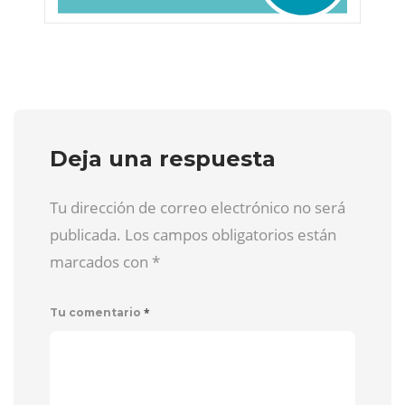
Deja una respuesta
Tu dirección de correo electrónico no será
publicada. Los campos obligatorios están
marcados con
*
*
Tu comentario