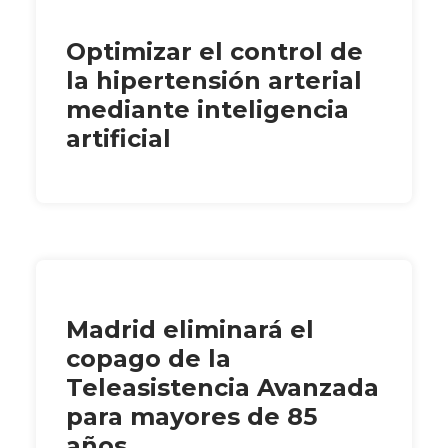
Optimizar el control de
la hipertensión arterial
mediante inteligencia
artificial
Madrid eliminará el
copago de la
Teleasistencia Avanzada
para mayores de 85
años