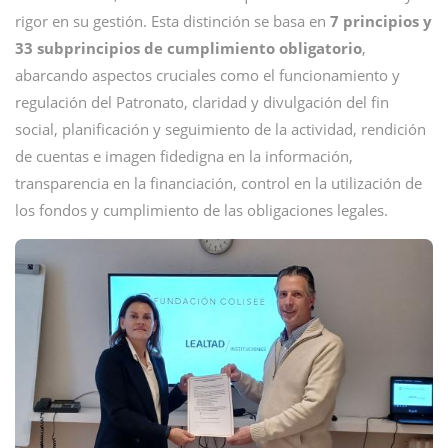
rigor en su gestión. Esta distinción se basa en
7 principios y
33 subprincipios de cumplimiento obligatorio
,
abarcando aspectos cruciales como el funcionamiento y
regulación del Patronato, claridad y divulgación del fin
social, planificación y seguimiento de la actividad, rendición
de cuentas e imagen fidedigna en la información,
transparencia en la financiación, control en la utilización de
los fondos y cumplimiento de las obligaciones legales.