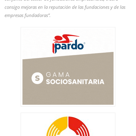
consigo mejoras en la reputación de las fundaciones y de las
empresas fundadoras”.