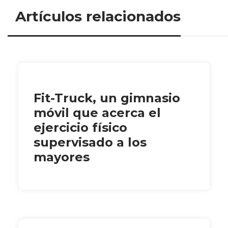
Artículos relacionados
Fit-Truck, un gimnasio
móvil que acerca el
ejercicio físico
supervisado a los
mayores