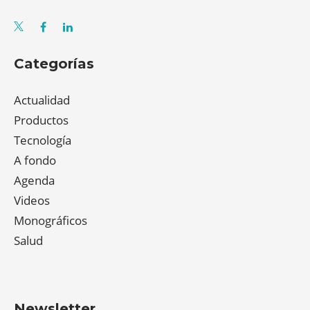
Categorías
Actualidad
Productos
Tecnología
A fondo
Agenda
Videos
Monográficos
Salud
Newsletter