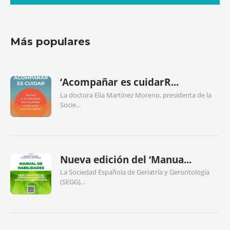
Más populares
‘Acompañar es cuidarR...
La doctora Elia Martínez Moreno, presidenta de la
Socie...
Nueva edición del ‘Manua...
La Sociedad Española de Geriatría y Gerontología
(SEGG)...