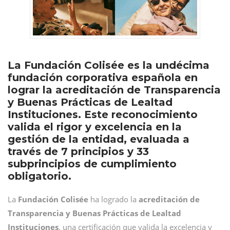
La Fundación Colisée es la undécima
fundación corporativa española en
lograr la acreditación de Transparencia
y Buenas Prácticas de Lealtad
Instituciones. Este reconocimiento
valida el rigor y excelencia en la
gestión de la entidad, evaluada a
través de 7 principios y 33
subprincipios de cumplimiento
obligatorio.
La
Fundación Colisée
ha logrado la
acreditación de
Transparencia y Buenas Prácticas de Lealtad
Instituciones
, una certificación que valida la excelencia y