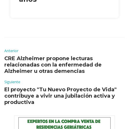
Anterior
CRE Alzheimer propone lecturas
relacionadas con la enfermedad de
Alzheimer u otras demencias
Siguiente
El proyecto "Tu Nuevo Proyecto de Vida"
contribuye a vivir una jubilación activa y
productiva