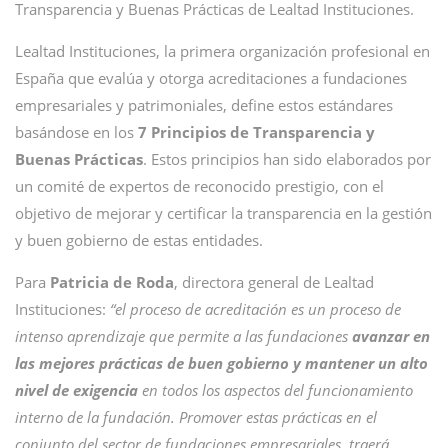
Transparencia y Buenas Prácticas de Lealtad Instituciones.
Lealtad Instituciones, la primera organización profesional en
España que evalúa y otorga acreditaciones a fundaciones
empresariales y patrimoniales, define estos estándares
basándose en los
7 Principios de Transparencia y
Buenas Prácticas
. Estos principios han sido elaborados por
un comité de expertos de reconocido prestigio, con el
objetivo de mejorar y certificar la transparencia en la gestión
y buen gobierno de estas entidades.
Para
Patricia de Roda
, directora general de Lealtad
Instituciones:
“el proceso de acreditación es un proceso de
intenso aprendizaje que permite a las fundaciones
avanzar en
las mejores prácticas de buen gobierno y mantener un alto
nivel de exigencia
en todos los aspectos del funcionamiento
interno de la fundación. Promover estas prácticas en el
conjunto del sector de fundaciones empresariales, traerá