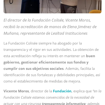
El director de la Fundación Colisée, Vicente Moros,
recibió la acreditación de manos de Elena Jiménez de
Muñana, representante de Lealtad Instituciones
La Fundación Colisée siempre ha abogado por la
transparencia y el rigor en sus actividades. La obtención de
esta acreditación refleja su interés en mantener un
buen
gobierno, gestionar eficientemente sus fondos y
cumplir con sus objetivos sociales
. Además, facilita la
identificación de sus fortalezas y debilidades principales, así
como el establecimiento de medidas de mejora.
Vicente Moros
, director de la
Fundación
, explica que
“en la
Fundación Colisée estamos convencidos de la necesidad de
actuar con una rigurosa
transparencia informativa
: además