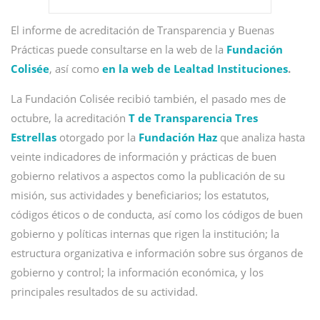
El informe de acreditación de Transparencia y Buenas
Prácticas puede consultarse
en la web de la
Fundación
Colisée
, así como
en la web de Lealtad Instituciones
.
La Fundación Colisée recibió también, el pasado mes de
octubre, la acreditación
T de Transparencia Tres
Estrellas
otorgado por la
Fundación Haz
que analiza hasta
veinte indicadores de información y prácticas de buen
gobierno relativos a aspectos como la publicación de su
misión, sus actividades y beneficiarios; los estatutos,
códigos éticos o de conducta, así como los códigos de buen
gobierno y políticas internas que rigen la institución; la
estructura organizativa e información sobre sus órganos de
gobierno y control; la información económica, y los
principales resultados de su actividad.