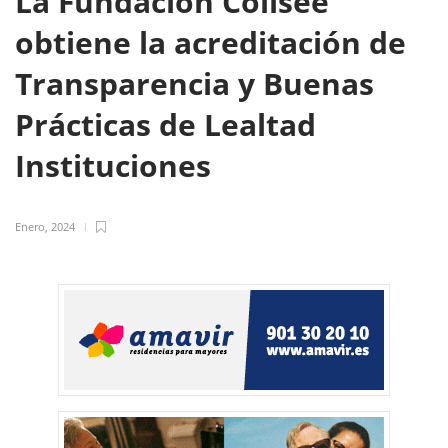
La Fundación Colisée
obtiene la acreditación de
Transparencia y Buenas
Prácticas de Lealtad
Instituciones
Enero, 2024