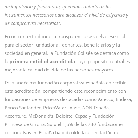
de impulsarla y fomentarla, queremos dotarla de los
instrumentos necesarios para alcanzar el nivel de exigencia y
de compromiso necesarios”
.
En un contexto donde la transparencia se vuelve esencial
para el sector fundacional, donantes, beneficiarios y la
sociedad en general, la Fundación Colisée se destaca como
la
primera entidad acreditada
cuyo propósito central es
mejorar la calidad de vida de las personas mayores.
Es la undécima fundación corporativa española en recibir
esta acreditación, compartiendo este reconocimiento con
fundaciones de empresas destacadas como Adecco, Endesa,
Banco Santander, PriceWaterHouse, AON España,
Accenture, McDonald’s, Deloitte, Cepsa y Fundación
Princesa de Girona. Solo el 1,5% de las 730 fundaciones
corporativas en España ha obtenido la acreditación de