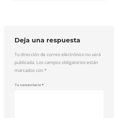
Deja una respuesta
Tu dirección de correo electrónico no será
publicada. Los campos obligatorios están
marcados con
*
*
Tu comentario