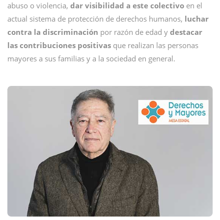
abuso o violencia,
dar visibilidad a este colectivo
en el
actual sistema de protección de derechos humanos,
luchar
contra la discriminación
por razón de edad y
destacar
las contribuciones positivas
que realizan las personas
mayores a sus familias y a la sociedad en general.