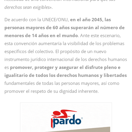
derechos sean exigibles»
.
De acuerdo con la UNECE/ONU,
en el año 2045, las
personas mayores de 60 años superarán al número de
menores de 14 años en el mundo
. Ante este escenario,
esta convención aumentaría la visibilidad de los problemas
específicos del colectivo. El propósito de un nuevo
instrumento jurídico internacional de los derechos humanos
es
promover, proteger y asegurar el disfrute pleno e
igualitario de todos los derechos humanos y libertades
fundamentales de todas las personas mayores, así como
promover el respeto de su dignidad inherente.