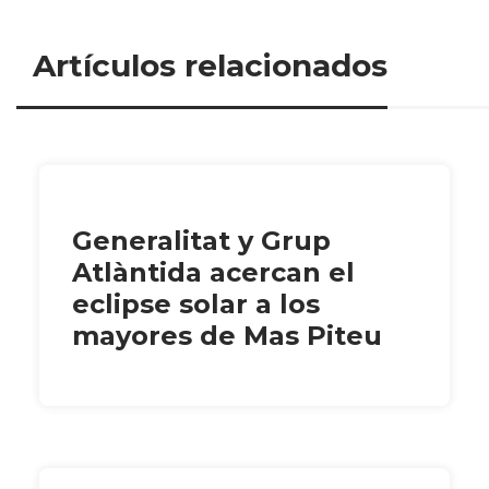
Artículos relacionados
Generalitat y Grup
Atlàntida acercan el
eclipse solar a los
mayores de Mas Piteu