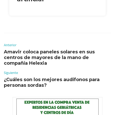
Anterior
Amavir coloca paneles solares en sus
centros de mayores de la mano de
compañía Helexia
Siguiente
¿Cuáles son los mejores audífonos para
personas sordas?