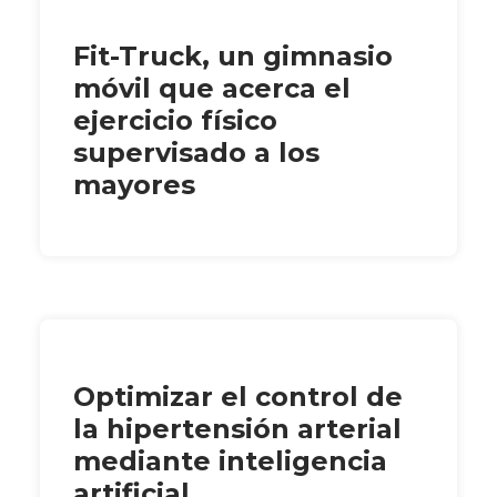
Fit-Truck, un gimnasio
móvil que acerca el
ejercicio físico
supervisado a los
mayores
Optimizar el control de
la hipertensión arterial
mediante inteligencia
artificial