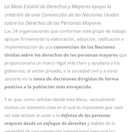
La Mesa Estatal de Derechos y Mayores apoya la
creación de una Convención de las Naciones Unidas
sobre los Derechos de las Personas Mayores
Las 24 organizaciones que conforman este grupo de trabajo
apoyan firmemente la elaboración, adopción, ratificación e
implementación de una
convención de las Naciones
Unidas sobre los derechos de las personas mayores
que
proporcionaría un marco legal más claro y ayudaría a los
gobiernos, al sector privado, a la sociedad civil y a otros
sectores en la
toma de decisiones dirigidas de forma
positiva a la población más envejecida
.
Y es que, como señalan desde esta Mesa,
«actualmente
vivimos un momento clave en el cual es importante que cada
vez más actores se unan a la
defensa de las personas
mayores desde un enfoque de derechos
y hablen de la
necesidad de una convención internacional para que sus