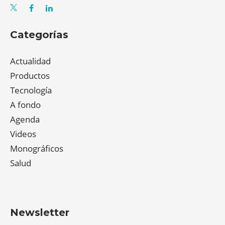
Categorías
Actualidad
Productos
Tecnología
A fondo
Agenda
Videos
Monográficos
Salud
Newsletter