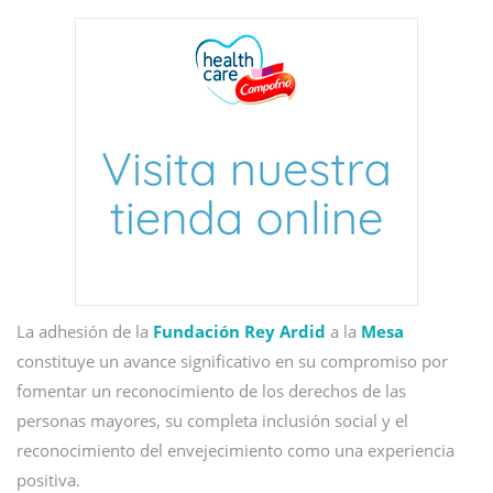
La adhesión de la
Fundación Rey Ardid
a la
Mesa
constituye un avance significativo en su compromiso por
fomentar un reconocimiento de los derechos de las
personas mayores, su completa inclusión social y el
reconocimiento del envejecimiento como una experiencia
positiva.