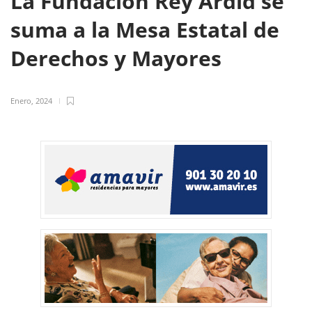
La Fundación Rey Ardid se
suma a la Mesa Estatal de
Derechos y Mayores
Enero, 2024