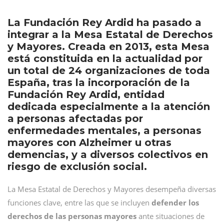
La Fundación Rey Ardid ha pasado a
integrar a la Mesa Estatal de Derechos
y Mayores. Creada en 2013, esta Mesa
está constituida en la actualidad por
un total de 24 organizaciones de toda
España, tras la incorporación de la
Fundación Rey Ardid, entidad
dedicada especialmente a la atención
a personas afectadas por
enfermedades mentales, a personas
mayores con Alzheimer u otras
demencias, y a diversos colectivos en
riesgo de exclusión social.
La Mesa Estatal de Derechos y Mayores desempeña diversas
funciones clave, entre las que se incluyen
defender los
derechos de las personas mayores
ante situaciones de