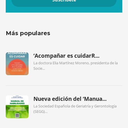
Más populares
‘Acompañar es cuidarR...
La doctora Elia Martínez Moreno, presidenta de la
Socie...
Nueva edición del ‘Manua...
La Sociedad Española de Geriatría y Gerontología
(SEGG)...