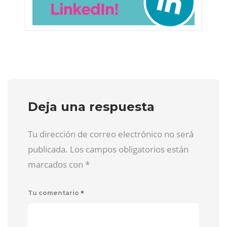
Deja una respuesta
Tu dirección de correo electrónico no será
publicada. Los campos obligatorios están
marcados con
*
*
Tu comentario