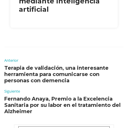
mediante inteligencia
artificial
Anterior
Terapia de validación, una interesante
herramienta para comunicarse con
personas con demencia
Siguiente
Fernando Anaya, Premio a la Excelencia
Sanitaria por su labor en el tratamiento del
Alzheimer