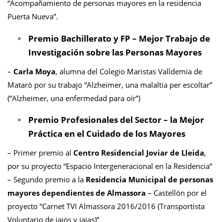
“Acompañamiento de personas mayores en la residencia
Puerta Nueva”.
Premio Bachillerato y FP – Mejor Trabajo de
Investigación sobre las Personas Mayores
–
Carla Moya
, alumna del Colegio Maristas Valldemia de
Mataró por su trabajo “Alzheimer, una malaltia per escoltar”
(“Alzheimer, una enfermedad para oír”)
Premio Profesionales del Sector – la Mejor
Práctica en el Cuidado de los Mayores
– Primer premio al
Centro Residencial Joviar de Lleida
,
por su proyecto “Espacio Intergeneracional en la Residencia”
– Segundo premio a la
Residencia Municipal de personas
mayores dependientes de Almassora
– Castellón por el
proyecto “Carnet TVI Almassora 2016/2016 (Transportista
Voluntario de iaios y iaias)”