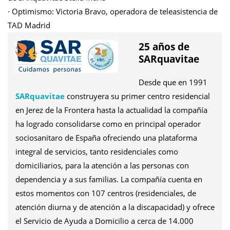
· Optimismo: Victoria Bravo, operadora de teleasistencia de
TAD Madrid
25 años de
SARquavitae
Desde que en 1991
SARquavitae
construyera su primer centro residencial
en Jerez de la Frontera hasta la actualidad la compañía
ha logrado consolidarse como en principal operador
sociosanitaro de España ofreciendo una plataforma
integral de servicios, tanto residenciales como
domiciliarios, para la atención a las personas con
dependencia y a sus familias. La compañía cuenta en
estos momentos con 107 centros (residenciales, de
atención diurna y de atención a la discapacidad) y ofrece
el Servicio de Ayuda a Domicilio a cerca de 14.000