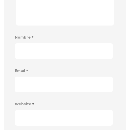
*
Nombre
*
Email
*
Website