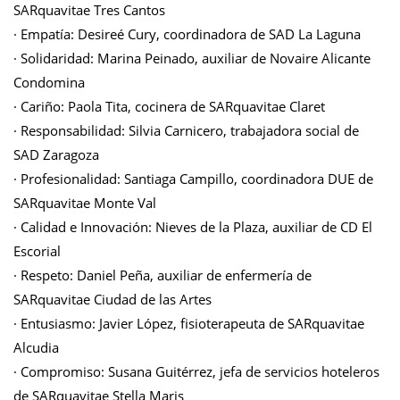
SARquavitae Tres Cantos
· Empatía: Desireé Cury, coordinadora de SAD La Laguna
· Solidaridad: Marina Peinado, auxiliar de Novaire Alicante
Condomina
· Cariño: Paola Tita, cocinera de SARquavitae Claret
· Responsabilidad: Silvia Carnicero, trabajadora social de
SAD Zaragoza
· Profesionalidad: Santiaga Campillo, coordinadora DUE de
SARquavitae Monte Val
· Calidad e Innovación: Nieves de la Plaza, auxiliar de CD El
Escorial
· Respeto: Daniel Peña, auxiliar de enfermería de
SARquavitae Ciudad de las Artes
· Entusiasmo: Javier López, fisioterapeuta de SARquavitae
Alcudia
· Compromiso: Susana Guitérrez, jefa de servicios hoteleros
de SARquavitae Stella Maris