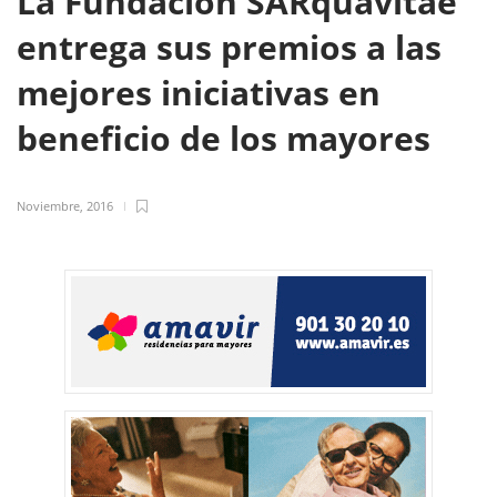
La Fundación SARquavitae
entrega sus premios a las
mejores iniciativas en
beneficio de los mayores
Noviembre, 2016