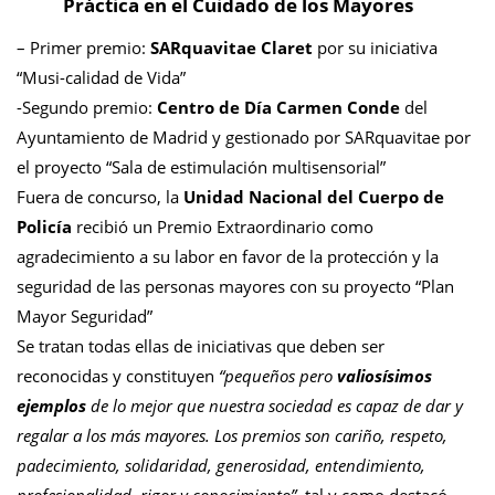
Práctica en el Cuidado de los Mayores
– Primer premio:
SARquavitae Claret
por su iniciativa
“Musi-calidad de Vida”
-Segundo premio:
Centro de Día Carmen Conde
del
Ayuntamiento de Madrid y gestionado por SARquavitae por
el proyecto “Sala de estimulación multisensorial”
Fuera de concurso, la
Unidad Nacional del Cuerpo de
Policía
recibió un Premio Extraordinario como
agradecimiento a su labor en favor de la protección y la
seguridad de las personas mayores con su proyecto “Plan
Mayor Seguridad”
Se tratan todas ellas de iniciativas que deben ser
reconocidas y constituyen
“pequeños pero
valiosísimos
ejemplos
de lo mejor que nuestra sociedad es capaz de dar y
regalar a los más mayores. Los premios son cariño, respeto,
padecimiento, solidaridad, generosidad, entendimiento,