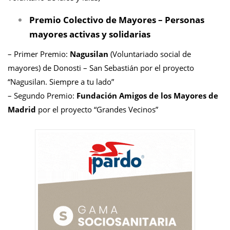
Premio Colectivo de Mayores – Personas
mayores activas y solidarias
– Primer Premio:
Nagusilan
(Voluntariado social de
mayores) de Donosti – San Sebastián por el proyecto
“Nagusilan. Siempre a tu lado”
– Segundo Premio:
Fundación Amigos de los Mayores de
Madrid
por el proyecto “Grandes Vecinos”