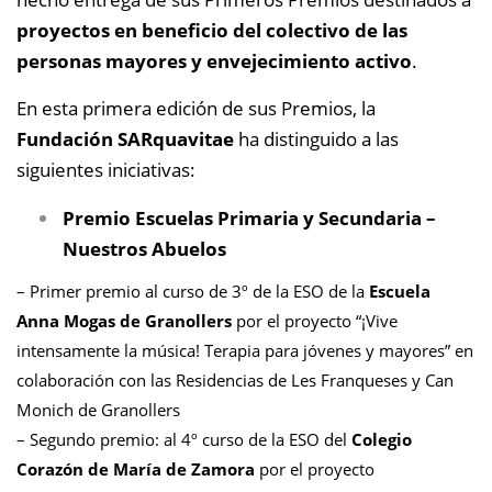
proyectos en beneficio del colectivo de las
personas mayores y envejecimiento activo
.
En esta primera edición de sus Premios, la
Fundación SARquavitae
ha distinguido a las
siguientes iniciativas:
Premio Escuelas Primaria y Secundaria –
Nuestros Abuelos
– Primer premio al curso de 3º de la ESO de la
Escuela
Anna Mogas de Granollers
por el proyecto “¡Vive
intensamente la música! Terapia para jóvenes y mayores” en
colaboración con las Residencias de Les Franqueses y Can
Monich de Granollers
– Segundo premio: al 4º curso de la ESO del
Colegio
Corazón de María de Zamora
por el proyecto