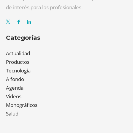
de interés para los profesionales.
Categorías
Actualidad
Productos
Tecnología
A fondo
Agenda
Videos
Monográficos
Salud