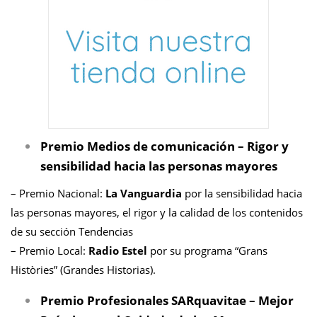
Premio Medios de comunicación – Rigor y
sensibilidad hacia las personas mayores
– Premio Nacional:
La Vanguardia
por la sensibilidad hacia
las personas mayores, el rigor y la calidad de los contenidos
de su sección Tendencias
– Premio Local:
Radio Estel
por su programa “Grans
Històries” (Grandes Historias).
Premio Profesionales SARquavitae – Mejor