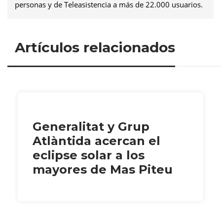
personas y de Teleasistencia a más de 22.000 usuarios.
Artículos relacionados
Generalitat y Grup
Atlàntida acercan el
eclipse solar a los
mayores de Mas Piteu