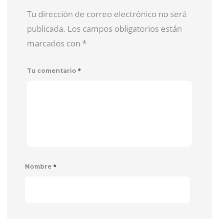
Tu dirección de correo electrónico no será
publicada. Los campos obligatorios están
marcados con
*
*
Tu comentario
*
Nombre