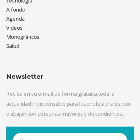
Tecnología
A fondo
Agenda
Videos
Monográficos
Salud
Newsletter
Reciba en su e-mail de forma gratuita toda la
actualidad indispensable para los profesionales que
trabajan con personas mayores y dependientes.