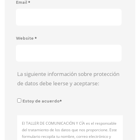
*
Email
*
Website
La siguiente información sobre protección
de datos debe leerse y aceptarse:
*
Estoy de acuerdo
El TALLER DE COMUNICACIÓN Y CÍA es el responsable
del tratamiento de los datos que nos proporcione. Este
formulario recopila tu nombre, correo electrónico y