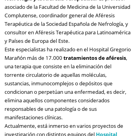
asociado de la Facultad de Medicina de la Universidad
Complutense, coordinador general de Aféresis
Terapéutica de la Sociedad Española de Nefrología, y
consultor en Aféresis Terapéutica para Latinoamérica
y Países de Europa del Este.
Este especialistas ha realizado en el Hospital Gregorio
Marañón más de 17.000
tratamientos de aféresis
,
una terapia que consiste en la eliminación del
torrente circulatorio de aquellas moléculas,
sustancias, inmunocomplejos o depósitos que
condicionan o perpetúan una enfermedad, es decir,
elimina aquellos componentes considerados
responsables de una patología o de sus
manifestaciones clínicas.
Actualmente, está inmerso en varios proyectos de
investigación con distintos equipos del
Hospital