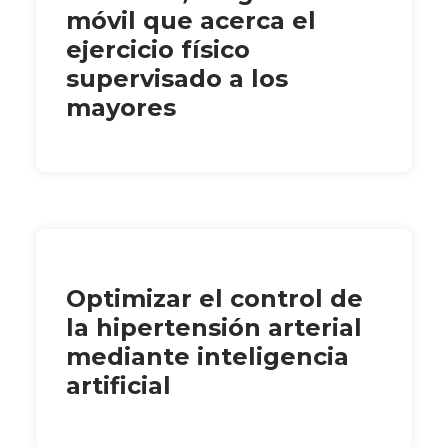
móvil que acerca el
ejercicio físico
supervisado a los
mayores
Optimizar el control de
la hipertensión arterial
mediante inteligencia
artificial