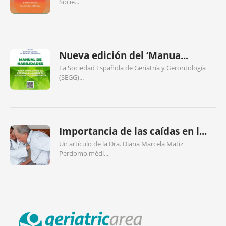
Socie...
Nueva edición del ‘Manua...
La Sociedad Española de Geriatría y Gerontología
(SEGG)...
Importancia de las caídas en l...
Un artículo de la Dra. Diana Marcela Matiz
Perdomo,médi...