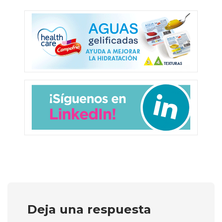
Deja una respuesta