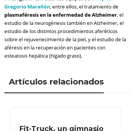
Gregorio Marañón
, entre ellos, el tratamiento de
plasmaféresis en la enfermedad de Alzheimer
, el
estudio de la neurogénesis también en Alzheimer, el
estudio de los distintos procedimientos aferéticos
sobre el rejuvenecimiento de la piel, y el estudio de la
aféresis en la recuperación en pacientes con
esteatosis hepática (hígado graso).
Artículos relacionados
Fit-Truck, un gimnasio