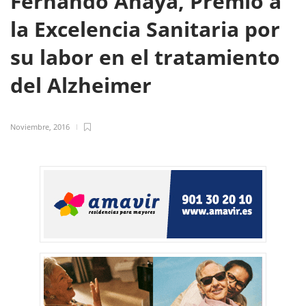
Fernando Anaya, Premio a
la Excelencia Sanitaria por
su labor en el tratamiento
del Alzheimer
Noviembre, 2016