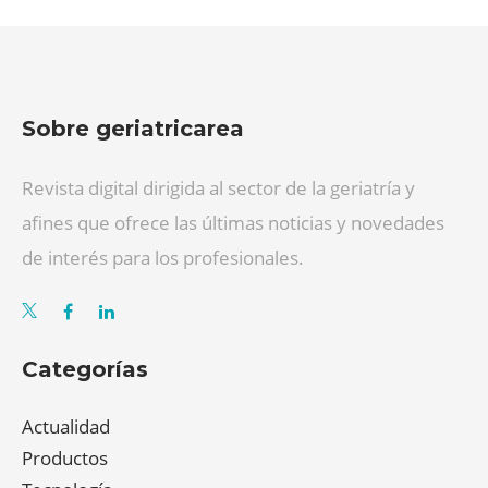
Sobre geriatricarea
Revista digital dirigida al sector de la geriatría y
afines que ofrece las últimas noticias y novedades
de interés para los profesionales.
Categorías
Actualidad
Productos