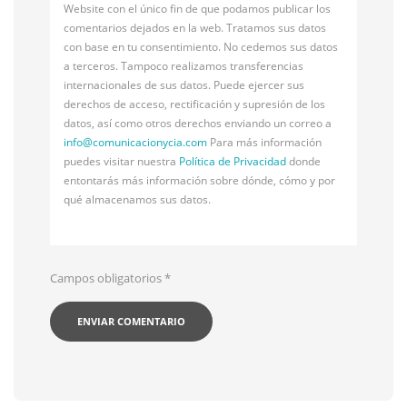
Website con el único fin de que podamos publicar los
comentarios dejados en la web. Tratamos sus datos
con base en tu consentimiento. No cedemos sus datos
a terceros. Tampoco realizamos transferencias
internacionales de sus datos. Puede ejercer sus
derechos de acceso, rectificación y supresión de los
datos, así como otros derechos enviando un correo a
info@
comunicacionycia.com
Para más información
puedes visitar nuestra
Política de Privacidad
donde
entontarás más información sobre dónde, cómo y por
qué almacenamos sus datos.
Campos obligatorios
*