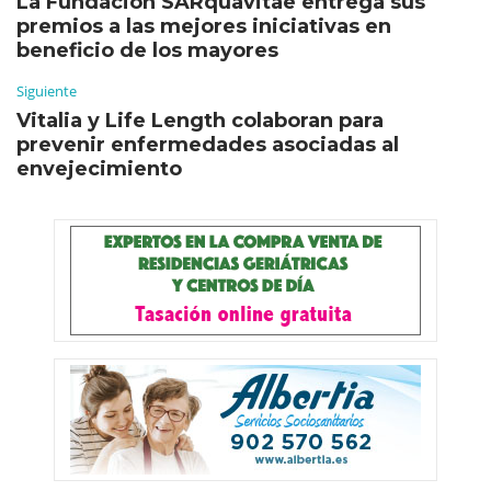
La Fundación SARquavitae entrega sus
premios a las mejores iniciativas en
beneficio de los mayores
Siguiente
Vitalia y Life Length colaboran para
prevenir enfermedades asociadas al
envejecimiento