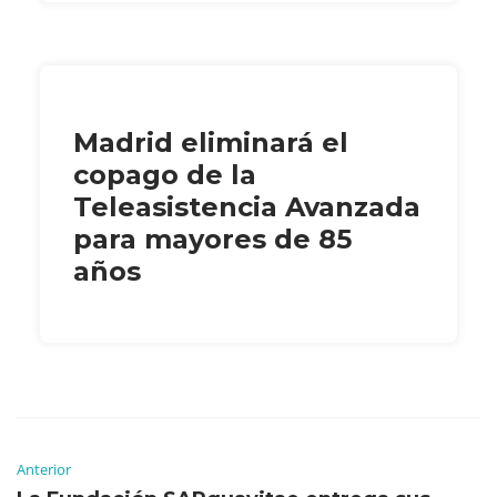
Madrid eliminará el
copago de la
Teleasistencia Avanzada
para mayores de 85
años
Anterior