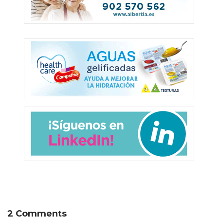
2 Comments