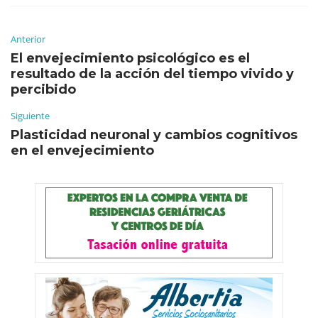
Anterior
El envejecimiento psicológico es el
resultado de la acción del tiempo vivido y
percibido
Siguiente
Plasticidad neuronal y cambios cognitivos
en el envejecimiento