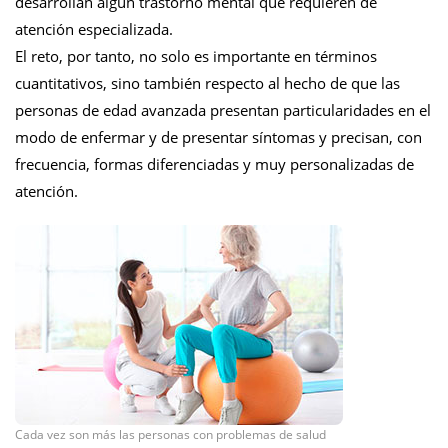
desarrollan algún trastorno mental que requieren de
atención especializada.
El reto, por tanto, no solo es importante en términos
cuantitativos, sino también respecto al hecho de que las
personas de edad avanzada presentan particularidades en el
modo de enfermar y de presentar síntomas y precisan, con
frecuencia, formas diferenciadas y muy personalizadas de
atención.
Cada vez son más las personas con problemas de salud