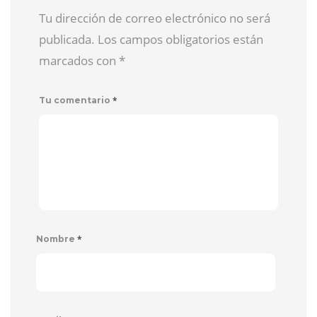
Tu dirección de correo electrónico no será
publicada. Los campos obligatorios están
marcados con
*
*
Tu comentario
*
Nombre