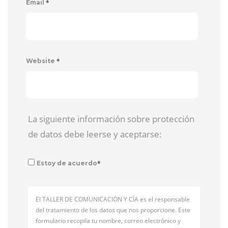
*
Email
*
Website
La siguiente información sobre protección
de datos debe leerse y aceptarse:
*
Estoy de acuerdo
El TALLER DE COMUNICACIÓN Y CÍA es el responsable
del tratamiento de los datos que nos proporcione. Este
formulario recopila tu nombre, correo electrónico y