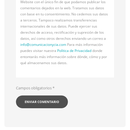
Website con el único fin de que podamos publicar los
comentarios dejados en la web. Tratamos sus datos
con base en tu consentimiento. No cedemos sus datos
a terceros. Tampoco realizamos transferencias
internacionales de sus datos. Puede ejercer sus
derechos de acceso, rectificación y supresión de los
datos, así como otros derechos enviando un correo a
info@
comunicacionycia.com
Para más información
puedes visitar nuestra
Política de Privacidad
donde
entontarás más información sobre dónde, cómo y por
qué almacenamos sus datos.
Campos obligatorios
*