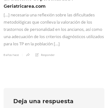
Geriatricarea.com
[…] necesaria una reflexión sobre las dificultades
metodológicas que conlleva la valoración de los
trastornos de personalidad en los ancianos, así como
una adecuación de los criterios diagnósticos utilizados
para los TP en la población […]
Responder
8 años hace
Deja una respuesta