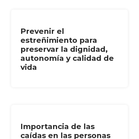
Prevenir el
estreñimiento para
preservar la dignidad,
autonomía y calidad de
vida
Importancia de las
caídas en las personas