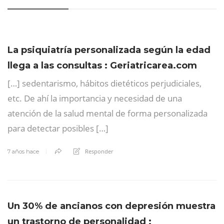
La psiquiatría personalizada según la edad
llega a las consultas : Geriatricarea.com
[…] sedentarismo, hábitos dietéticos perjudiciales,
etc. De ahí la importancia y necesidad de una
atención de la salud mental de forma personalizada
para detectar posibles […]
Responder
7 años hace
Un 30% de ancianos con depresión muestra
un trastorno de personalidad :