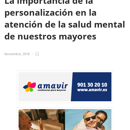
La importancia de la
personalización en la
atención de la salud mental
de nuestros mayores
Noviembre, 2018