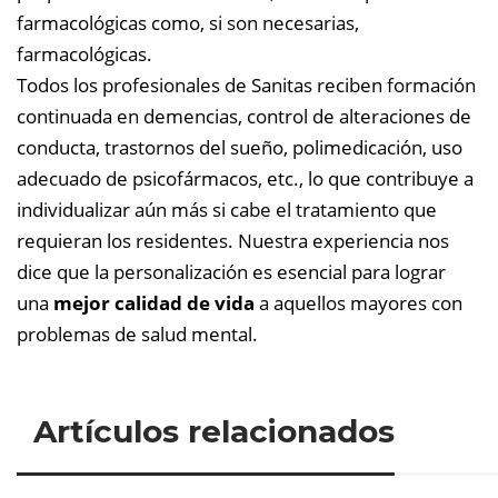
farmacológicas como, si son necesarias,
farmacológicas.
Todos los profesionales de Sanitas reciben formación
continuada en demencias, control de alteraciones de
conducta, trastornos del sueño, polimedicación, uso
adecuado de psicofármacos, etc., lo que contribuye a
individualizar aún más si cabe el tratamiento que
requieran los residentes. Nuestra experiencia nos
dice que la personalización es esencial para lograr
una
mejor calidad de vida
a aquellos mayores con
problemas de salud mental.
Artículos relacionados