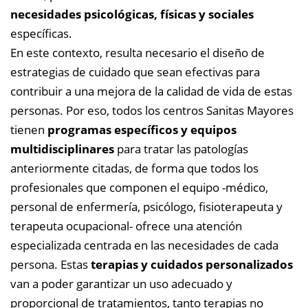
necesidades psicológicas, físicas y sociales
específicas.
En este contexto, resulta necesario el diseño de
estrategias de cuidado que sean efectivas para
contribuir a una mejora de la calidad de vida de estas
personas. Por eso, todos los centros Sanitas Mayores
tienen
programas específicos y equipos
multidisciplinares
para tratar las patologías
anteriormente citadas, de forma que todos los
profesionales que componen el equipo -médico,
personal de enfermería, psicólogo, fisioterapeuta y
terapeuta ocupacional- ofrece una atención
especializada centrada en las necesidades de cada
persona.
Estas
terapias y cuidados personalizados
van a poder garantizar un uso adecuado y
proporcional de tratamientos, tanto terapias no