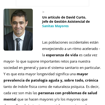
>
Un artículo de
David Curto,
Jefe de Gestión Asistencial de
Sanitas Mayores
Las poblaciones occidentales están
envejeciendo a un ritmo acelerado -
la
esperanza de vida
es cada vez
mayor- lo que supone importantes retos para nuestra
sociedad en general y para el sistema sanitario en particular.
Y es que esta mayor longevidad significa una
mayor
prevalencia de patología aguda y, sobre todo, crónica
tanto de índole física como de naturaleza psíquica. Es decir,
cada vez son más las
personas con problemas de salud
mental
que se hacen mayores y/o los mayores que