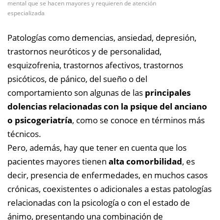
mental que se hacen mayores y requieren de atención
especializada
Patologías como demencias, ansiedad, depresión,
trastornos neuróticos y de personalidad,
esquizofrenia, trastornos afectivos, trastornos
psicóticos, de pánico, del sueño o del
comportamiento son algunas de las
principales
dolencias relacionadas con la psique del anciano
o psicogeriatría
, como se conoce en términos más
técnicos.
Pero, además, hay que tener en cuenta que los
pacientes mayores tienen
alta comorbilidad
, es
decir, presencia de enfermedades, en muchos casos
crónicas, coexistentes o adicionales a estas patologías
relacionadas con la psicología o con el estado de
ánimo, presentando una combinación de