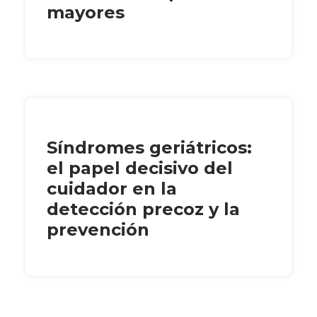
mayores
Síndromes geriátricos:
el papel decisivo del
cuidador en la
detección precoz y la
prevención