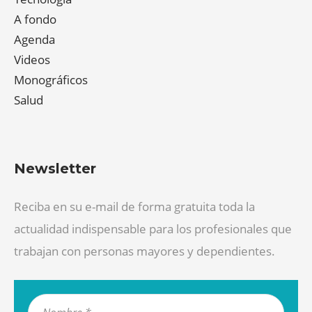
A fondo
Agenda
Videos
Monográficos
Salud
Newsletter
Reciba en su e-mail de forma gratuita toda la
actualidad indispensable para los profesionales que
trabajan con personas mayores y dependientes.