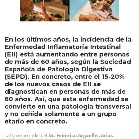
En los últimos años, la incidencia de la
Enfermedad Inflamatoria Intestinal
(EII) está aumentando entre personas
de más de 60 años, según la Sociedad
Española de Patología Digestiva
(SEPD). En concreto, entre el 15-20%
de los nuevos casos de EII se
diagnostican en personas de más de
60 años. Así, que esta enfermedad se
convierte en una patología transversal
y no ceñida solamente a un grupo
etario en concreto.
Tal y como indicó el
Dr. Federico Argüelles Arias
,