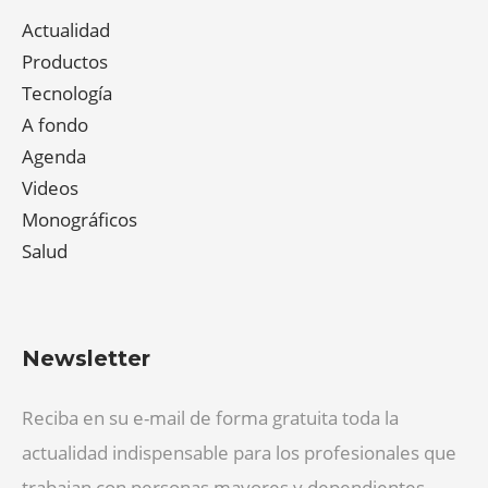
Actualidad
Productos
Tecnología
A fondo
Agenda
Videos
Monográficos
Salud
Newsletter
Reciba en su e-mail de forma gratuita toda la
actualidad indispensable para los profesionales que
trabajan con personas mayores y dependientes.