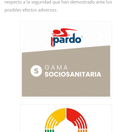
respecto a la seguridad que han demostrado ante los
posibles efectos adversos.