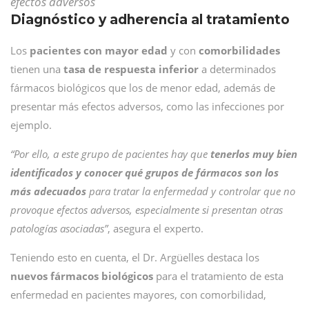
efectos adversos
Diagnóstico y adherencia al tratamiento
Los
pacientes con mayor edad
y con
comorbilidades
tienen una
tasa de respuesta inferior
a determinados
fármacos biológicos que los de menor edad, además de
presentar más efectos adversos, como las infecciones por
ejemplo.
“Por ello, a este grupo de pacientes hay que
tenerlos muy bien
identificados y conocer qué grupos de fármacos son los
más adecuados
para tratar la enfermedad y controlar que no
provoque efectos adversos, especialmente si presentan otras
patologías asociadas”
, asegura el experto.
Teniendo esto en cuenta, el Dr. Argüelles destaca los
nuevos fármacos biológicos
para el tratamiento de esta
enfermedad en pacientes mayores, con comorbilidad,