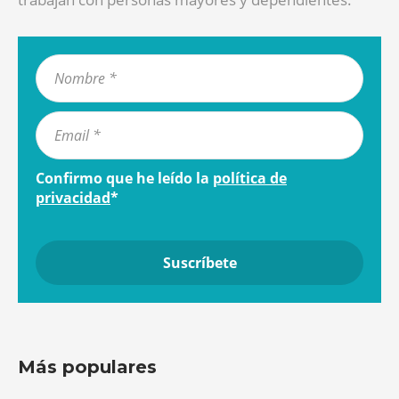
Confirmo que he leído la
política de
privacidad
*
Más populares