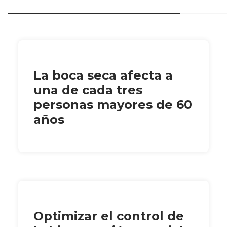
La boca seca afecta a
una de cada tres
personas mayores de 60
años
Optimizar el control de