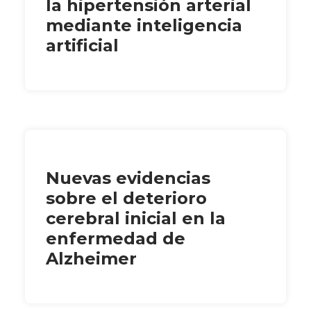
la hipertensión arterial
mediante inteligencia
artificial
Nuevas evidencias
sobre el deterioro
cerebral inicial en la
enfermedad de
Alzheimer