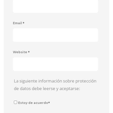
*
Email
*
Website
La siguiente información sobre protección
de datos debe leerse y aceptarse:
*
Estoy de acuerdo