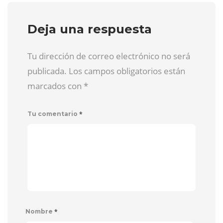
Deja una respuesta
Tu dirección de correo electrónico no será
publicada. Los campos obligatorios están
marcados con
*
*
Tu comentario
*
Nombre