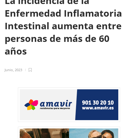
La incidencia de la
Enfermedad Inflamatoria
Intestinal aumenta entre
personas de más de 60
años
Junio, 2023