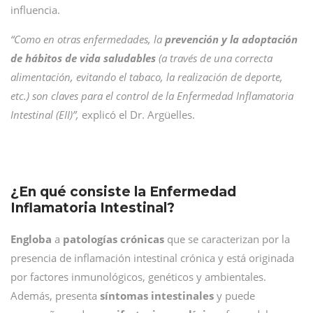
influencia.
“Como en otras enfermedades, la
prevención y la adoptación
de hábitos de vida saludables
(a través de una correcta
alimentación, evitando el tabaco, la realización de deporte,
etc.) son claves para el control de la Enfermedad Inflamatoria
Intestinal (EII)”,
explicó el Dr. Argüelles.
¿En qué consiste la Enfermedad
Inflamatoria Intestinal?
Engloba
a
patologías
crónicas
que se caracterizan por la
presencia de inflamación intestinal crónica y está originada
por factores inmunológicos, genéticos y ambientales.
Además, presenta
síntomas intestinales
y puede