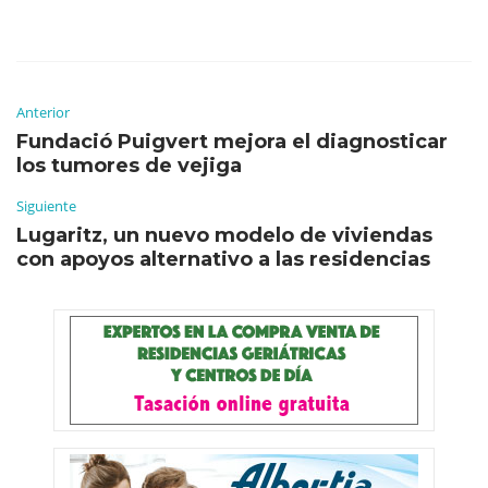
Anterior
Fundació Puigvert mejora el diagnosticar
los tumores de vejiga
Siguiente
Lugaritz, un nuevo modelo de viviendas
con apoyos alternativo a las residencias