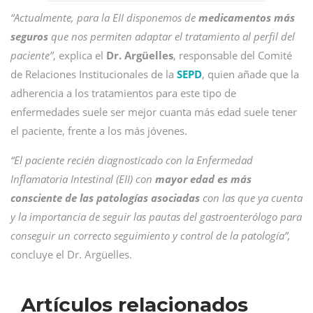
“Actualmente, para la EII disponemos de
medicamentos más
seguros
que nos permiten adaptar el tratamiento al perfil del
paciente”
, explica el
Dr. Argüelles
, responsable del Comité
de Relaciones Institucionales de la
SEPD
, quien añade que la
adherencia a los tratamientos para este tipo de
enfermedades suele ser mejor cuanta más edad suele tener
el paciente, frente a los más jóvenes.
“El paciente recién diagnosticado con la Enfermedad
Inflamatoria Intestinal (EII) con
mayor edad es más
consciente de las patologías asociadas
con las que ya cuenta
y la importancia de seguir las pautas del gastroenterólogo para
conseguir un correcto seguimiento y control de la patología”,
concluye el Dr. Argüelles.
Artículos relacionados