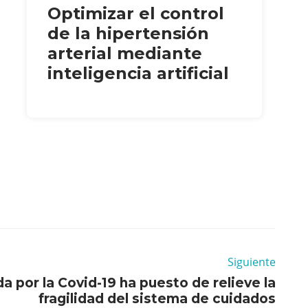
Optimizar el control
de la hipertensión
arterial mediante
inteligencia artificial
Siguiente
da por la Covid-19 ha puesto de relieve la
fragilidad del sistema de cuidados