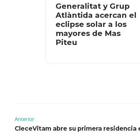
Generalitat y Grup
Atlàntida acercan el
eclipse solar a los
mayores de Mas
Piteu
Anterior
CleceVitam abre su primera residencia 