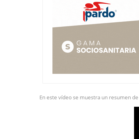
En este vídeo se muestra un resumen de l