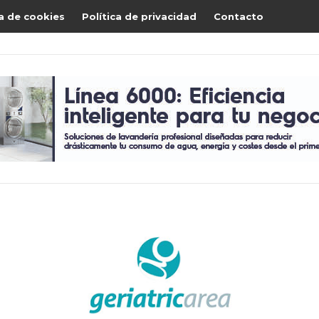
ca de cookies
Política de privacidad
Contacto