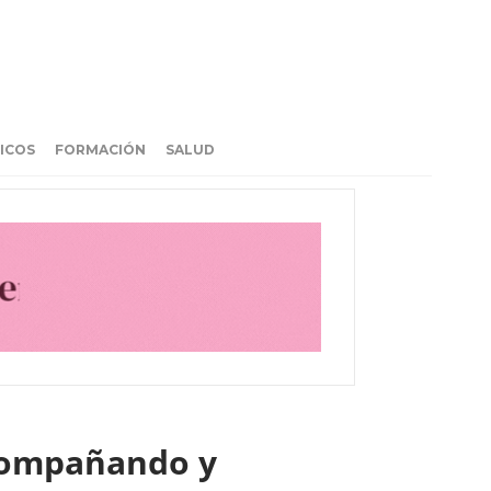
ICOS
FORMACIÓN
SALUD
acompañando y