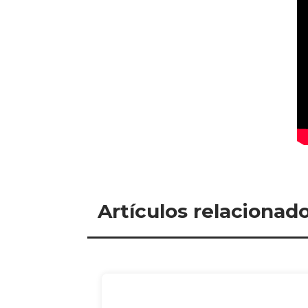
Artículos relacionad