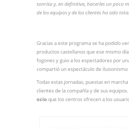
sonrisa y, en definitiva, hacerles un poco 
de los equipos y de los clientes ha sido tota
Gracias a este programa se ha podido ver
productos castellanos que ese mismo día s
fogones y guio a los espectadores por una
compartió un espectáculo de ilusionismo 
Todas estas jornadas, puestas en marcha 
clientes de la compañía y de sus equipos.
ocio
que los centros ofrecen a los usuari