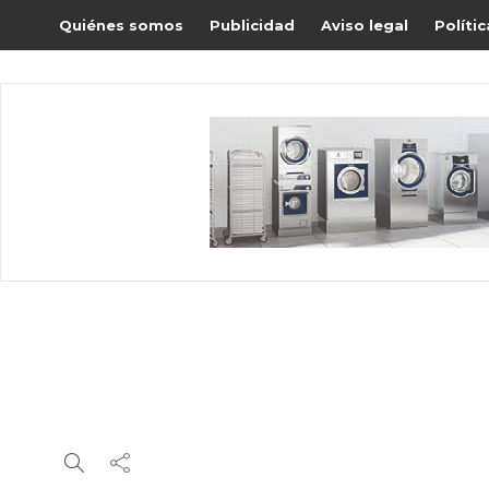
Quiénes somos
Publicidad
Aviso legal
Políti