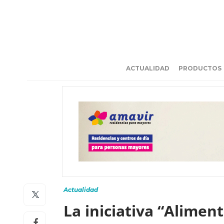
ACTUALIDAD
PRODUCTOS
Actualidad
La iniciativa “Alime