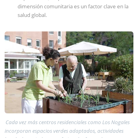
dimensión comunitaria es un factor clave en la
salud global.
Cada vez más centros residenciales como Los Nogales
incorporan espacios verdes adaptados, actividades