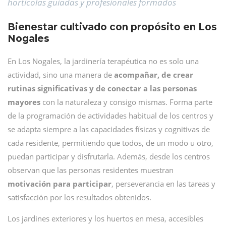
hortícolas guiadas y profesionales formados
Bienestar cultivado con propósito en Los
Nogales
En Los Nogales, la jardinería terapéutica no es solo una
actividad, sino una manera de
acompañar, de crear
rutinas significativas y de conectar a las personas
mayores
con la naturaleza y consigo mismas. Forma parte
de la programación de actividades habitual de los centros y
se adapta siempre a las capacidades físicas y cognitivas de
cada residente, permitiendo que todos, de un modo u otro,
puedan participar y disfrutarla. Además, desde los centros
observan que las personas residentes muestran
motivación para participar
, perseverancia en las tareas y
satisfacción por los resultados obtenidos.
Los jardines exteriores y los huertos en mesa, accesibles