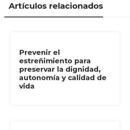
Artículos relacionados
Prevenir el
estreñimiento para
preservar la dignidad,
autonomía y calidad de
vida