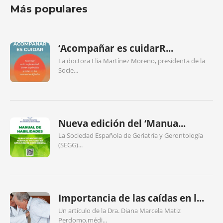
Más populares
‘Acompañar es cuidarR...
La doctora Elia Martínez Moreno, presidenta de la
Socie...
Nueva edición del ‘Manua...
La Sociedad Española de Geriatría y Gerontología
(SEGG)...
Importancia de las caídas en l...
Un artículo de la Dra. Diana Marcela Matiz
Perdomo,médi...