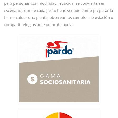
para personas con movilidad reducida, se convierten en
escenarios donde cada gesto tiene sentido como preparar la
tierra, cuidar una planta, observar los cambios de estación o
compartir elogios ante un brote nuevo.