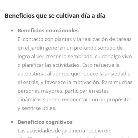
Beneficios que se cultivan día a día
Beneficios emocionales
El contacto con plantas y la realización de tareas
en el jardín generan un profundo sentido de
logro al ver crecer lo sembrado, cuidar algo vivo
o planificar las actividades. Esto refuerza la
autoestima, al tiempo que reduce la ansiedad o
el estrés, y favorece la motivación. Para muchas
personas mayores, participar en estas
dinámicas supone reconectar con un propósito
y sentirse útiles.
Beneficios cognitivos
Las actividades de jardinería requieren