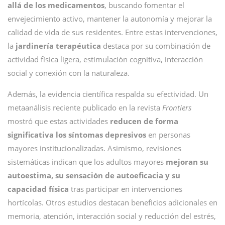
allá de los medicamentos
, buscando fomentar el
envejecimiento activo, mantener la autonomía y mejorar la
calidad de vida de sus residentes. Entre estas intervenciones,
la
jardinería terapéutica
destaca por su combinación de
actividad física ligera, estimulación cognitiva, interacción
social y conexión con la naturaleza.
Además, la evidencia científica respalda su efectividad. Un
metaanálisis reciente publicado en la revista
Frontiers
mostró que estas actividades
reducen de forma
significativa los síntomas depresivos
en personas
mayores institucionalizadas. Asimismo, revisiones
sistemáticas indican que los adultos mayores
mejoran su
autoestima, su sensación de autoeficacia y su
capacidad física
tras participar en intervenciones
hortícolas. Otros estudios destacan beneficios adicionales en
memoria, atención, interacción social y reducción del estrés,