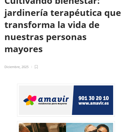
Cultivando bienestar:
jardinería terapéutica que
transforma la vida de
nuestras personas
mayores
Diciembre, 2025