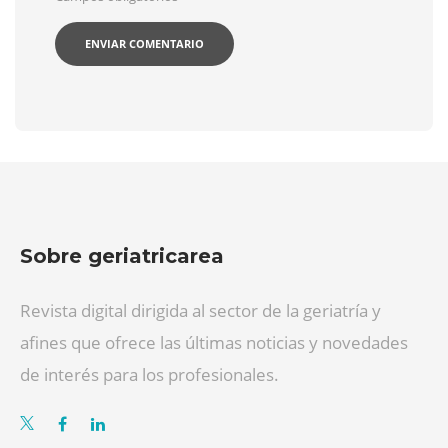
Sobre geriatricarea
Revista digital dirigida al sector de la geriatría y
afines que ofrece las últimas noticias y novedades
de interés para los profesionales.