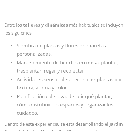
Entre los
talleres y dinámicas
más habituales se incluyen
los siguientes:
Siembra de plantas y flores en macetas
personalizadas.
Mantenimiento de huertos en mesa: plantar,
trasplantar, regar y recolectar.
Actividades sensoriales: reconocer plantas por
textura, aroma y color.
Planificación colectiva: decidir qué plantar,
cómo distribuir los espacios y organizar los
cuidados.
Dentro de esta experiencia, se está desarrollando el
Jardín