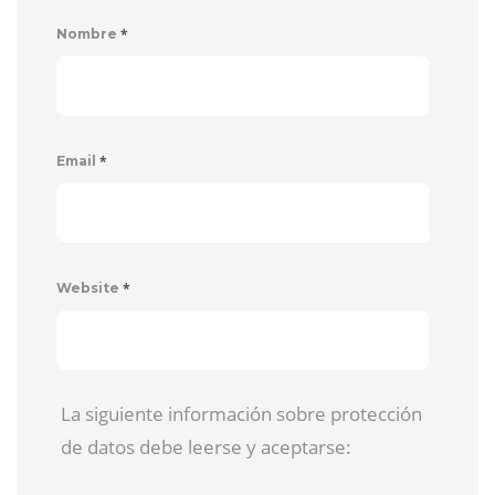
*
Nombre
*
Email
*
Website
La siguiente información sobre protección
de datos debe leerse y aceptarse: