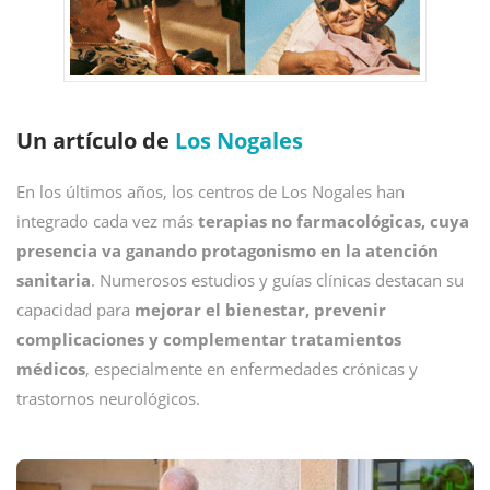
Un artículo de
Los Nogales
En los últimos años, los centros de Los Nogales han
integrado cada vez más
terapias no farmacológicas, cuya
presencia va ganando protagonismo en la atención
sanitaria
. Numerosos estudios y guías clínicas destacan su
capacidad para
mejorar el bienestar, prevenir
complicaciones y complementar tratamientos
médicos
, especialmente en enfermedades crónicas y
trastornos neurológicos.