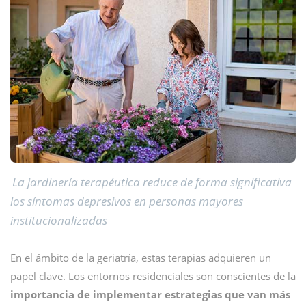
La jardinería terapéutica reduce de forma significativa
los síntomas depresivos en personas mayores
institucionalizadas
En el ámbito de la geriatría, estas terapias adquieren un
papel clave. Los entornos residenciales son conscientes de la
importancia de implementar estrategias que van más