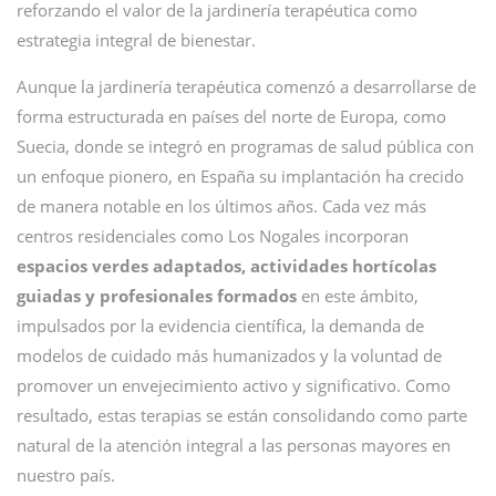
reforzando el valor de la jardinería terapéutica como
estrategia integral de bienestar.
Aunque la jardinería terapéutica comenzó a desarrollarse de
forma estructurada en países del norte de Europa, como
Suecia, donde se integró en programas de salud pública con
un enfoque pionero, en España su implantación ha crecido
de manera notable en los últimos años. Cada vez más
centros residenciales como Los Nogales incorporan
espacios verdes adaptados, actividades hortícolas
guiadas y profesionales formados
en este ámbito,
impulsados por la evidencia científica, la demanda de
modelos de cuidado más humanizados y la voluntad de
promover un envejecimiento activo y significativo. Como
resultado, estas terapias se están consolidando como parte
natural de la atención integral a las personas mayores en
nuestro país.