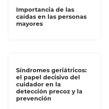
Importancia de las
caídas en las personas
mayores
Síndromes geriátricos:
el papel decisivo del
cuidador en la
detección precoz y la
prevención