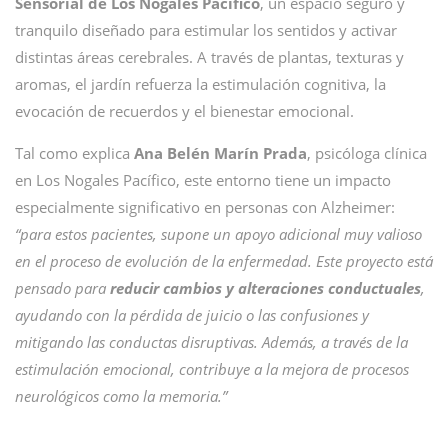
Sensorial de Los Nogales Pacífico
, un espacio seguro y
tranquilo diseñado para estimular los sentidos y activar
distintas áreas cerebrales. A través de plantas, texturas y
aromas, el jardín refuerza la estimulación cognitiva, la
evocación de recuerdos y el bienestar emocional.
Tal como explica
Ana Belén Marín Prada
, psicóloga clínica
en Los Nogales Pacífico, este entorno tiene un impacto
especialmente significativo en personas con Alzheimer:
“para estos pacientes, supone un apoyo adicional muy valioso
en el proceso de evolución de la enfermedad. Este proyecto está
pensado para
reducir cambios y alteraciones conductuales
,
ayudando con la pérdida de juicio o las confusiones y
mitigando las conductas disruptivas. Además, a través de la
estimulación emocional, contribuye a la mejora de procesos
neurológicos como la memoria.”