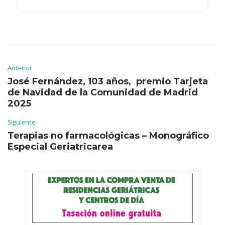
Anterior
José Fernández, 103 años, premio Tarjeta
de Navidad de la Comunidad de Madrid
2025
Siguiente
Terapias no farmacológicas – Monográfico
Especial Geriatricarea