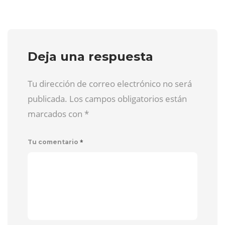
Deja una respuesta
Tu dirección de correo electrónico no será
publicada. Los campos obligatorios están
marcados con
*
*
Tu comentario