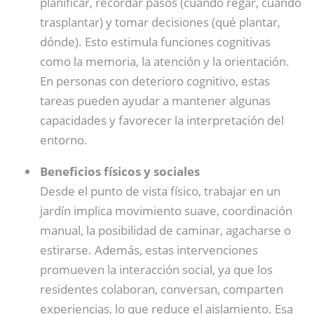
planificar, recordar pasos (cuándo regar, cuándo
trasplantar) y tomar decisiones (qué plantar,
dónde). Esto estimula funciones cognitivas
como la memoria, la atención y la orientación.
En personas con deterioro cognitivo, estas
tareas pueden ayudar a mantener algunas
capacidades y favorecer la interpretación del
entorno.
Beneficios físicos y sociales
Desde el punto de vista físico, trabajar en un
jardín implica movimiento suave, coordinación
manual, la posibilidad de caminar, agacharse o
estirarse. Además, estas intervenciones
promueven la interacción social, ya que los
residentes colaboran, conversan, comparten
experiencias, lo que reduce el aislamiento. Esa