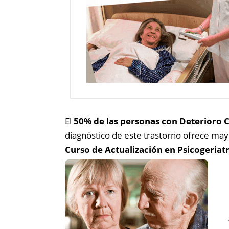
El
50% de las personas con Deterioro C
diagnóstico de este trastorno ofrece may
Curso de Actualización en Psicogeriatr