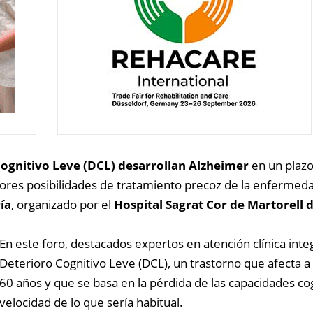
ognitivo Leve (DCL) desarrollan Alzheimer
en un plazo
ores posibilidades de tratamiento precoz de la enfermedad
ía
, organizado por el
Hospital Sagrat Cor de Martorell
En este foro, destacados expertos en atención clínica int
Deterioro Cognitivo Leve (DCL), un trastorno que afecta
60 años y que se basa en la pérdida de las capacidades c
velocidad de lo que sería habitual.