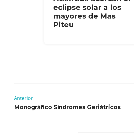
eclipse solar a los
mayores de Mas
Piteu
Anterior
Monográfico Síndromes Geriátricos