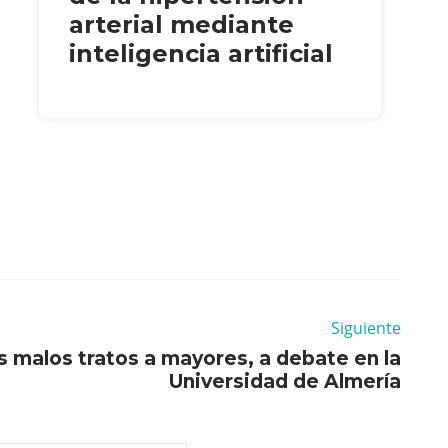
arterial mediante
inteligencia artificial
Siguiente
s malos tratos a mayores, a debate en la
Universidad de Almería