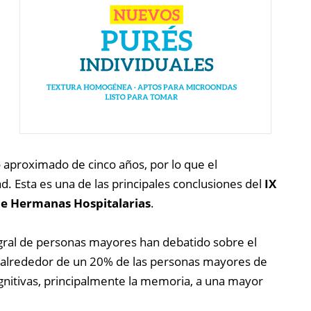
 aproximado de cinco años, por lo que el
. Esta es una de las principales conclusiones del
IX
 de Hermanas Hospitalarias
.
egral de personas mayores han debatido sobre el
 a alrededor de un 20% de las personas mayores de
ognitivas, principalmente la memoria, a una mayor