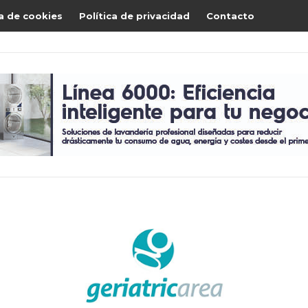
ca de cookies
Política de privacidad
Contacto