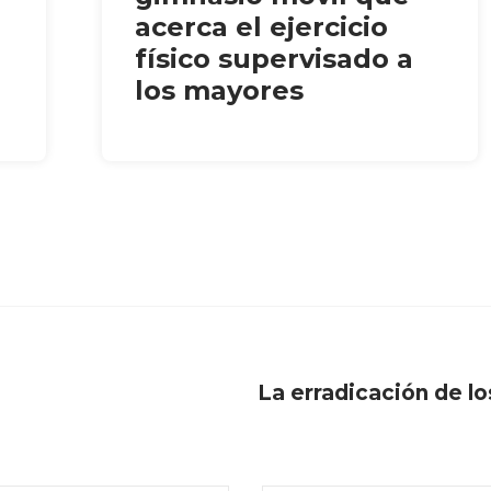
acerca el ejercicio
físico supervisado a
los mayores
La erradicación de lo