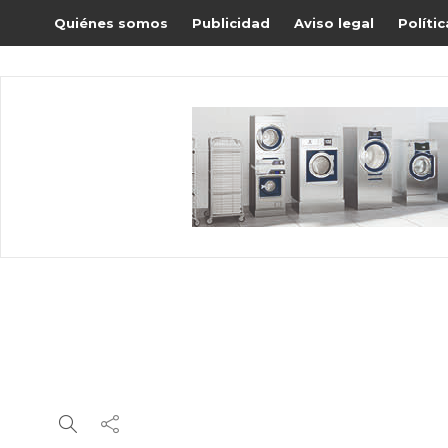
Quiénes somos
Publicidad
Aviso legal
Políti