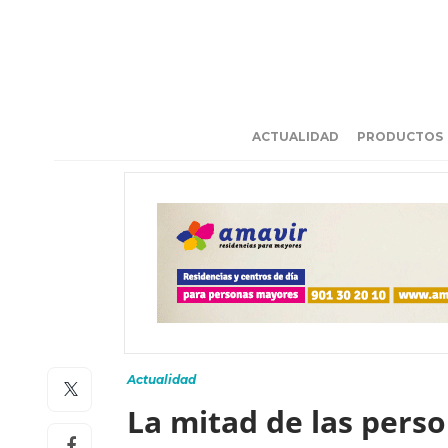
ACTUALIDAD
PRODUCTOS
Actualidad
La mitad de las pers