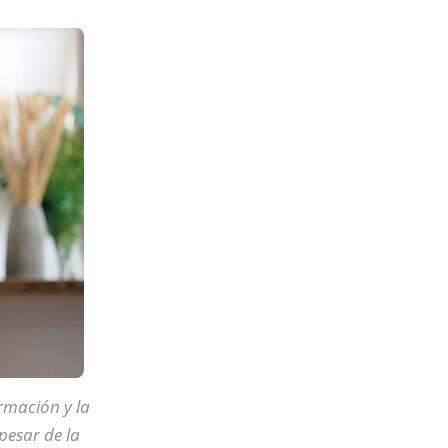
ormación y la
pesar de la