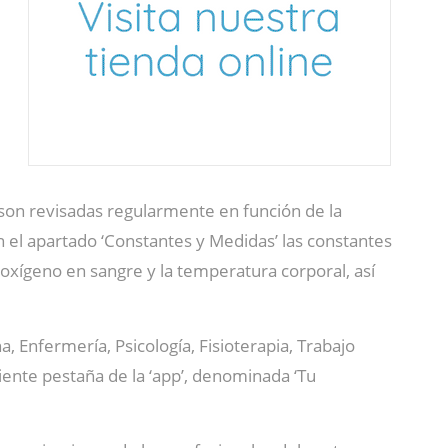
son revisadas regularmente en función de la
n el apartado ‘Constantes y Medidas’ las constantes
e oxígeno en sangre y la temperatura corporal, así
a, Enfermería, Psicología, Fisioterapia, Trabajo
iente pestaña de la ‘app’, denominada ‘Tu