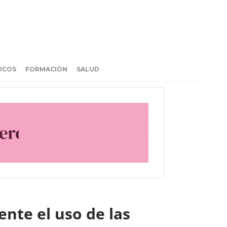
ICOS
FORMACIÓN
SALUD
nte el uso de las