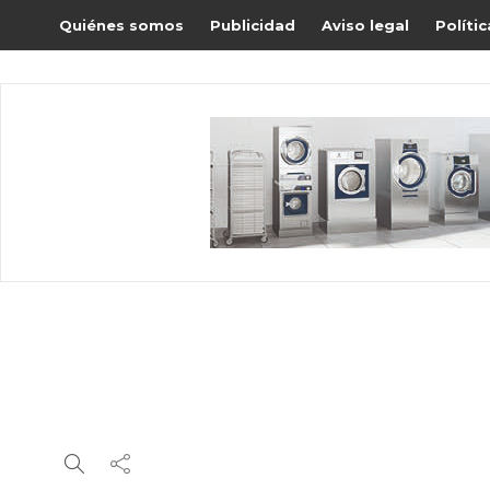
Quiénes somos
Publicidad
Aviso legal
Políti