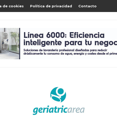
ca de cookies
Política de privacidad
Contacto