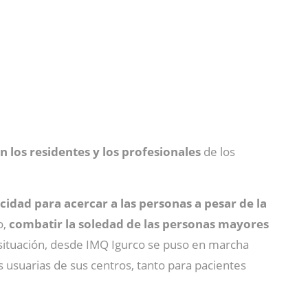
on los residentes y los profesionales
de los
cidad para acercar a las personas a pesar de la
o,
combatir la soledad de las personas mayores
 situación, desde IMQ Igurco se puso en marcha
 usuarias de sus centros, tanto para pacientes