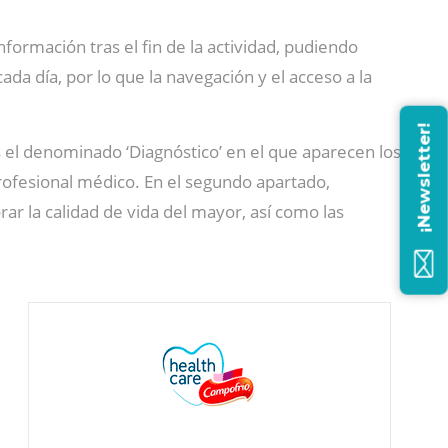
nformación tras el fin de la actividad, pudiendo
da día, por lo que la navegación y el acceso a la
¡Newsletter!
s el denominado ‘Diagnóstico’ en el que aparecen los
profesional médico. En el segundo apartado,
ar la calidad de vida del mayor, así como las