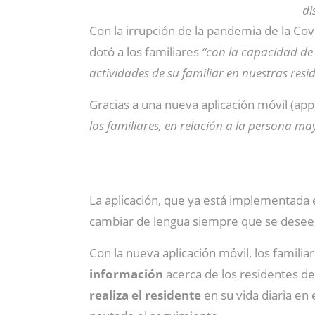
di
Con la irrupción de la pandemia de la Cov
dotó a los familiares
“con la capacidad de c
actividades de su familiar en nuestras resid
Gracias a una nueva aplicación móvil (a
los familiares, en relación a la persona m
La aplicación, que ya está implementada 
cambiar de lengua siempre que se desee, y 
Con la nueva aplicación móvil, los famil
información
acerca de los residentes de
realiza el residente
en su vida diaria en