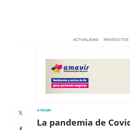
ACTUALIDAD
PRODUCTOS
A fondo
La pandemia de Covid