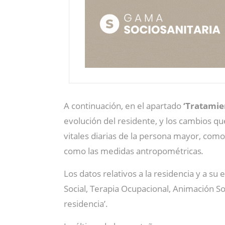
A continuación, en el apartado
‘Tratamie
evolución del residente, y los cambios qu
vitales diarias de la persona mayor, como 
como las medidas antropométricas
.
Los datos relativos a la residencia y a su
Social, Terapia Ocupacional, Animación So
residencia’.