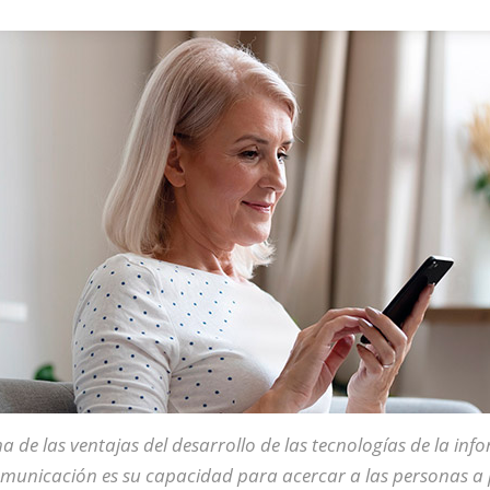
a de las ventajas del desarrollo de las tecnologías de la inf
municación es su capacidad para acercar a las personas a 