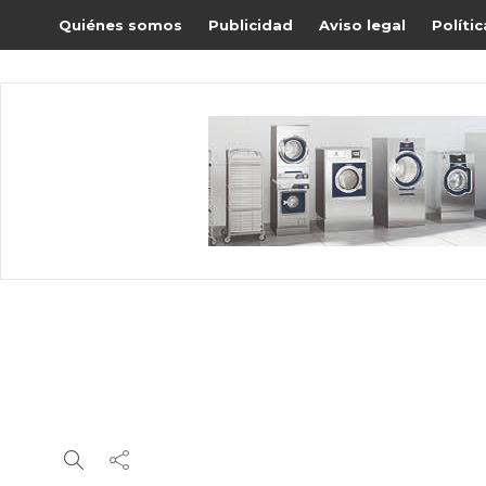
Quiénes somos
Publicidad
Aviso legal
Políti