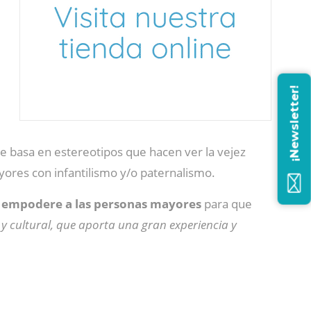
¡Newsletter!
 se basa en estereotipos que hacen ver la vejez
ayores con infantilismo y/o paternalismo.
empodere a las personas mayores
para que
y cultural, que aporta una gran experiencia y