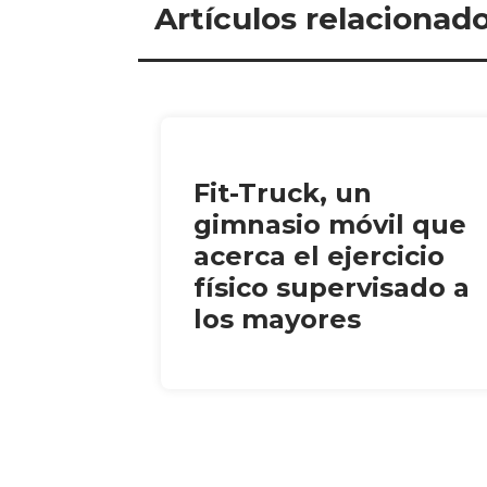
Artículos relacionad
Fit-Truck, un
gimnasio móvil que
acerca el ejercicio
físico supervisado a
los mayores