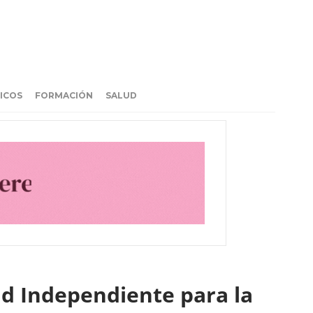
ICOS
FORMACIÓN
SALUD
ad Independiente para la