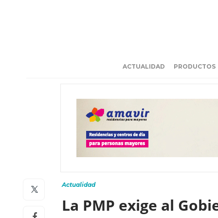
ACTUALIDAD
PRODUCTOS
Actualidad
La PMP exige al Gobie