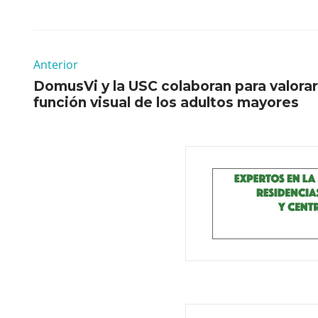
Anterior
DomusVi y la USC colaboran para valorar
función visual de los adultos mayores