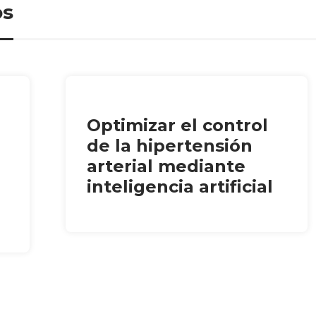
os
Optimizar el control
de la hipertensión
arterial mediante
inteligencia artificial