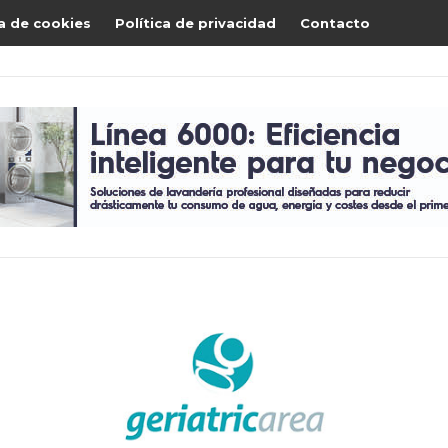
ca de cookies
Política de privacidad
Contacto