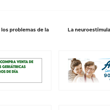
 los problemas de la
La neuroestimulac