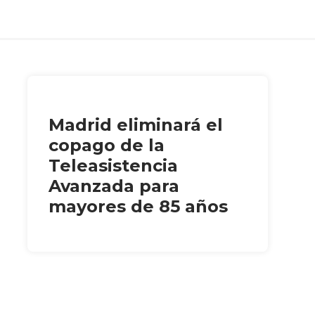
Madrid eliminará el
copago de la
Teleasistencia
Avanzada para
mayores de 85 años