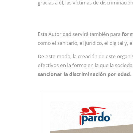
gracias a él, las víctimas de discriminaci
Esta Autoridad servirá también para
form
como el sanitario, el jurídico, el digital y
De este modo, la creación de este organ
efectivos en la forma en la que la socie
sancionar la discriminación por edad
.