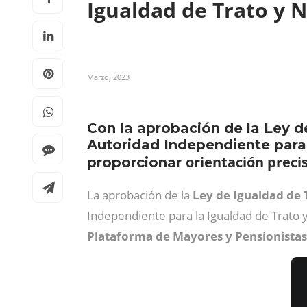
Igualdad de Trato y 
Marzo, 2023
Con la aprobación de la Ley d
Autoridad Independiente para
orientación precis
proporcionar
La aprobación de la
Ley de Igualdad de 
Independiente para la Igualdad de Trato 
Plataforma de Mayores y Pensionistas